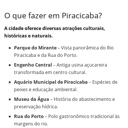
O que fazer em Piracicaba?
A cidade oferece diversas atrações culturais,
históricas e naturais.
Parque do Mirante
– Vista panorâmica do Rio
Piracicaba e da Rua do Porto.
Engenho Central
– Antiga usina açucareira
transformada em centro cultural.
Aquário Municipal de Piracicaba
– Espécies de
peixes e educação ambiental.
Museu da Água
– História do abastecimento e
preservação hídrica.
Rua do Porto
– Polo gastronômico tradicional às
margens do rio.