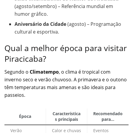
(agosto/setembro) – Referência mundial em
humor gráfico.
Aniversário da Cidade
(agosto) – Programação
cultural e esportiva.
Qual a melhor época para visitar
Piracicaba?
Segundo o
Climatempo
, o clima é tropical com
inverno seco e verão chuvoso. A primavera e o outono
têm temperaturas mais amenas e são ideais para
passeios.
Característica
Recomendado
Época
s principais
para…
Verão
Calor e chuvas
Eventos