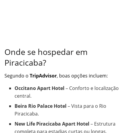
Onde se hospedar em
Piracicaba?
Segundo o
TripAdvisor
, boas opções incluem:
Occitano Apart Hotel
– Conforto e localização
central.
Beira Rio Palace Hotel
– Vista para o Rio
Piracicaba.
New Life Piracicaba Apart Hotel
– Estrutura
completa para estadias curtas ou longas.