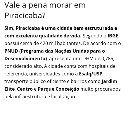
Vale a pena morar em
Piracicaba?
Sim, Piracicaba é uma cidade bem estruturada e
com excelente qualidade de vida.
Segundo o
IBGE
,
possui cerca de 420 mil habitantes. De acordo com o
PNUD (Programa das Nações Unidas para o
Desenvolvimento)
, apresenta um IDHM de 0,785,
considerado alto. A cidade conta com hospitais de
referência, universidades como a
Esalq/USP
,
transporte público eficiente e bairros como
Jardim
Elite
,
Centro
e
Parque Conceição
muito procurados
pela infraestrutura e localização.