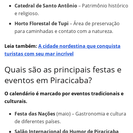
Catedral de Santo Antônio
– Patrimônio histórico
e religioso.
Horto Florestal de Tupi
– Área de preservação
para caminhadas e contato com a natureza.
Leia também:
A cidade nordestina que conquista
turistas com seu mar incrível
Quais são as principais festas e
eventos em Piracicaba?
O calendário é marcado por eventos tradicionais e
culturais.
Festa das Nações
(maio) – Gastronomia e cultura
de diferentes países.
Salão Internacional do Humor de Piracicaba