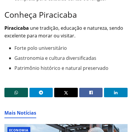
Conheça Piracicaba
Piracicaba
une tradição, educação e natureza, sendo
excelente para morar ou visitar.
Forte polo universitário
Gastronomia e cultura diversificadas
Patrimônio histórico e natural preservado
Mais Notícias
ECONOMIA