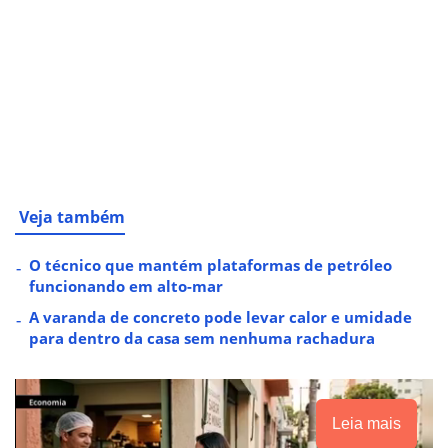
Veja também
O técnico que mantém plataformas de petróleo
funcionando em alto-mar
A varanda de concreto pode levar calor e umidade
para dentro da casa sem nenhuma rachadura
Leia mais