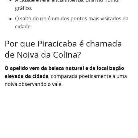
gráfico.
O salto do rio é um dos pontos mais visitados da
cidade.
Por que Piracicaba é chamada
de Noiva da Colina?
O apelido vem da beleza natural e da localização
elevada da cidade
, comparada poeticamente a uma
noiva observando o vale.