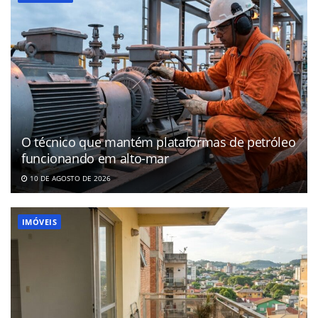
O técnico que mantém plataformas de petróleo
funcionando em alto-mar
10 DE AGOSTO DE 2026
IMÓVEIS