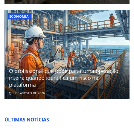
ECONOMIA
O profissional que pode parar uma operação
inteira quando identifica um risco na
plataforma
9 DE AGOSTO DE 2026
ÚLTIMAS NOTÍCIAS