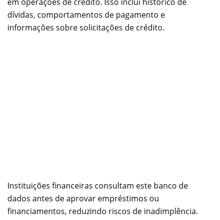
em operações de crédito. Isso inclui histórico de
dívidas, comportamentos de pagamento e
informações sobre solicitações de crédito.
Instituições financeiras consultam este banco de
dados antes de aprovar empréstimos ou
financiamentos, reduzindo riscos de inadimplência.