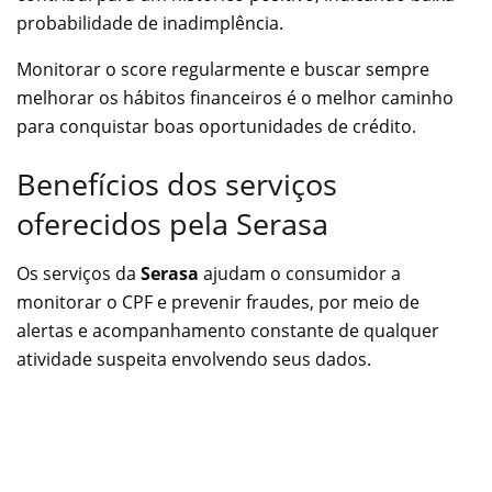
probabilidade de inadimplência.
Monitorar o score regularmente e buscar sempre
melhorar os hábitos financeiros é o melhor caminho
para conquistar boas oportunidades de crédito.
Benefícios dos serviços
oferecidos pela Serasa
Os serviços da
Serasa
ajudam o consumidor a
monitorar o CPF e prevenir fraudes, por meio de
alertas e acompanhamento constante de qualquer
atividade suspeita envolvendo seus dados.