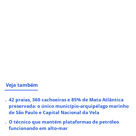
Veja também
42 praias, 360 cachoeiras e 85% de Mata Atlântica
preservada: o único município-arquipélago marinho
de São Paulo e Capital Nacional da Vela
O técnico que mantém plataformas de petróleo
funcionando em alto-mar