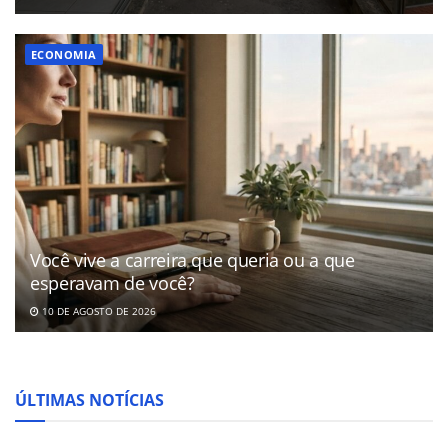
ECONOMIA
Você vive a carreira que queria ou a que
esperavam de você?
10 DE AGOSTO DE 2026
ÚLTIMAS NOTÍCIAS