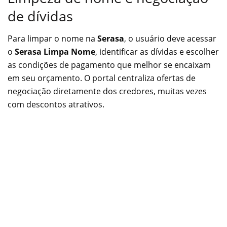
de dívidas
Para limpar o nome na
Serasa
, o usuário deve acessar
o
Serasa Limpa Nome
, identificar as dívidas e escolher
as condições de pagamento que melhor se encaixam
em seu orçamento. O portal centraliza ofertas de
negociação diretamente dos credores, muitas vezes
com descontos atrativos.