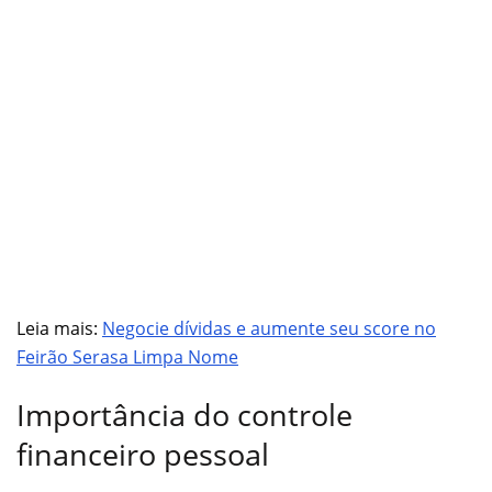
Leia mais:
Negocie dívidas e aumente seu score no
Feirão Serasa Limpa Nome
Importância do controle
financeiro pessoal