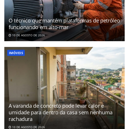
O técnico que mantém plataformas de petróleo
funcionando em alto-mar
10 DE AGOSTO DE 2026
IMÓVEIS
A varanda de concreto pode levar calor e
umidade para dentro da casa sem nenhuma
rachadura
10 DE AGOSTO DE 2026