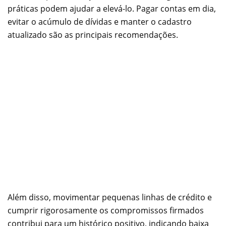
práticas podem ajudar a elevá-lo. Pagar contas em dia,
evitar o acúmulo de dívidas e manter o cadastro
atualizado são as principais recomendações.
Além disso, movimentar pequenas linhas de crédito e
cumprir rigorosamente os compromissos firmados
contribui para um histórico positivo, indicando baixa