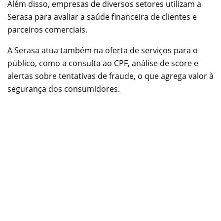
Além disso, empresas de diversos setores utilizam a
Serasa para avaliar a saúde financeira de clientes e
parceiros comerciais.
A Serasa atua também na oferta de serviços para o
público, como a consulta ao CPF, análise de score e
alertas sobre tentativas de fraude, o que agrega valor à
segurança dos consumidores.