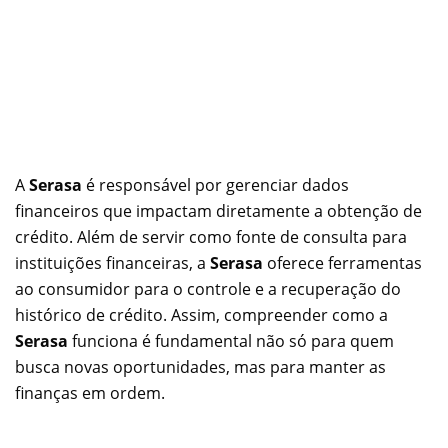
A
Serasa
é responsável por gerenciar dados
financeiros que impactam diretamente a obtenção de
crédito. Além de servir como fonte de consulta para
instituições financeiras, a
Serasa
oferece ferramentas
ao consumidor para o controle e a recuperação do
histórico de crédito. Assim, compreender como a
Serasa
funciona é fundamental não só para quem
busca novas oportunidades, mas para manter as
finanças em ordem.