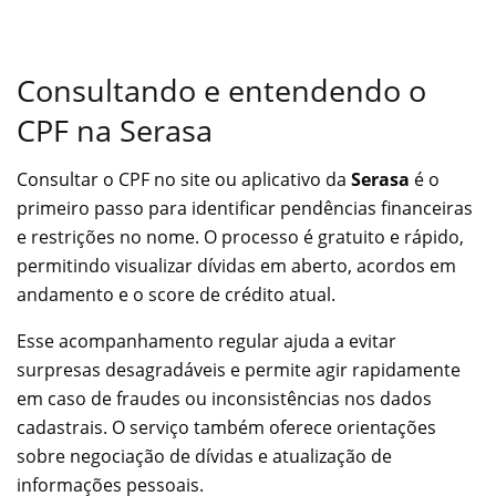
Consultando e entendendo o
CPF na Serasa
Consultar o CPF no site ou aplicativo da
Serasa
é o
primeiro passo para identificar pendências financeiras
e restrições no nome. O processo é gratuito e rápido,
permitindo visualizar dívidas em aberto, acordos em
andamento e o score de crédito atual.
Esse acompanhamento regular ajuda a evitar
surpresas desagradáveis e permite agir rapidamente
em caso de fraudes ou inconsistências nos dados
cadastrais. O serviço também oferece orientações
sobre negociação de dívidas e atualização de
informações pessoais.