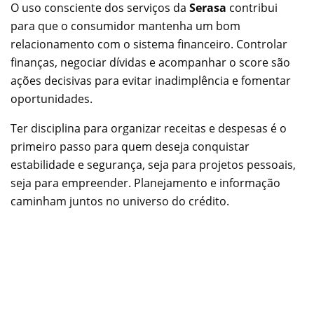
O uso consciente dos serviços da
Serasa
contribui
para que o consumidor mantenha um bom
relacionamento com o sistema financeiro. Controlar
finanças, negociar dívidas e acompanhar o score são
ações decisivas para evitar inadimplência e fomentar
oportunidades.
Ter disciplina para organizar receitas e despesas é o
primeiro passo para quem deseja conquistar
estabilidade e segurança, seja para projetos pessoais,
seja para empreender. Planejamento e informação
caminham juntos no universo do crédito.