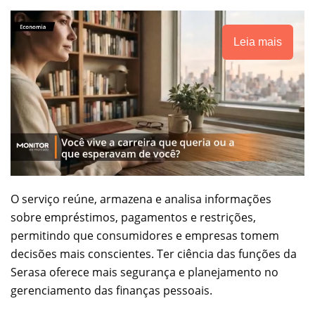
Leia mais
O serviço reúne, armazena e analisa informações
sobre empréstimos, pagamentos e restrições,
permitindo que consumidores e empresas tomem
decisões mais conscientes. Ter ciência das funções da
Serasa oferece mais segurança e planejamento no
gerenciamento das finanças pessoais.