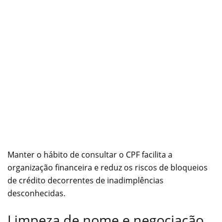
Manter o hábito de consultar o CPF facilita a
organização financeira e reduz os riscos de bloqueios
de crédito decorrentes de inadimplências
desconhecidas.
Limpeza de nome e negociação