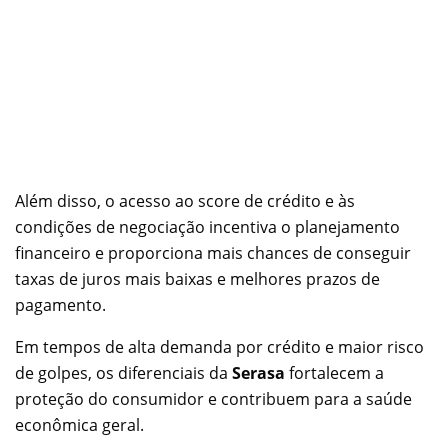
Além disso, o acesso ao score de crédito e às
condições de negociação incentiva o planejamento
financeiro e proporciona mais chances de conseguir
taxas de juros mais baixas e melhores prazos de
pagamento.
Em tempos de alta demanda por crédito e maior risco
de golpes, os diferenciais da
Serasa
fortalecem a
proteção do consumidor e contribuem para a saúde
econômica geral.