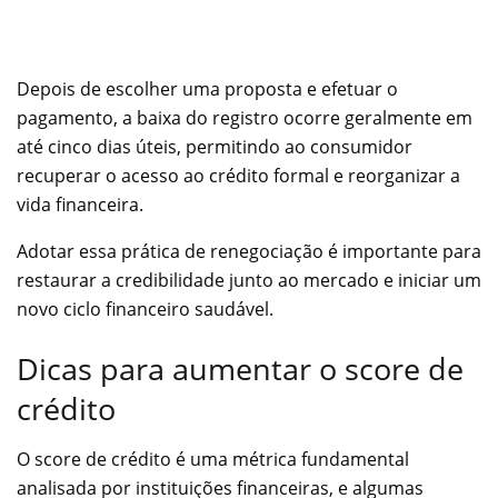
Depois de escolher uma proposta e efetuar o
pagamento, a baixa do registro ocorre geralmente em
até cinco dias úteis, permitindo ao consumidor
recuperar o acesso ao crédito formal e reorganizar a
vida financeira.
Adotar essa prática de renegociação é importante para
restaurar a credibilidade junto ao mercado e iniciar um
novo ciclo financeiro saudável.
Dicas para aumentar o score de
crédito
O score de crédito é uma métrica fundamental
analisada por instituições financeiras, e algumas