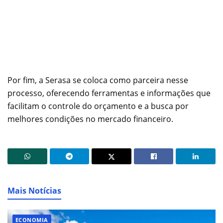
Por fim, a Serasa se coloca como parceira nesse
processo, oferecendo ferramentas e informações que
facilitam o controle do orçamento e a busca por
melhores condições no mercado financeiro.
Mais Notícias
ECONOMIA