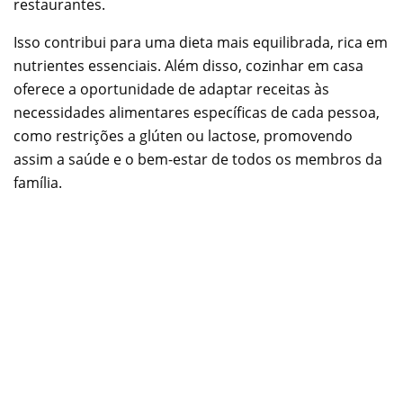
restaurantes.
Isso contribui para uma dieta mais equilibrada, rica em
nutrientes essenciais. Além disso, cozinhar em casa
oferece a oportunidade de adaptar receitas às
necessidades alimentares específicas de cada pessoa,
como restrições a glúten ou lactose, promovendo
assim a saúde e o bem-estar de todos os membros da
família.