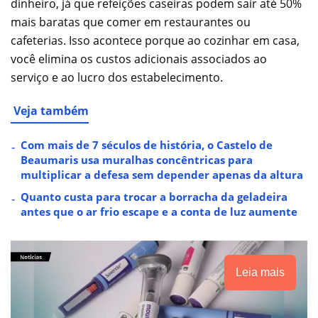
dinheiro, já que refeições caseiras podem sair até 50%
mais baratas que comer em restaurantes ou
cafeterias. Isso acontece porque ao cozinhar em casa,
você elimina os custos adicionais associados ao
serviço e ao lucro dos estabelecimento.
Veja também
Com mais de 7 séculos de história, o Castelo de
Beaumaris usa muralhas concêntricas para
multiplicar a defesa sem depender apenas da altura
Quanto custa para trocar a borracha da geladeira
antes que o ar frio escape e a conta de luz aumente
Leia mais