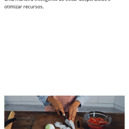
otimizar recursos.