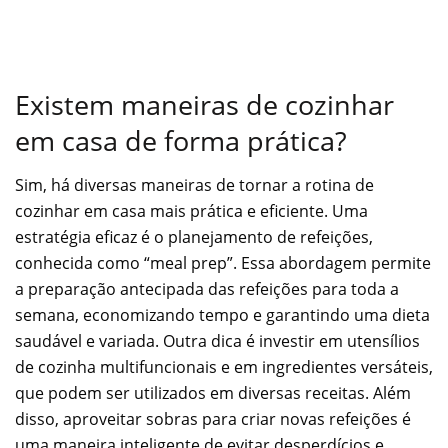
Existem maneiras de cozinhar
em casa de forma prática?
Sim, há diversas maneiras de tornar a rotina de
cozinhar em casa mais prática e eficiente. Uma
estratégia eficaz é o planejamento de refeições,
conhecida como “meal prep”. Essa abordagem permite
a preparação antecipada das refeições para toda a
semana, economizando tempo e garantindo uma dieta
saudável e variada. Outra dica é investir em utensílios
de cozinha multifuncionais e em ingredientes versáteis,
que podem ser utilizados em diversas receitas. Além
disso, aproveitar sobras para criar novas refeições é
uma maneira inteligente de evitar desperdícios e