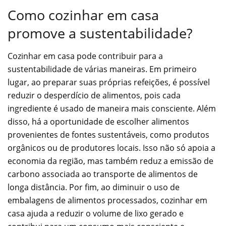
Como cozinhar em casa
promove a sustentabilidade?
Cozinhar em casa pode contribuir para a
sustentabilidade de várias maneiras. Em primeiro
lugar, ao preparar suas próprias refeições, é possível
reduzir o desperdício de alimentos, pois cada
ingrediente é usado de maneira mais consciente. Além
disso, há a oportunidade de escolher alimentos
provenientes de fontes sustentáveis, como produtos
orgânicos ou de produtores locais. Isso não só apoia a
economia da região, mas também reduz a emissão de
carbono associada ao transporte de alimentos de
longa distância. Por fim, ao diminuir o uso de
embalagens de alimentos processados, cozinhar em
casa ajuda a reduzir o volume de lixo gerado e