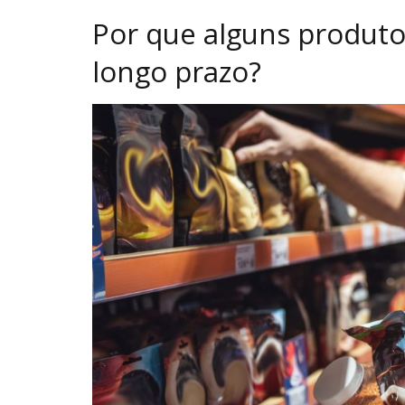
Por que alguns produto
longo prazo?