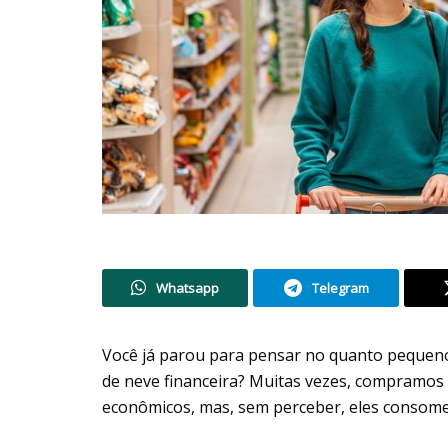
Whatsapp
Telegram
Você já parou para pensar no quanto pequen
de neve financeira? Muitas vezes, compramos
econômicos, mas, sem perceber, eles consome