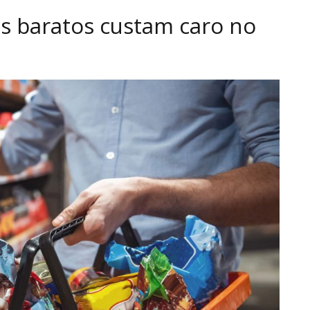
s baratos custam caro no