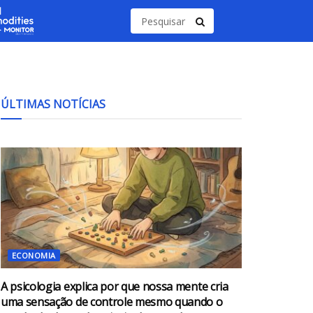
ÚLTIMAS NOTÍCIAS
ECONOMIA
A psicologia explica por que nossa mente cria
uma sensação de controle mesmo quando o