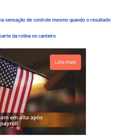
 uma sensação de controle mesmo quando o resultado
arte da rotina no canteiro
Leia mais