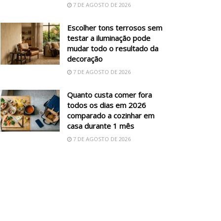
7 DE AGOSTO DE 2026
Escolher tons terrosos sem
testar a iluminação pode
mudar todo o resultado da
decoração
7 DE AGOSTO DE 2026
Quanto custa comer fora
todos os dias em 2026
comparado a cozinhar em
casa durante 1 mês
7 DE AGOSTO DE 2026