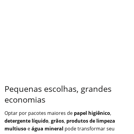
Pequenas escolhas, grandes
economias
Optar por pacotes maiores de
papel higiênico
,
detergente líquido
,
grãos
,
produtos de limpeza
multiuso
e
água mineral
pode transformar seu