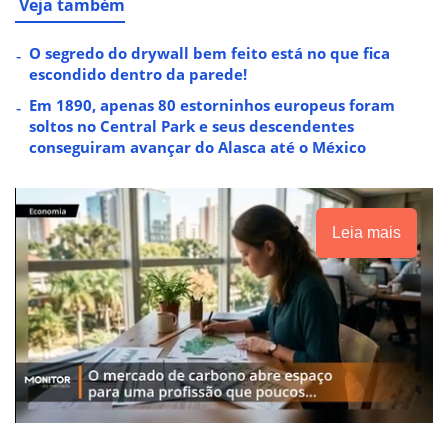
Veja também
O segredo do drywall bem feito está no que fica
escondido dentro da parede!
Em 1890, apenas 80 estorninhos europeus foram
soltos no Central Park e seus descendentes
conseguiram avançar do Alasca até o México
Leia mais