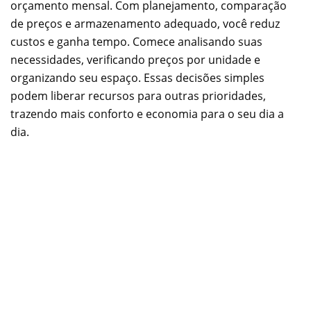
orçamento mensal. Com planejamento, comparação
de preços e armazenamento adequado, você reduz
custos e ganha tempo. Comece analisando suas
necessidades, verificando preços por unidade e
organizando seu espaço. Essas decisões simples
podem liberar recursos para outras prioridades,
trazendo mais conforto e economia para o seu dia a
dia.