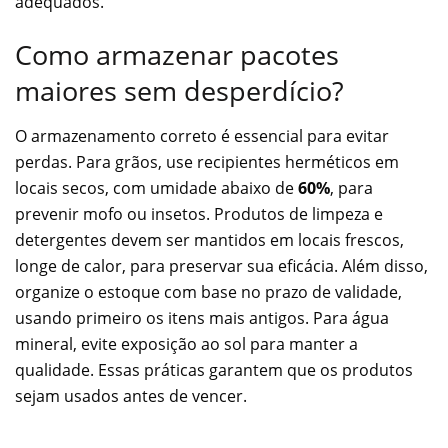
adequados.
Como armazenar pacotes
maiores sem desperdício?
O armazenamento correto é essencial para evitar
perdas. Para grãos, use recipientes herméticos em
locais secos, com umidade abaixo de
60%
, para
prevenir mofo ou insetos. Produtos de limpeza e
detergentes devem ser mantidos em locais frescos,
longe de calor, para preservar sua eficácia. Além disso,
organize o estoque com base no prazo de validade,
usando primeiro os itens mais antigos. Para água
mineral, evite exposição ao sol para manter a
qualidade. Essas práticas garantem que os produtos
sejam usados antes de vencer.