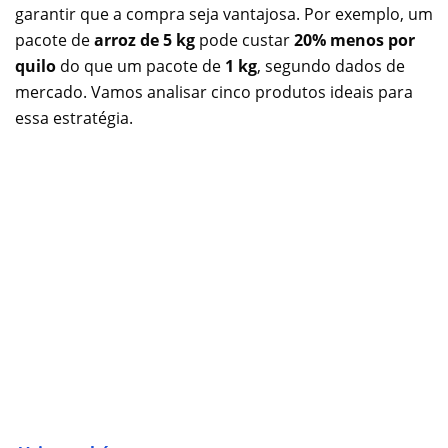
garantir que a compra seja vantajosa. Por exemplo, um
pacote de
arroz de 5 kg
pode custar
20% menos por
quilo
do que um pacote de
1 kg
, segundo dados de
mercado. Vamos analisar cinco produtos ideais para
essa estratégia.