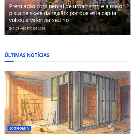
Premiação continental de urbanismo e a maior
pista de skate da região: por que esta capital
voltou a valorizar seu rio
7 DE AGOSTO DE 2026
ÚLTIMAS NOTÍCIAS
ECONOMIA