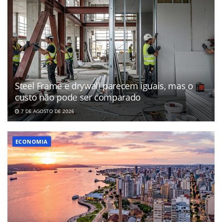
Steel Frame e drywall parecem iguais, mas o
custo não pode ser comparado
7 DE AGOSTO DE 2026
ECONOMIA