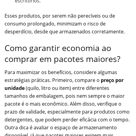
escritórios.
Esses produtos, por serem não perecíveis ou de
consumo prolongado, minimizam o risco de
desperdício, desde que armazenados corretamente.
Como garantir economia ao
comprar em pacotes maiores?
Para maximizar os benefícios, considere algumas
estratégias práticas. Primeiro, compare o
preço por
unidade
(quilo, litro ou item) entre diferentes
tamanhos de embalagem, pois nem sempre o maior
pacote é o mais econômico. Além disso, verifique o
prazo de validade, especialmente para produtos como
detergentes, que podem perder eficácia com o tempo.
Outra dica é avaliar o espaço de armazenamento
disponível, já que pacotes maiores exigem mais