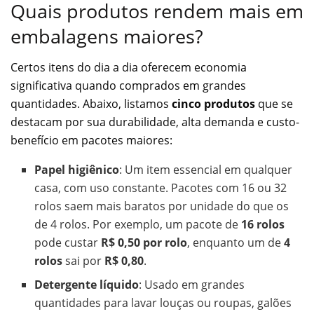
Quais produtos rendem mais em
embalagens maiores?
Certos itens do dia a dia oferecem economia
significativa quando comprados em grandes
quantidades. Abaixo, listamos
cinco produtos
que se
destacam por sua durabilidade, alta demanda e custo-
benefício em pacotes maiores:
Papel higiênico
: Um item essencial em qualquer
casa, com uso constante. Pacotes com 16 ou 32
rolos saem mais baratos por unidade do que os
de 4 rolos. Por exemplo, um pacote de
16 rolos
pode custar
R$ 0,50 por rolo
, enquanto um de
4
rolos
sai por
R$ 0,80
.
Detergente líquido
: Usado em grandes
quantidades para lavar louças ou roupas, galões