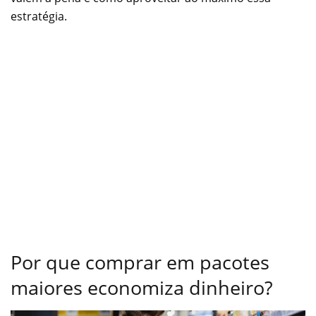
estratégia.
Por que comprar em pacotes
maiores economiza dinheiro?