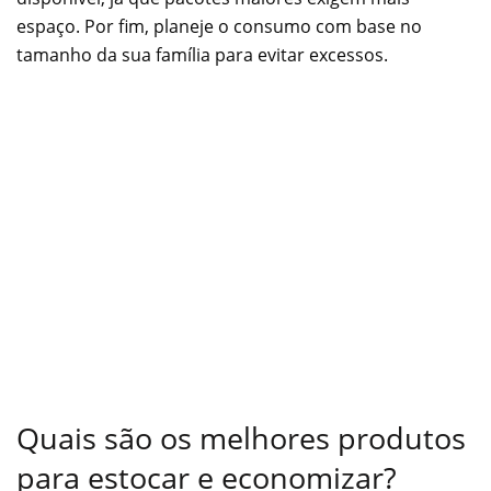
espaço. Por fim, planeje o consumo com base no
tamanho da sua família para evitar excessos.
Quais são os melhores produtos
para estocar e economizar?