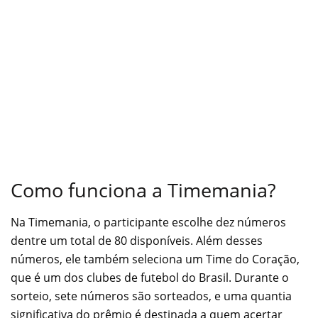
Como funciona a Timemania?
Na Timemania, o participante escolhe dez números
dentre um total de 80 disponíveis. Além desses
números, ele também seleciona um Time do Coração,
que é um dos clubes de futebol do Brasil. Durante o
sorteio, sete números são sorteados, e uma quantia
significativa do prêmio é destinada a quem acertar