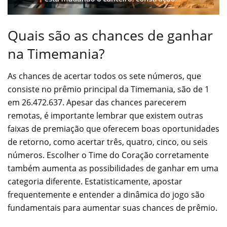
Quais são as chances de ganhar
na Timemania?
As chances de acertar todos os sete números, que
consiste no prêmio principal da Timemania, são de 1
em 26.472.637. Apesar das chances parecerem
remotas, é importante lembrar que existem outras
faixas de premiação que oferecem boas oportunidades
de retorno, como acertar três, quatro, cinco, ou seis
números. Escolher o Time do Coração corretamente
também aumenta as possibilidades de ganhar em uma
categoria diferente. Estatisticamente, apostar
frequentemente e entender a dinâmica do jogo são
fundamentais para aumentar suas chances de prêmio.