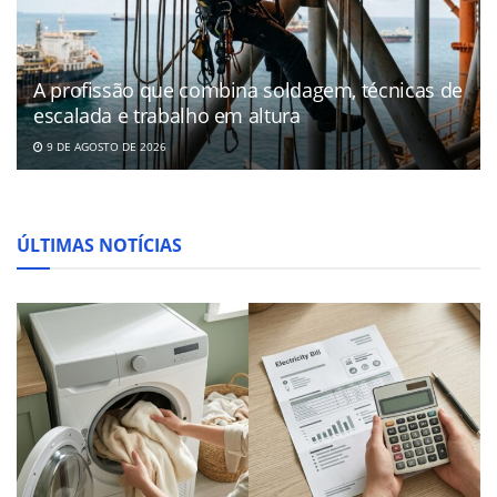
A profissão que combina soldagem, técnicas de
escalada e trabalho em altura
9 DE AGOSTO DE 2026
ÚLTIMAS NOTÍCIAS