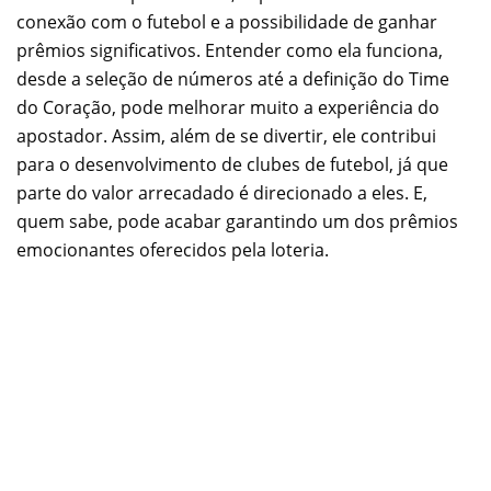
conexão com o futebol e a possibilidade de ganhar
prêmios significativos. Entender como ela funciona,
desde a seleção de números até a definição do Time
do Coração, pode melhorar muito a experiência do
apostador. Assim, além de se divertir, ele contribui
para o desenvolvimento de clubes de futebol, já que
parte do valor arrecadado é direcionado a eles. E,
quem sabe, pode acabar garantindo um dos prêmios
emocionantes oferecidos pela loteria.