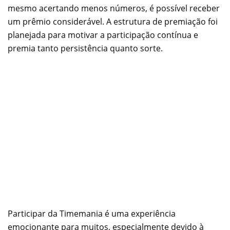
mesmo acertando menos números, é possível receber
um prêmio considerável. A estrutura de premiação foi
planejada para motivar a participação contínua e
premia tanto persistência quanto sorte.
Participar da Timemania é uma experiência
emocionante para muitos, especialmente devido à