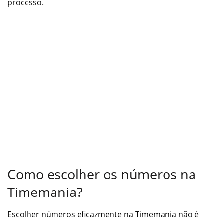
processo.
Como escolher os números na
Timemania?
Escolher números eficazmente na Timemania não é