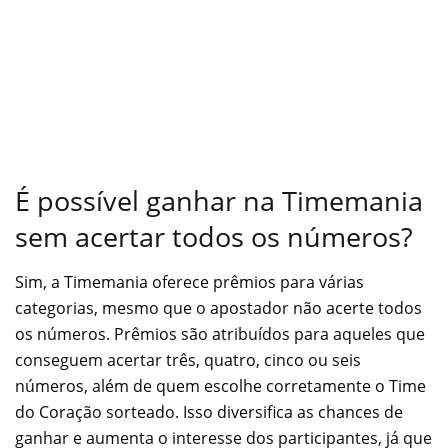
É possível ganhar na Timemania
sem acertar todos os números?
Sim, a Timemania oferece prêmios para várias
categorias, mesmo que o apostador não acerte todos
os números. Prêmios são atribuídos para aqueles que
conseguem acertar três, quatro, cinco ou seis
números, além de quem escolhe corretamente o Time
do Coração sorteado. Isso diversifica as chances de
ganhar e aumenta o interesse dos participantes, já que