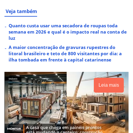
Veja também
Quanto custa usar uma secadora de roupas toda
semana em 2026 e qual é o impacto real na conta de
luz
A maior concentração de gravuras rupestres do
litoral brasileiro e teto de 800 visitantes por dia: a
ilha tombada em frente à capital catarinense
Leia mais