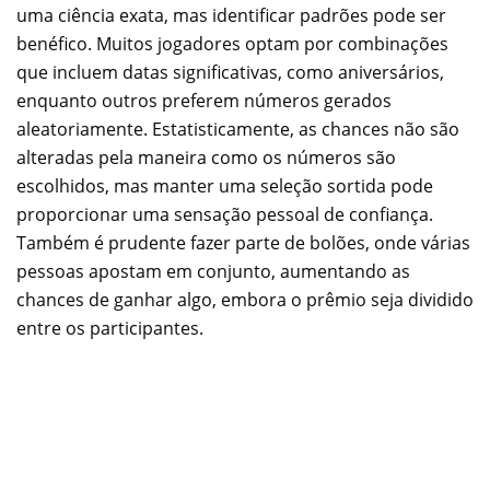
uma ciência exata, mas identificar padrões pode ser
benéfico. Muitos jogadores optam por combinações
que incluem datas significativas, como aniversários,
enquanto outros preferem números gerados
aleatoriamente. Estatisticamente, as chances não são
alteradas pela maneira como os números são
escolhidos, mas manter uma seleção sortida pode
proporcionar uma sensação pessoal de confiança.
Também é prudente fazer parte de bolões, onde várias
pessoas apostam em conjunto, aumentando as
chances de ganhar algo, embora o prêmio seja dividido
entre os participantes.