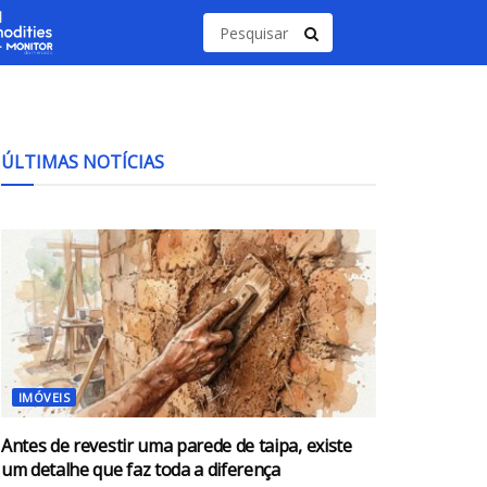
ÚLTIMAS NOTÍCIAS
IMÓVEIS
Antes de revestir uma parede de taipa, existe
um detalhe que faz toda a diferença