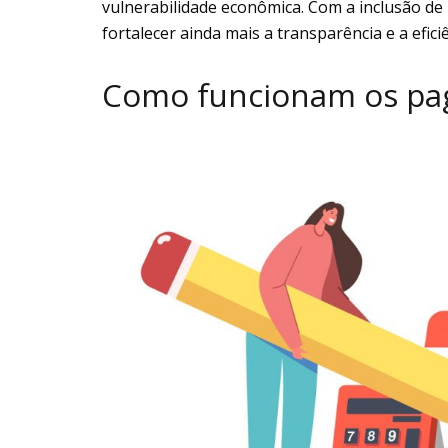
vulnerabilidade econômica. Com a inclusão d
fortalecer ainda mais a transparência e a efic
Como funcionam os pag