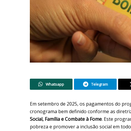
Whatsapp
Telegram
Em setembro de 2025, os pagamentos do pro
cronograma bem definido conforme as diretri
Social, Família e Combate à Fome
. Este progra
pobreza e promover a inclusão social em tod