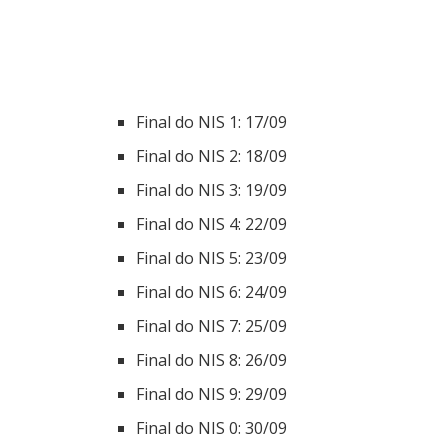
Final do NIS 1: 17/09
Final do NIS 2: 18/09
Final do NIS 3: 19/09
Final do NIS 4: 22/09
Final do NIS 5: 23/09
Final do NIS 6: 24/09
Final do NIS 7: 25/09
Final do NIS 8: 26/09
Final do NIS 9: 29/09
Final do NIS 0: 30/09