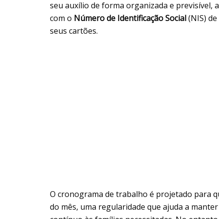
seu auxílio de forma organizada e previsível,
com o
Número de Identificação Social
(NIS) de
seus cartões.
O cronograma de trabalho é projetado para qu
do mês, uma regularidade que ajuda a manter