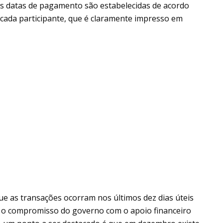
 as datas de pagamento são estabelecidas de acordo
 cada participante, que é claramente impresso em
e as transações ocorram nos últimos dez dias úteis
 o compromisso do governo com o apoio financeiro