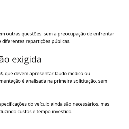
 em outras questões, sem a preocupação de enfrentar
diferentes repartições públicas.
ão exigida
as
, que devem apresentar laudo médico ou
mentação é analisada na primeira solicitação, sem
pecificações do veículo ainda são necessários, mas
duzindo custos e tempo investido.