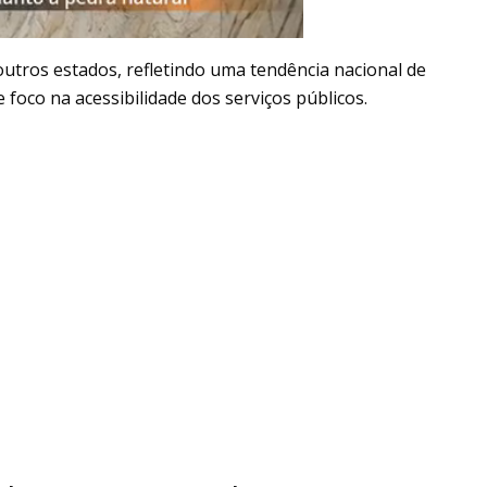
utros estados, refletindo uma tendência nacional de
foco na acessibilidade dos serviços públicos.