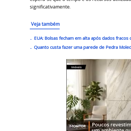
significativamente.
Veja também
EUA: Bolsas fecham em alta após dados fracos d
Quanto custa fazer uma parede de Pedra Mole