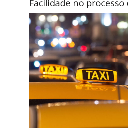
Facilidade no processo