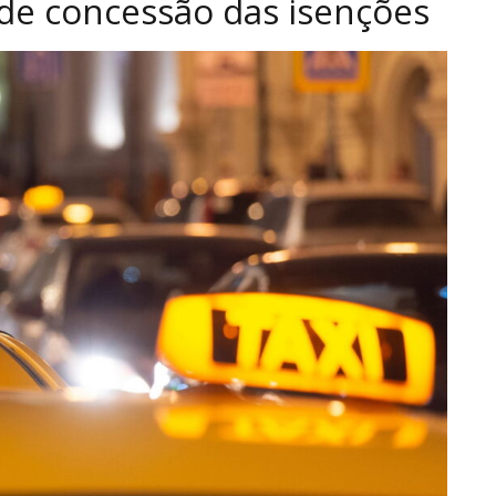
 de concessão das isenções