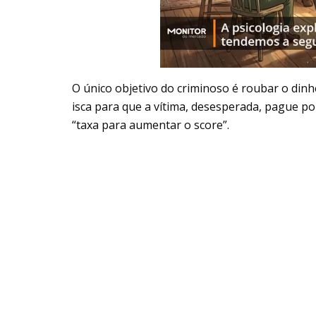
O único objetivo do criminoso é roubar o dinh
isca para que a vítima, desesperada, pague po
“taxa para aumentar o score”.