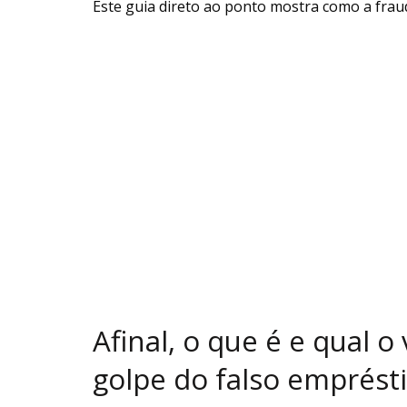
Este guia direto ao ponto mostra como a frau
Afinal, o que é e qual o
golpe do falso emprést