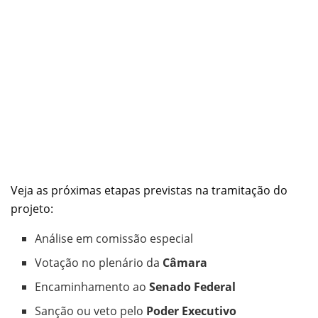
Veja as próximas etapas previstas na tramitação do
projeto:
Análise em comissão especial
Votação no plenário da
Câmara
Encaminhamento ao
Senado Federal
Sanção ou veto pelo
Poder Executivo