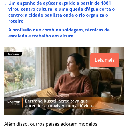
Um engenho de açúcar erguido a partir de 1881
virou centro cultural e uma queda d’água corta o
centro: a cidade paulista onde o rio organiza o
roteiro
A profissão que combina soldagem, técnicas de
escalada e trabalho em altura
Leia mais
Além disso, outros países adotam modelos