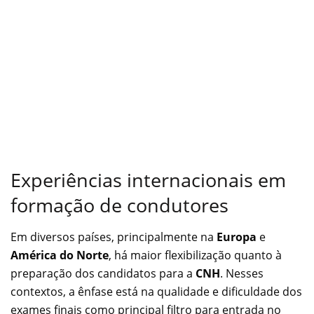
Experiências internacionais em
formação de condutores
Em diversos países, principalmente na
Europa
e
América do Norte
, há maior flexibilização quanto à
preparação dos candidatos para a
CNH
. Nesses
contextos, a ênfase está na qualidade e dificuldade dos
exames finais como principal filtro para entrada no