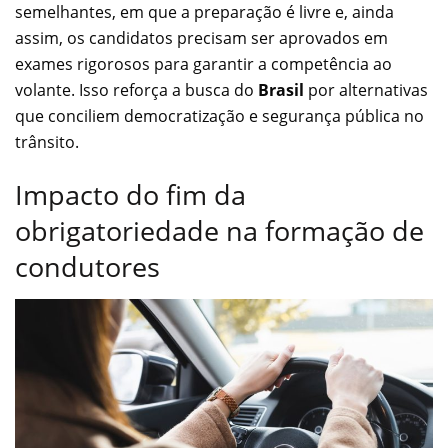
semelhantes, em que a preparação é livre e, ainda
assim, os candidatos precisam ser aprovados em
exames rigorosos para garantir a competência ao
volante. Isso reforça a busca do
Brasil
por alternativas
que conciliem democratização e segurança pública no
trânsito.
Impacto do fim da
obrigatoriedade na formação de
condutores