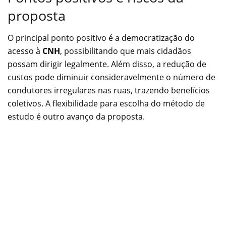
proposta
O principal ponto positivo é a democratização do
acesso à
CNH
, possibilitando que mais cidadãos
possam dirigir legalmente. Além disso, a redução de
custos pode diminuir consideravelmente o número de
condutores irregulares nas ruas, trazendo benefícios
coletivos. A flexibilidade para escolha do método de
estudo é outro avanço da proposta.