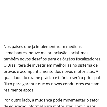
Nos países que já implementaram medidas
semelhantes, houve maior inclusão social, mas
também novos desafios para os órgãos fiscalizadores.
O Brasil terá de investir em melhorias no sistema de
provas e acompanhamento dos novos motoristas. A
qualidade do exame prático e teórico será o principal
filtro para garantir que os novos condutores estejam
realmente aptos.
Por outro lado, a mudança pode movimentar o setor
de educação informal para motoristas, com cursos