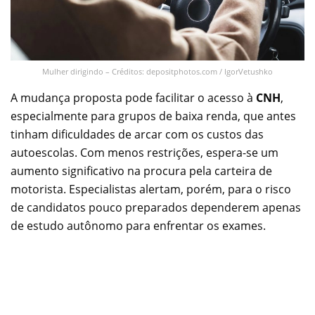
Mulher dirigindo – Créditos: depositphotos.com / IgorVetushko
A mudança proposta pode facilitar o acesso à
CNH
,
especialmente para grupos de baixa renda, que antes
tinham dificuldades de arcar com os custos das
autoescolas. Com menos restrições, espera-se um
aumento significativo na procura pela carteira de
motorista. Especialistas alertam, porém, para o risco
de candidatos pouco preparados dependerem apenas
de estudo autônomo para enfrentar os exames.