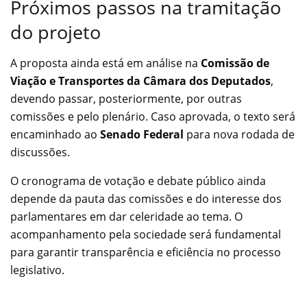
Próximos passos na tramitação
do projeto
A proposta ainda está em análise na
Comissão de
Viação e Transportes da Câmara dos Deputados
,
devendo passar, posteriormente, por outras
comissões e pelo plenário. Caso aprovada, o texto será
encaminhado ao
Senado Federal
para nova rodada de
discussões.
O cronograma de votação e debate público ainda
depende da pauta das comissões e do interesse dos
parlamentares em dar celeridade ao tema. O
acompanhamento pela sociedade será fundamental
para garantir transparência e eficiência no processo
legislativo.