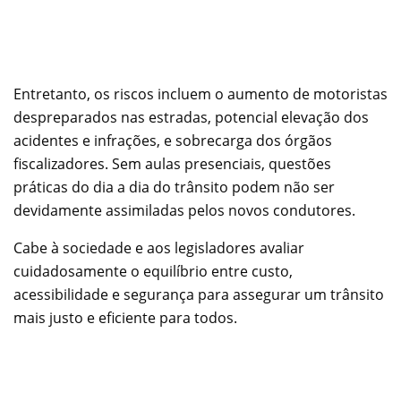
Entretanto, os riscos incluem o aumento de motoristas
despreparados nas estradas, potencial elevação dos
acidentes e infrações, e sobrecarga dos órgãos
fiscalizadores. Sem aulas presenciais, questões
práticas do dia a dia do trânsito podem não ser
devidamente assimiladas pelos novos condutores.
Cabe à sociedade e aos legisladores avaliar
cuidadosamente o equilíbrio entre custo,
acessibilidade e segurança para assegurar um trânsito
mais justo e eficiente para todos.