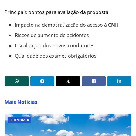
Principais pontos para avaliação da proposta:
Impacto na democratização do acesso à
CNH
Riscos de aumento de acidentes
Fiscalização dos novos condutores
Qualidade dos exames obrigatórios
Mais Notícias
ECONOMIA