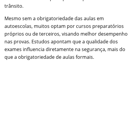
trânsito.
Mesmo sem a obrigatoriedade das aulas em
autoescolas, muitos optam por cursos preparatórios
próprios ou de terceiros, visando melhor desempenho
nas provas. Estudos apontam que a qualidade dos
exames influencia diretamente na segurança, mais do
que a obrigatoriedade de aulas formais.