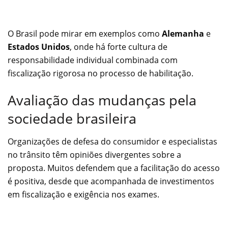
O Brasil pode mirar em exemplos como
Alemanha
e
Estados Unidos
, onde há forte cultura de
responsabilidade individual combinada com
fiscalização rigorosa no processo de habilitação.
Avaliação das mudanças pela
sociedade brasileira
Organizações de defesa do consumidor e especialistas
no trânsito têm opiniões divergentes sobre a
proposta. Muitos defendem que a facilitação do acesso
é positiva, desde que acompanhada de investimentos
em fiscalização e exigência nos exames.