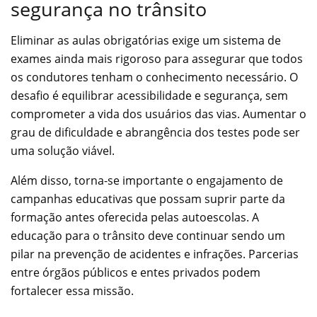
segurança no trânsito
Eliminar as aulas obrigatórias exige um sistema de
exames ainda mais rigoroso para assegurar que todos
os condutores tenham o conhecimento necessário. O
desafio é equilibrar acessibilidade e segurança, sem
comprometer a vida dos usuários das vias. Aumentar o
grau de dificuldade e abrangência dos testes pode ser
uma solução viável.
Além disso, torna-se importante o engajamento de
campanhas educativas que possam suprir parte da
formação antes oferecida pelas autoescolas. A
educação para o trânsito deve continuar sendo um
pilar na prevenção de acidentes e infrações. Parcerias
entre órgãos públicos e entes privados podem
fortalecer essa missão.