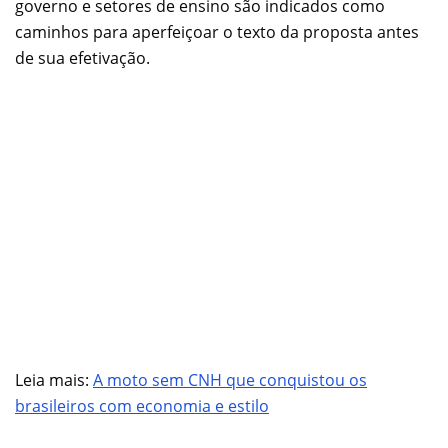
governo e setores de ensino são indicados como
caminhos para aperfeiçoar o texto da proposta antes
de sua efetivação.
Leia mais:
A moto sem CNH que conquistou os
brasileiros com economia e estilo