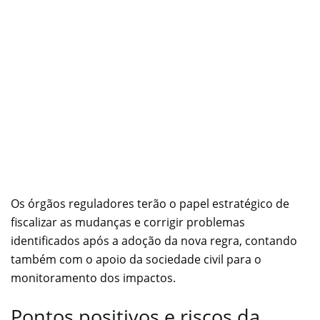
Os órgãos reguladores terão o papel estratégico de
fiscalizar as mudanças e corrigir problemas
identificados após a adoção da nova regra, contando
também com o apoio da sociedade civil para o
monitoramento dos impactos.
Pontos positivos e riscos da