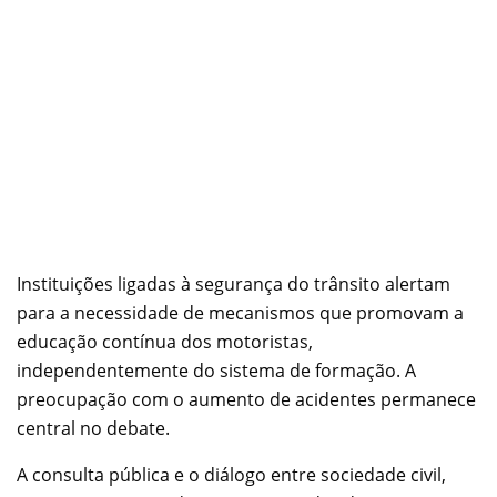
Instituições ligadas à segurança do trânsito alertam
para a necessidade de mecanismos que promovam a
educação contínua dos motoristas,
independentemente do sistema de formação. A
preocupação com o aumento de acidentes permanece
central no debate.
A consulta pública e o diálogo entre sociedade civil,