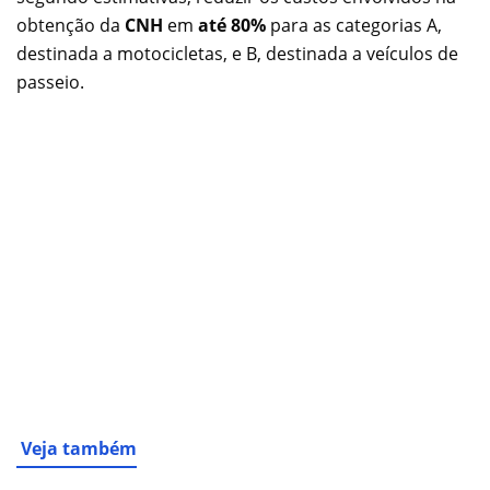
obtenção da
CNH
em
até 80%
para as categorias A,
destinada a motocicletas, e B, destinada a veículos de
passeio.
Veja também