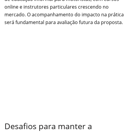
online e instrutores particulares crescendo no
mercado. O acompanhamento do impacto na prática
será fundamental para avaliação futura da proposta.
Desafios para manter a