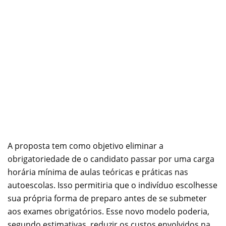
A proposta tem como objetivo eliminar a
obrigatoriedade de o candidato passar por uma carga
horária mínima de aulas teóricas e práticas nas
autoescolas. Isso permitiria que o indivíduo escolhesse
sua própria forma de preparo antes de se submeter
aos exames obrigatórios. Esse novo modelo poderia,
segundo estimativas, reduzir os custos envolvidos na