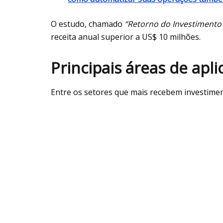
O estudo, chamado
“Retorno do Investimento 
receita anual superior a US$ 10 milhões.
Principais áreas de apli
Entre os setores que mais recebem investimen