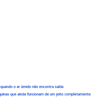
uando o ar úmido não encontra saída
uinas que ainda funcionam de um jeito completamente