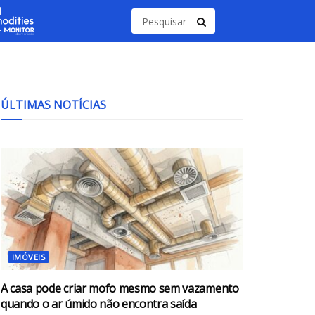
ÚLTIMAS NOTÍCIAS
IMÓVEIS
A casa pode criar mofo mesmo sem vazamento
quando o ar úmido não encontra saída