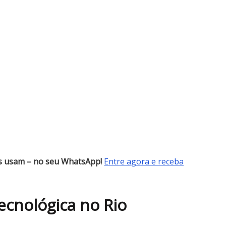
es usam – no seu WhatsApp!
Entre agora e receba
ecnológica no Rio