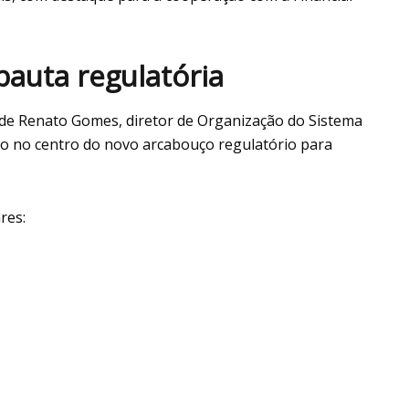
pauta regulatória
 de Renato Gomes, diretor de Organização do Sistema
o no centro do novo arcabouço regulatório para
res: