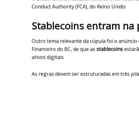
Conduct Authority (FCA), do Reino Unido.
Stablecoins entram na 
Outro tema relevante da cúpula foi o anúncio
Financeiro do BC, de que as
stablecoins
estarã
ativos digitais.
As regras devem ser estruturadas em três pila