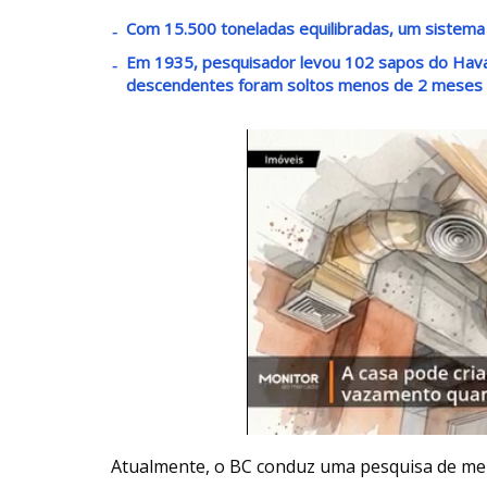
Com 15.500 toneladas equilibradas, um sistema
Em 1935, pesquisador levou 102 sapos do Havaí 
descendentes foram soltos menos de 2 meses
Atualmente, o BC conduz uma pesquisa de mer