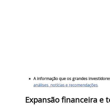
A informação que os grandes investidor
análises, notícias e recomendações
.
Expansão financeira e t