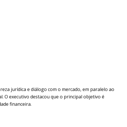
reza jurídica e diálogo com o mercado, em paralelo ao
. O executivo destacou que o principal objetivo é
dade financeira.