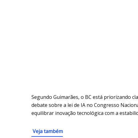
Segundo Guimarães, o BC está priorizando cla
debate sobre a lei de IA no Congresso Nacional
equilibrar inovação tecnológica com a estabili
Veja também