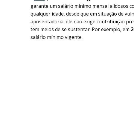
garante um salário mínimo mensal a idosos co
qualquer idade, desde que em situação de vul
aposentadoria, ele não exige contribuição pr
tem meios de se sustentar. Por exemplo, em
2
salário mínimo vigente.