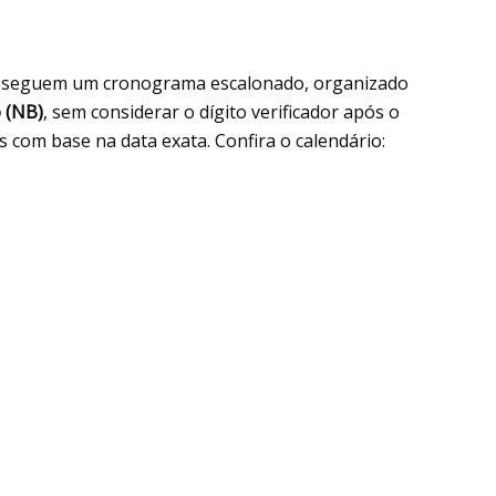
seguem um cronograma escalonado, organizado
 (NB)
, sem considerar o dígito verificador após o
s com base na data exata. Confira o calendário: