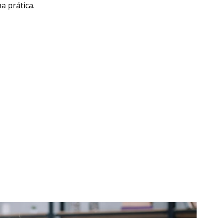
a prática.