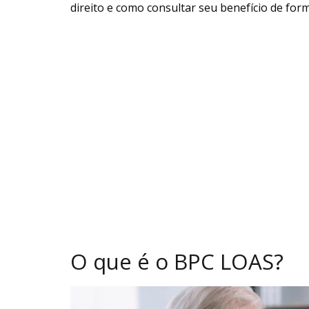
direito e como consultar seu benefício de form
O que é o BPC LOAS?