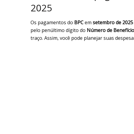
2025
Os pagamentos do
BPC
em
setembro de 2025
pelo penúltimo dígito do
Número de Benefício
traço. Assim, você pode planejar suas despesa