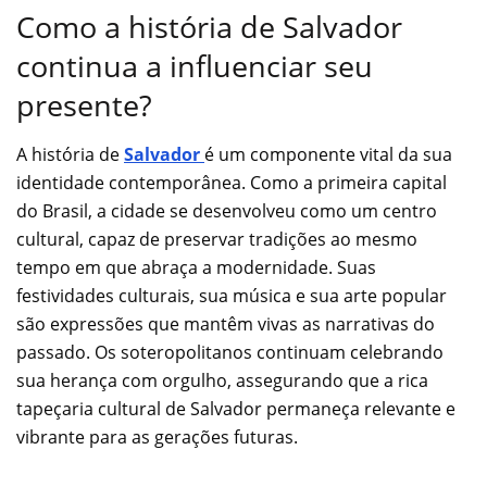
Como a história de Salvador
continua a influenciar seu
presente?
A história de
Salvador
é um componente vital da sua
identidade contemporânea. Como a primeira capital
do Brasil, a cidade se desenvolveu como um centro
cultural, capaz de preservar tradições ao mesmo
tempo em que abraça a modernidade. Suas
festividades culturais, sua música e sua arte popular
são expressões que mantêm vivas as narrativas do
passado. Os soteropolitanos continuam celebrando
sua herança com orgulho, assegurando que a rica
tapeçaria cultural de Salvador permaneça relevante e
vibrante para as gerações futuras.