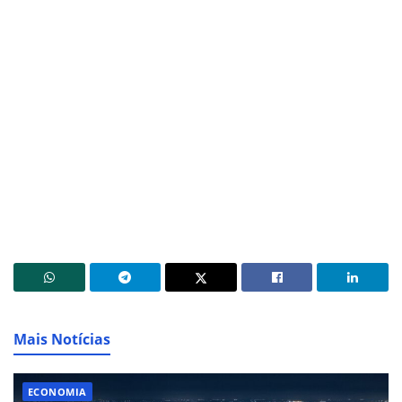
Mais Notícias
ECONOMIA