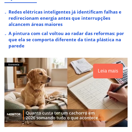
Redes elétricas inteligentes já identificam falhas e
redirecionam energia antes que interrupções
alcancem áreas maiores
A pintura com cal voltou ao radar das reformas: por
que ela se comporta diferente da tinta plástica na
parede
Leia mais