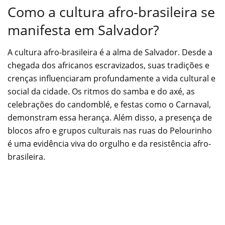
Como a cultura afro-brasileira se
manifesta em Salvador?
A cultura afro-brasileira é a alma de Salvador. Desde a
chegada dos africanos escravizados, suas tradições e
crenças influenciaram profundamente a vida cultural e
social da cidade. Os ritmos do samba e do axé, as
celebrações do candomblé, e festas como o Carnaval,
demonstram essa herança. Além disso, a presença de
blocos afro e grupos culturais nas ruas do Pelourinho
é uma evidência viva do orgulho e da resistência afro-
brasileira.