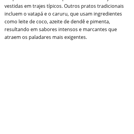
vestidas em trajes típicos. Outros pratos tradicionais
incluem o vatapá e o caruru, que usam ingredientes
como leite de coco, azeite de dendê e pimenta,
resultando em sabores intensos e marcantes que
atraem os paladares mais exigentes.