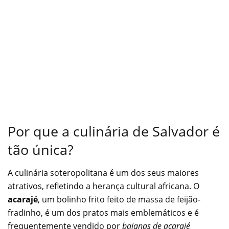
Por que a culinária de Salvador é
tão única?
A culinária soteropolitana é um dos seus maiores
atrativos, refletindo a herança cultural africana. O
acarajé
, um bolinho frito feito de massa de feijão-
fradinho, é um dos pratos mais emblemáticos e é
frequentemente vendido por
baianas de acarajé