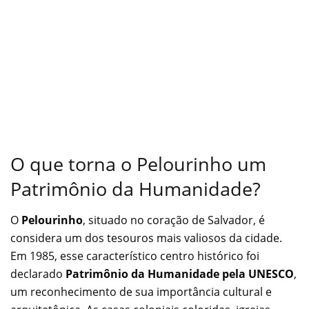
O que torna o Pelourinho um
Patrimônio da Humanidade?
O
Pelourinho
, situado no coração de Salvador, é
considera um dos tesouros mais valiosos da cidade.
Em 1985, esse característico centro histórico foi
declarado
Patrimônio da Humanidade pela UNESCO
,
um reconhecimento de sua importância cultural e