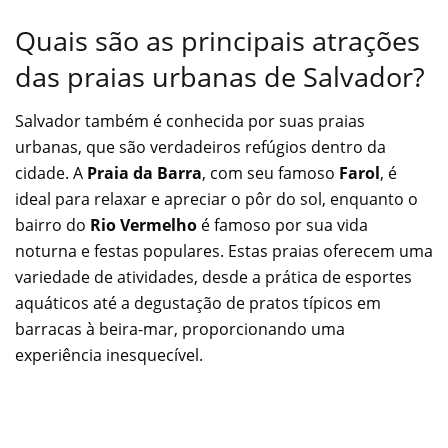
Quais são as principais atrações
das praias urbanas de Salvador?
Salvador também é conhecida por suas praias
urbanas, que são verdadeiros refúgios dentro da
cidade. A
Praia da Barra
, com seu famoso
Farol
, é
ideal para relaxar e apreciar o pôr do sol, enquanto o
bairro do
Rio Vermelho
é famoso por sua vida
noturna e festas populares. Estas praias oferecem uma
variedade de atividades, desde a prática de esportes
aquáticos até a degustação de pratos típicos em
barracas à beira-mar, proporcionando uma
experiência inesquecível.