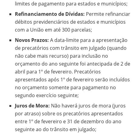
limites de pagamento para estados e municípios;
Refinanciamento de Dívidas:
Permite refinanciar
débitos previdenciários de estados e municípios
com a União em até 300 parcelas;
Novos Prazos:
A data-limite para a apresentação
de precatórios com trânsito em julgado (quando
não cabe mais recurso) para inclusão no
orçamento do ano seguinte foi antecipada de 2 de
abril para 1º de fevereiro. Precatórios
apresentados após 1º de fevereiro serão incluídos
no orçamento somente para pagamento no
segundo exercício seguinte;
Juros de Mora:
Não haverá juros de mora (juros
por atraso) sobre os precatórios apresentados
entre 1º de fevereiro e 31 de dezembro do ano
seguinte ao do trânsito em julgado;