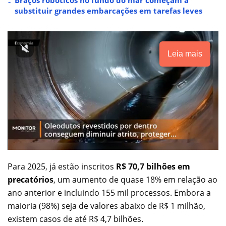
substituir grandes embarcações em tarefas leves
Leia mais
Para 2025, já estão inscritos
R$ 70,7 bilhões em
precatórios
, um aumento de quase 18% em relação ao
ano anterior e incluindo 155 mil processos. Embora a
maioria (98%) seja de valores abaixo de R$ 1 milhão,
existem casos de até R$ 4,7 bilhões.