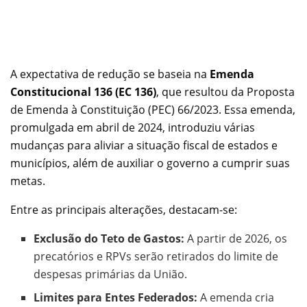
A expectativa de redução se baseia na
Emenda
Constitucional 136 (EC 136)
, que resultou da Proposta
de Emenda à Constituição (PEC) 66/2023. Essa emenda,
promulgada em abril de 2024, introduziu várias
mudanças para aliviar a situação fiscal de estados e
municípios, além de auxiliar o governo a cumprir suas
metas.
Entre as principais alterações, destacam-se:
Exclusão do Teto de Gastos:
A partir de 2026, os
precatórios e RPVs serão retirados do limite de
despesas primárias da União.
Limites para Entes Federados:
A emenda cria