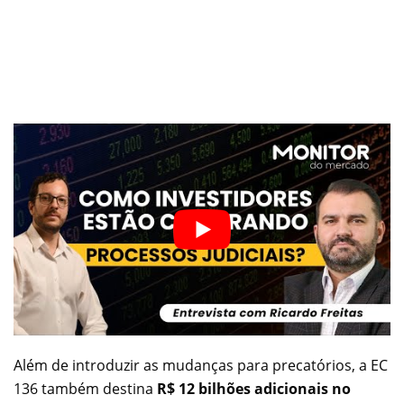
Além de introduzir as mudanças para precatórios, a EC
136 também destina
R$ 12 bilhões adicionais no