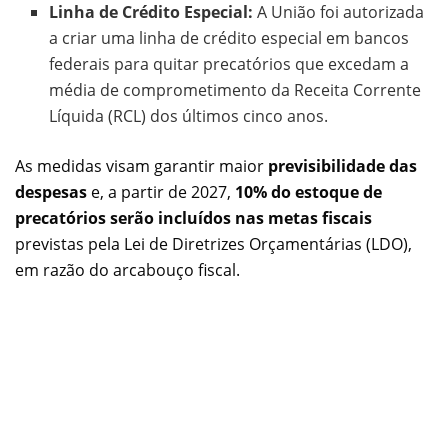
Linha de Crédito Especial:
A União foi autorizada
a criar uma linha de crédito especial em bancos
federais para quitar precatórios que excedam a
média de comprometimento da Receita Corrente
Líquida (RCL) dos últimos cinco anos.
As medidas visam garantir maior
previsibilidade das
despesas
e, a partir de 2027,
10% do estoque de
precatórios serão incluídos nas metas fiscais
previstas pela Lei de Diretrizes Orçamentárias (LDO),
em razão do arcabouço fiscal.