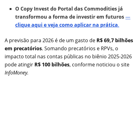
O Copy Invest do Portal das Commodities já
transformou a forma de investir em futuros
—
clique aqui e veja como aplicar na prática
.
A previsão para 2026 é de um gasto de
R$ 69,7 bilhões
em precatórios
. Somando precatórios e RPVs, o
impacto total nas contas públicas no biênio 2025-2026
pode atingir
R$ 100 bilhões
, conforme noticiou o site
InfoMoney.