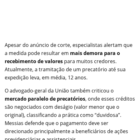
Apesar do anúncio de corte, especialistas alertam que
a medida pode resultar em
mais demora para o
recebimento de valores
para muitos credores.
Atualmente, a tramitação de um precatório até sua
expedição leva, em média, 12 anos.
O advogado-geral da União também criticou o
mercado paralelo de precatórios
, onde esses créditos
são negociados com deságio (valor menor que o
original), classificando a prática como “duvidosa”.
Messias defende que o pagamento deve ser
direcionado principalmente a beneficiários de ações
previdenciárias e assistenciais.