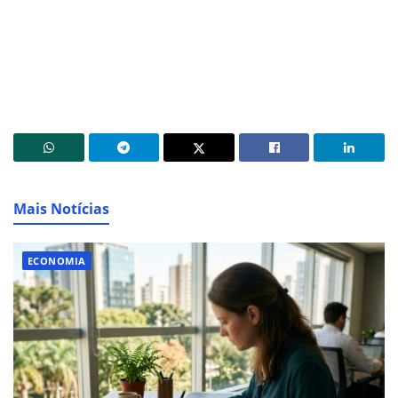
Mais Notícias
ECONOMIA