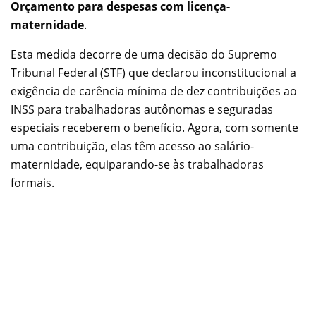
Orçamento para despesas com licença-
maternidade
.
Esta medida decorre de uma decisão do Supremo
Tribunal Federal (STF) que declarou inconstitucional a
exigência de carência mínima de dez contribuições ao
INSS para trabalhadoras autônomas e seguradas
especiais receberem o benefício. Agora, com somente
uma contribuição, elas têm acesso ao salário-
maternidade, equiparando-se às trabalhadoras
formais.