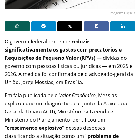
Imagem: Piqsels
O governo federal pretende
reduzir
significativamente os gastos com precatórios e
Requisições de Pequeno Valor (RPVs)
— dívidas do
governo com pessoas físicas ou jurídicas — em 2025 e
2026. A medida foi confirmada pelo advogado-geral da
União, Jorge Messias, em Brasília.
Em fala publicada pelo
Valor Econômico
, Messias
explicou que um diagnóstico conjunto da Advocacia-
Geral da União (AGU), Ministério da Fazenda e
Ministério do Planejamento identificou um
“crescimento explosivo”
dessas despesas,
classificando a situação como um
“problema de