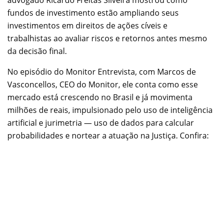
fundos de investimento estão ampliando seus
investimentos em direitos de ações cíveis e
trabalhistas ao avaliar riscos e retornos antes mesmo
da decisão final.
No episódio do Monitor Entrevista, com Marcos de
Vasconcellos, CEO do Monitor, ele conta como esse
mercado está crescendo no Brasil e já movimenta
milhões de reais, impulsionado pelo uso de inteligência
artificial e jurimetria — uso de dados para calcular
probabilidades e nortear a atuação na Justiça. Confira: