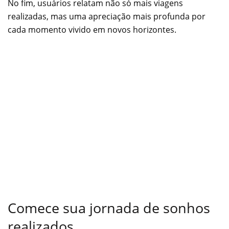
No fim, usuários relatam não só mais viagens
realizadas, mas uma apreciação mais profunda por
cada momento vivido em novos horizontes.
Comece sua jornada de sonhos
realizados