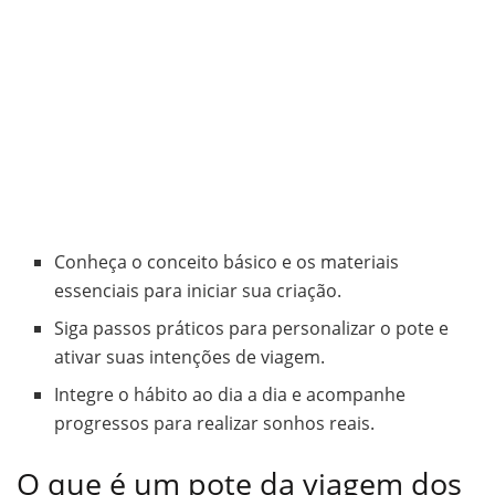
Conheça o conceito básico e os materiais
essenciais para iniciar sua criação.
Siga passos práticos para personalizar o pote e
ativar suas intenções de viagem.
Integre o hábito ao dia a dia e acompanhe
progressos para realizar sonhos reais.
O que é um pote da viagem dos