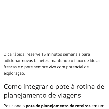
Dica rápida: reserve 15 minutos semanais para
adicionar novos bilhetes, mantendo o fluxo de ideias
frescas e o pote sempre vivo com potencial de
exploração.
Como integrar o pote à rotina de
planejamento de viagens
Posicione o
pote de planejamento de roteiros
em um