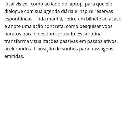
local visível, como ao lado do laptop, para que ele
dialogue com sua agenda diária e inspire reservas
espontâneas. Toda manhã, retire um bilhete ao acaso
e anote uma ação concreta, como pesquisar voos
baratos para o destino sorteado. Essa rotina
transforma visualizações passivas em passos ativos,
acelerando a transição de sonhos para passagens
emitidas.