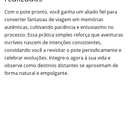
Com o pote pronto, você ganha um aliado fiel para
converter fantasias de viagem em memórias
autênticas, cultivando paciência e entusiasmo no
processo. Essa prática simples reforça que aventuras
incríveis nascem de intenções consistentes,
convidando você a revisitar o pote periodicamente e
celebrar evoluções. Integre-o agora à sua vida e
observe como destinos distantes se aproximam de
forma natural e empolgante.