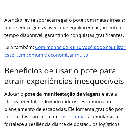
Atenção: evite sobrecarregar o pote com metas irreais;
foque em viagens viáveis que equilibrem orçamento e
tempo disponível, garantindo conquistas gratificantes.
Leia também:
Com menos de R$ 10 você pode reutilizar
esse item comum e economizar muito
Benefícios de usar o pote para
atrair experiências inesquecíveis
Adotar o
pote da manifestação de viagens
eleva a
clareza mental, reduzindo indecisões comuns no
planejamento de escapadas. Ele fomenta gratidão por
conquistas parciais, como
economias
acumuladas, e
fortalece a resiliência diante de obstáculos logísticos.