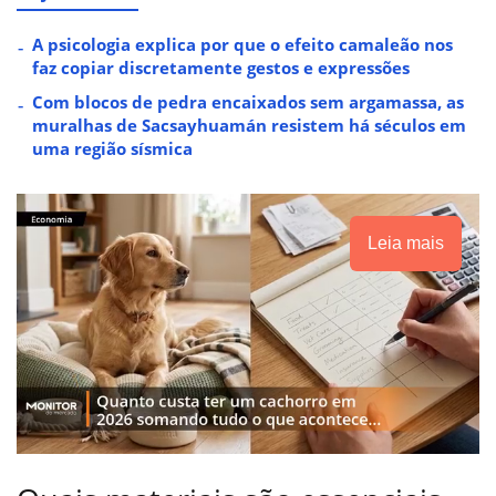
A psicologia explica por que o efeito camaleão nos
faz copiar discretamente gestos e expressões
Com blocos de pedra encaixados sem argamassa, as
muralhas de Sacsayhuamán resistem há séculos em
uma região sísmica
Leia mais