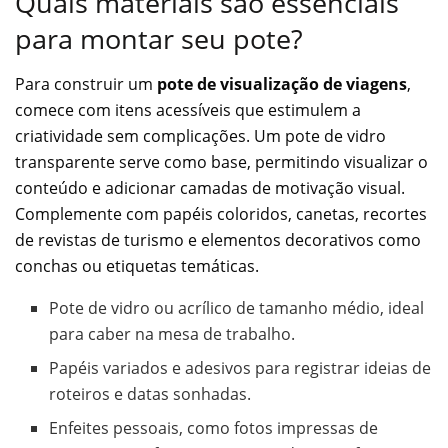
Quais materiais são essenciais
para montar seu pote?
Para construir um
pote de visualização de viagens
,
comece com itens acessíveis que estimulem a
criatividade sem complicações. Um pote de vidro
transparente serve como base, permitindo visualizar o
conteúdo e adicionar camadas de motivação visual.
Complemente com papéis coloridos, canetas, recortes
de revistas de turismo e elementos decorativos como
conchas ou etiquetas temáticas.
Pote de vidro ou acrílico de tamanho médio, ideal
para caber na mesa de trabalho.
Papéis variados e adesivos para registrar ideias de
roteiros e datas sonhadas.
Enfeites pessoais, como fotos impressas de