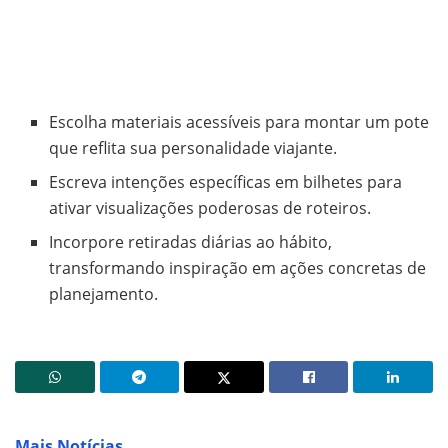
Escolha materiais acessíveis para montar um pote
que reflita sua personalidade viajante.
Escreva intenções específicas em bilhetes para
ativar visualizações poderosas de roteiros.
Incorpore retiradas diárias ao hábito,
transformando inspiração em ações concretas de
planejamento.
Mais Notícias