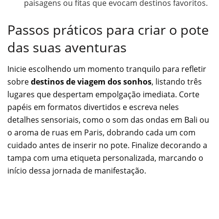
paisagens ou fitas que evocam destinos favoritos.
Passos práticos para criar o pote
das suas aventuras
Inicie escolhendo um momento tranquilo para refletir
sobre
destinos de viagem dos sonhos
, listando três
lugares que despertam empolgação imediata. Corte
papéis em formatos divertidos e escreva neles
detalhes sensoriais, como o som das ondas em Bali ou
o aroma de ruas em Paris, dobrando cada um com
cuidado antes de inserir no pote. Finalize decorando a
tampa com uma etiqueta personalizada, marcando o
início dessa jornada de manifestação.