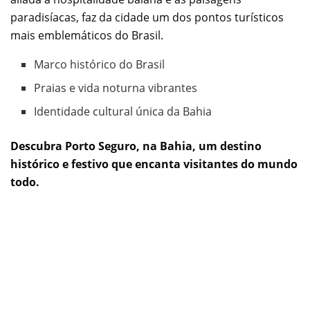
paradisíacas, faz da cidade um dos pontos turísticos
mais emblemáticos do Brasil.
Marco histórico do Brasil
Praias e vida noturna vibrantes
Identidade cultural única da Bahia
Descubra Porto Seguro, na Bahia, um destino
histórico e festivo que encanta visitantes do mundo
todo.