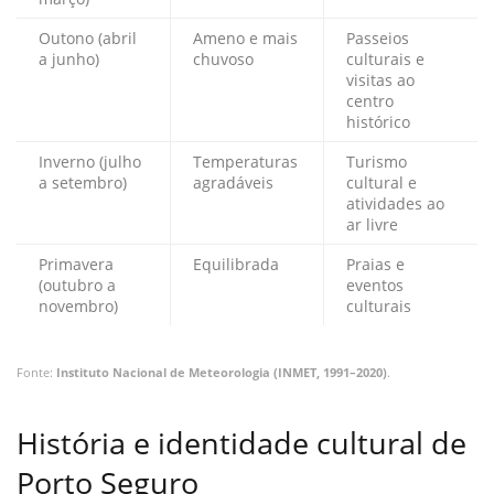
Outono (abril
Ameno e mais
Passeios
a junho)
chuvoso
culturais e
visitas ao
centro
histórico
Inverno (julho
Temperaturas
Turismo
a setembro)
agradáveis
cultural e
atividades ao
ar livre
Primavera
Equilibrada
Praias e
(outubro a
eventos
novembro)
culturais
Fonte:
Instituto Nacional de Meteorologia (INMET, 1991–2020)
.
História e identidade cultural de
Porto Seguro