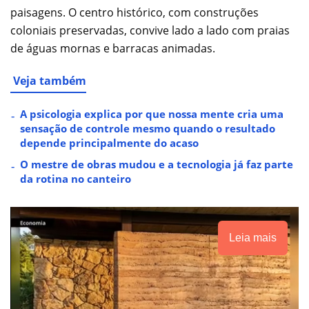
paisagens. O centro histórico, com construções
coloniais preservadas, convive lado a lado com praias
de águas mornas e barracas animadas.
Veja também
A psicologia explica por que nossa mente cria uma
sensação de controle mesmo quando o resultado
depende principalmente do acaso
O mestre de obras mudou e a tecnologia já faz parte
da rotina no canteiro
Leia mais