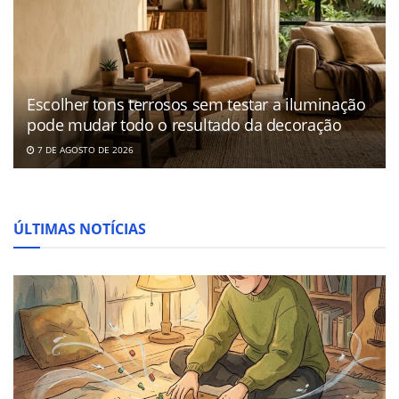
Escolher tons terrosos sem testar a iluminação
pode mudar todo o resultado da decoração
7 DE AGOSTO DE 2026
ÚLTIMAS NOTÍCIAS