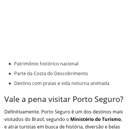
Patrimônio histórico nacional
Parte da Costa do Descobrimento
Destino com praias e vida noturna animada
Vale a pena visitar Porto Seguro?
Definitivamente. Porto Seguro é um dos destinos mais
visitados do Brasil, segundo o
Ministério do Turismo
,
e atrai turistas em busca de história, diversão e belas