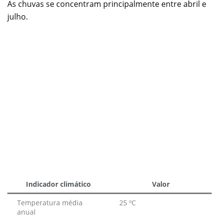
As chuvas se concentram principalmente entre abril e
julho.
Indicador climático
Valor
Temperatura média
25 ºC
anual