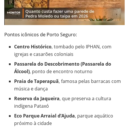
Pontos icônicos de Porto Seguro:
Centro Histórico
, tombado pelo IPHAN, com
igrejas e casarões coloniais
Passarela do Descobrimento (Passarela do
Álcool)
, ponto de encontro noturno
Praia de Taperapuã
, famosa pelas barracas com
música e dança
Reserva da Jaqueira
, que preserva a cultura
indígena Pataxó
Eco Parque Arraial d’Ajuda
, parque aquático
próximo à cidade