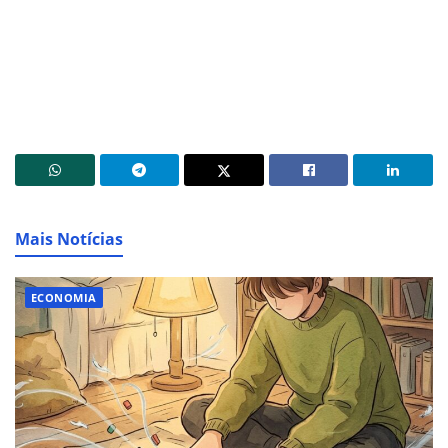
Mais Notícias
ECONOMIA