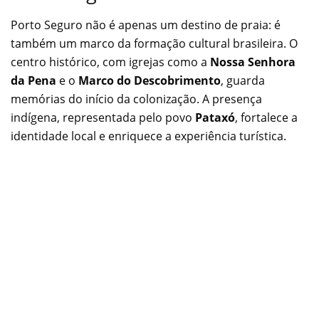
Porto Seguro não é apenas um destino de praia: é
também um marco da formação cultural brasileira. O
centro histórico, com igrejas como a
Nossa Senhora
da Pena
e o
Marco do Descobrimento
, guarda
memórias do início da colonização. A presença
indígena, representada pelo povo
Pataxó
, fortalece a
identidade local e enriquece a experiência turística.