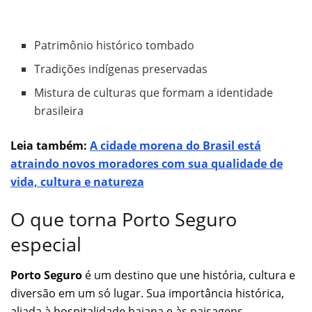
Patrimônio histórico tombado
Tradições indígenas preservadas
Mistura de culturas que formam a identidade
brasileira
Leia também:
A cidade morena do Brasil está
atraindo novos moradores com sua qualidade de
vida, cultura e natureza
O que torna Porto Seguro
especial
Porto Seguro
é um destino que une história, cultura e
diversão em um só lugar. Sua importância histórica,
aliada à hospitalidade baiana e às paisagens