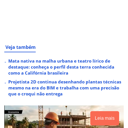
Veja também
Mata nativa na malha urbana e teatro lírico de
destaque: conheça o perfil desta terra conhecida
como a Califórnia brasileira
Projetista 2D continua desenhando plantas técnicas
mesmo na era do BIM e trabalha com uma precisão
que o croqui não entrega
Leia mais