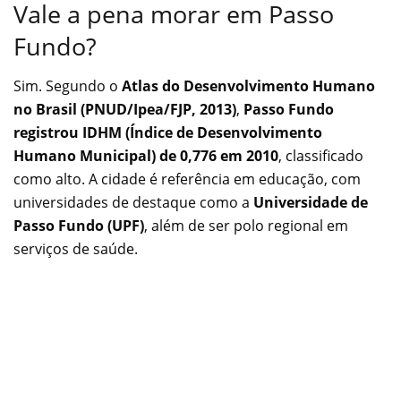
Vale a pena morar em Passo
Fundo?
Sim. Segundo o
Atlas do Desenvolvimento Humano
no Brasil (PNUD/Ipea/FJP, 2013)
,
Passo Fundo
registrou IDHM (Índice de Desenvolvimento
Humano Municipal) de 0,776 em 2010
, classificado
como alto. A cidade é referência em educação, com
universidades de destaque como a
Universidade de
Passo Fundo (UPF)
, além de ser polo regional em
serviços de saúde.