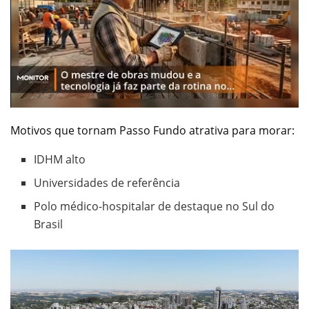
Motivos que tornam Passo Fundo atrativa para morar:
IDHM alto
Universidades de referência
Polo médico-hospitalar de destaque no Sul do
Brasil