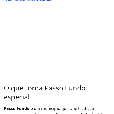
O que torna Passo Fundo
especial
Passo Fundo
é um município que une tradição