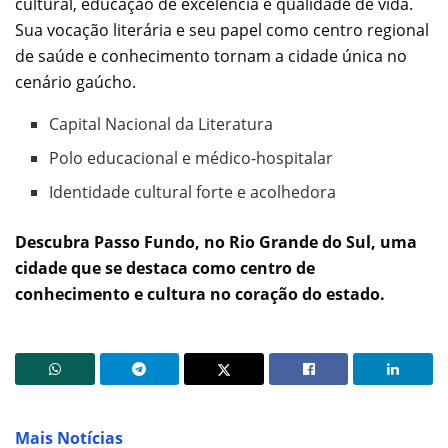
cultural, educação de excelência e qualidade de vida.
Sua vocação literária e seu papel como centro regional
de saúde e conhecimento tornam a cidade única no
cenário gaúcho.
Capital Nacional da Literatura
Polo educacional e médico-hospitalar
Identidade cultural forte e acolhedora
Descubra Passo Fundo, no Rio Grande do Sul, uma
cidade que se destaca como centro de
conhecimento e cultura no coração do estado.
Mais Notícias