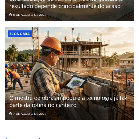
resultado depende principalmente do acaso
8 DE AGOSTO DE 2026
ECONOMIA
O mestre de obras mudou e a tecnologia já faz
parte da rotina no canteiro
7 DE AGOSTO DE 2026