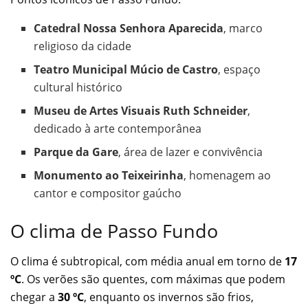
Catedral Nossa Senhora Aparecida
, marco
religioso da cidade
Teatro Municipal Múcio de Castro
, espaço
cultural histórico
Museu de Artes Visuais Ruth Schneider
,
dedicado à arte contemporânea
Parque da Gare
, área de lazer e convivência
Monumento ao Teixeirinha
, homenagem ao
cantor e compositor gaúcho
O clima de Passo Fundo
O clima é subtropical, com média anual em torno de
17
ºC
. Os verões são quentes, com máximas que podem
chegar a
30 ºC
, enquanto os invernos são frios,