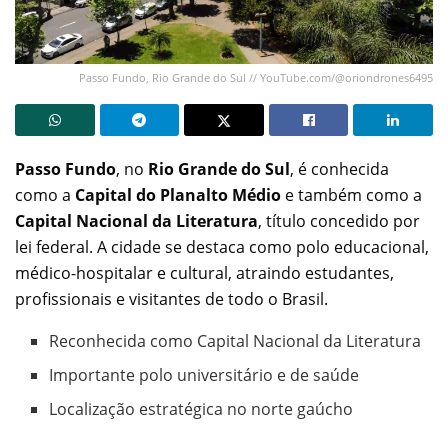
Passo Fundo, Rio Grande do Sul // YouTube.com/@oriondrones6495
Passo Fundo
, no
Rio Grande do Sul
, é conhecida
como a
Capital do Planalto Médio
e também como a
Capital Nacional da Literatura
, título concedido por
lei federal. A cidade se destaca como polo educacional,
médico-hospitalar e cultural, atraindo estudantes,
profissionais e visitantes de todo o Brasil.
Reconhecida como Capital Nacional da Literatura
Importante polo universitário e de saúde
Localização estratégica no norte gaúcho