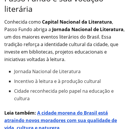
literária
Conhecida como
Capital Nacional da Literatura
,
Passo Fundo abriga a
Jornada Nacional de Literatura
,
um dos maiores eventos literários do Brasil. Essa
tradição reforça a identidade cultural da cidade, que
investe em bibliotecas, projetos educacionais e
iniciativas voltadas à leitura.
Jornada Nacional de Literatura
Incentivo à leitura e à produção cultural
Cidade reconhecida pelo papel na educação e
cultura
Leia também:
A cidade morena do Brasil está
atraindo novos moradores com sua qualidade de
vida, cultura e natureza