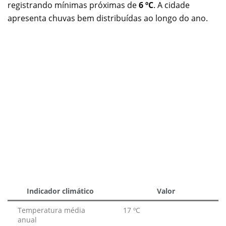
registrando mínimas próximas de
6 ºC
. A cidade
apresenta chuvas bem distribuídas ao longo do ano.
Indicador climático
Valor
Temperatura média
17 ºC
anual