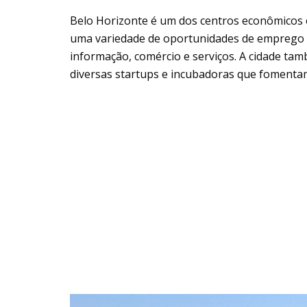
Belo Horizonte é um dos centros econômicos e
uma variedade de oportunidades de emprego 
informação, comércio e serviços. A cidade ta
diversas startups e incubadoras que foment