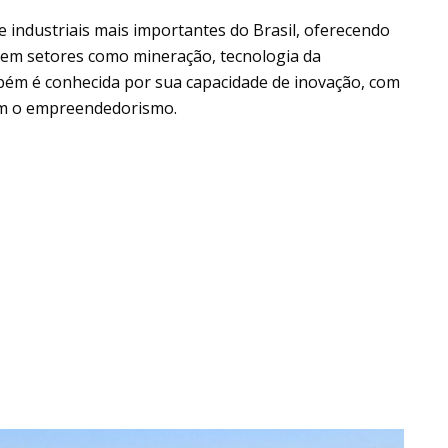
 industriais mais importantes do Brasil, oferecendo
em setores como mineração, tecnologia da
mbém é conhecida por sua capacidade de inovação, com
am o empreendedorismo.