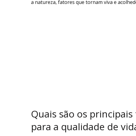
a natureza, fatores que tornam viva e acolhed
Quais são os principai
para a qualidade de vi