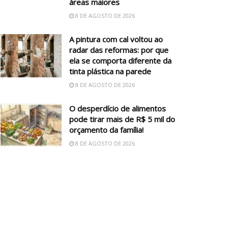
áreas maiores
8 DE AGOSTO DE 2026
A pintura com cal voltou ao
radar das reformas: por que
ela se comporta diferente da
tinta plástica na parede
8 DE AGOSTO DE 2026
O desperdício de alimentos
pode tirar mais de R$ 5 mil do
orçamento da família!
8 DE AGOSTO DE 2026