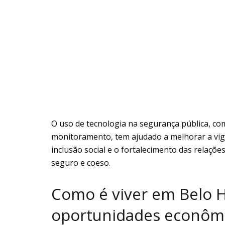
O uso de tecnologia na segurança pública, com
monitoramento, tem ajudado a melhorar a vigil
inclusão social e o fortalecimento das relaç
seguro e coeso.
Como é viver em Belo 
oportunidades econôm