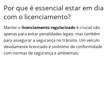
Por que é essencial estar em dia
com o licenciamento?
Manter o
licenciamento regularizado
é crucial não
apenas para evitar penalidades legais, mas também
para assegurar a segurança no trânsito. Um veículo
devidamente licenciado é sinônimo de conformidade
com normas de segurança e ambientais.