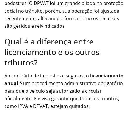
pedestres. O DPVAT foi um grande aliado na proteção
social no trânsito, porém, sua operação foi ajustada
recentemente, alterando a forma como os recursos
são geridos e reivindicados.
Qual é a diferença entre
licenciamento e os outros
tributos?
Ao contrário de impostos e seguros, o
licenciamento
anual
é um procedimento administrativo obrigatório
para que o veículo seja autorizado a circular
oficialmente. Ele visa garantir que todos os tributos,
como IPVA e DPVAT, estejam quitados.