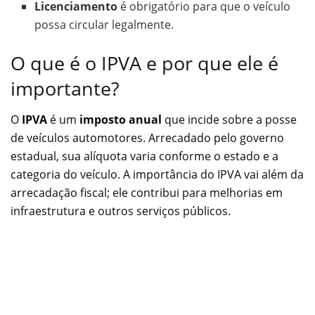
Licenciamento
é obrigatório para que o veículo
possa circular legalmente.
O que é o IPVA e por que ele é
importante?
O
IPVA
é um
imposto anual
que incide sobre a posse
de veículos automotores. Arrecadado pelo governo
estadual, sua alíquota varia conforme o estado e a
categoria do veículo. A importância do IPVA vai além da
arrecadação fiscal; ele contribui para melhorias em
infraestrutura e outros serviços públicos.