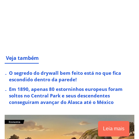
Veja também
O segredo do drywall bem feito está no que fica
escondido dentro da parede!
Em 1890, apenas 80 estorninhos europeus foram
soltos no Central Park e seus descendentes
conseguiram avançar do Alasca até o México
Leia mais