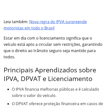
Leia também:
Nova regra do IPVA surpreende
motoristas em todo o Brasil
Estar em dia com o licenciamento significa que o
veículo está apto a circular sem restrições, garantindo
que o direito ao trânsito seguro seja mantido para
todos.
Principais Aprendizados sobre
IPVA, DPVAT e Licenciamento
O IPVA financia melhorias públicas e é calculado
sobre o valor do veículo.
O DPVAT oferece proteção financeira em casos de