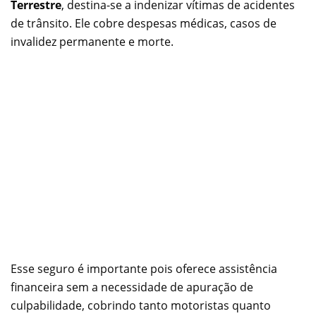
Terrestre
, destina-se a indenizar vítimas de acidentes
de trânsito. Ele cobre despesas médicas, casos de
invalidez permanente e morte.
Esse seguro é importante pois oferece assistência
financeira sem a necessidade de apuração de
culpabilidade, cobrindo tanto motoristas quanto