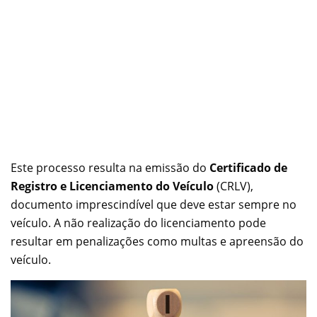
Este processo resulta na emissão do
Certificado de
Registro e Licenciamento do Veículo
(CRLV),
documento imprescindível que deve estar sempre no
veículo. A não realização do licenciamento pode
resultar em penalizações como multas e apreensão do
veículo.