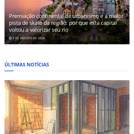
Premiação continental de urbanismo e a maior
pista de skate da região: por que esta capital
voltou a valorizar seu rio
7 DE AGOSTO DE 2026
ÚLTIMAS NOTÍCIAS