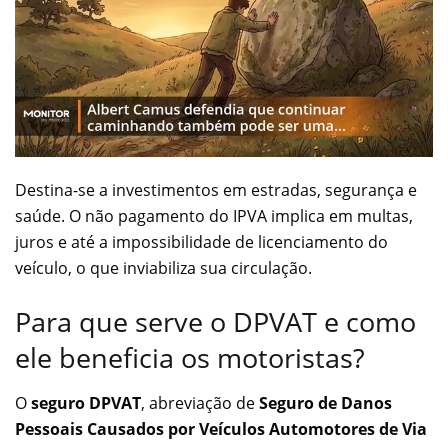
Destina-se a investimentos em estradas, segurança e
saúde. O não pagamento do IPVA implica em multas,
juros e até a impossibilidade de licenciamento do
veículo, o que inviabiliza sua circulação.
Para que serve o DPVAT e como
ele beneficia os motoristas?
O
seguro DPVAT
, abreviação de
Seguro de Danos
Pessoais Causados por Veículos Automotores de Via