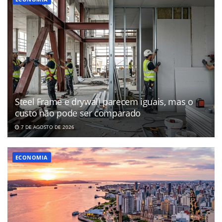
Steel Frame e drywall parecem iguais, mas o
custo não pode ser comparado
7 DE AGOSTO DE 2026
ECONOMIA