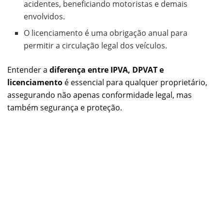
acidentes, beneficiando motoristas e demais
envolvidos.
O licenciamento é uma obrigação anual para
permitir a circulação legal dos veículos.
Entender a
diferença entre IPVA, DPVAT e
licenciamento
é essencial para qualquer proprietário,
assegurando não apenas conformidade legal, mas
também segurança e proteção.