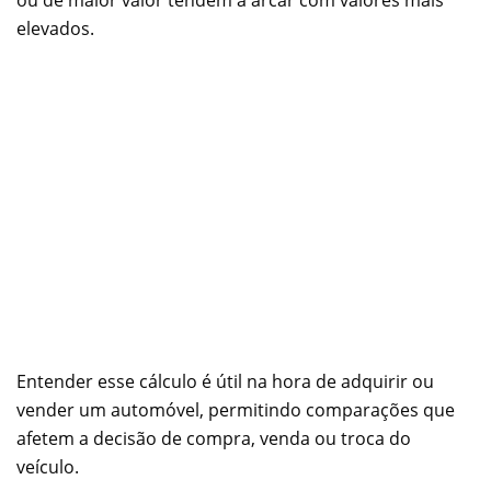
elevados.
Entender esse cálculo é útil na hora de adquirir ou
vender um automóvel, permitindo comparações que
afetem a decisão de compra, venda ou troca do
veículo.