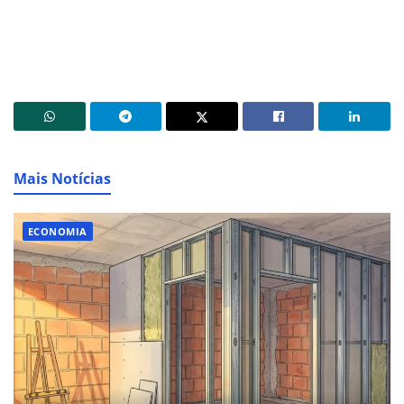
Mais Notícias
ECONOMIA