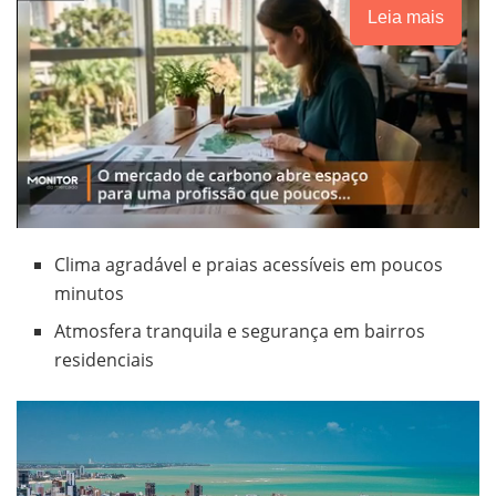
Leia mais
Clima agradável e praias acessíveis em poucos
minutos
Atmosfera tranquila e segurança em bairros
residenciais