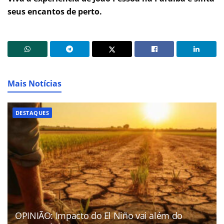
seus encantos de perto.
Mais Notícias
DESTAQUES
OPINIÃO: Impacto do El Niño vai além do