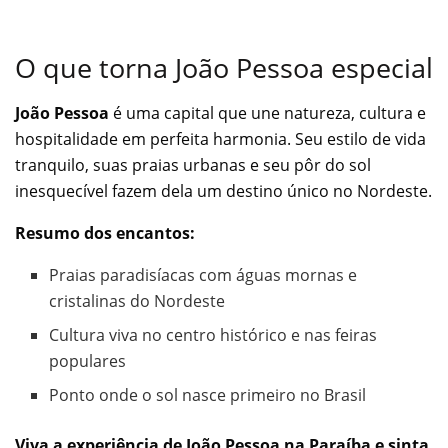
O que torna João Pessoa especial
João Pessoa
é uma capital que une natureza, cultura e
hospitalidade em perfeita harmonia. Seu estilo de vida
tranquilo, suas praias urbanas e seu pôr do sol
inesquecível fazem dela um destino único no Nordeste.
Resumo dos encantos:
Praias paradisíacas com águas mornas e
cristalinas do Nordeste
Cultura viva no centro histórico e nas feiras
populares
Ponto onde o sol nasce primeiro no Brasil
Viva a experiência de João Pessoa na Paraíba e sinta