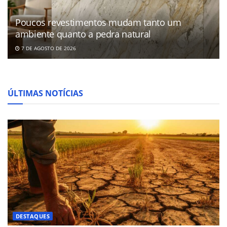
Poucos revestimentos mudam tanto um
ambiente quanto a pedra natural
7 DE AGOSTO DE 2026
ÚLTIMAS NOTÍCIAS
DESTAQUES