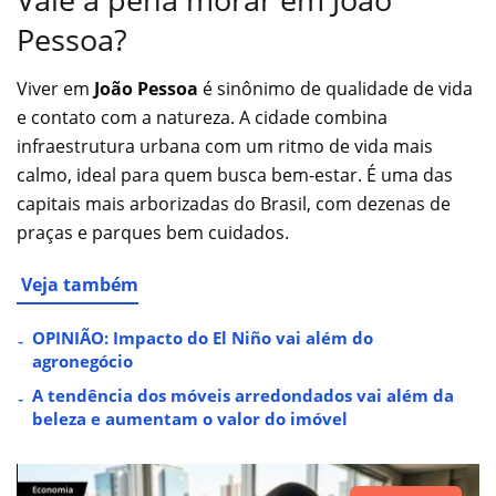
Pessoa?
Viver em
João Pessoa
é sinônimo de qualidade de vida
e contato com a natureza. A cidade combina
infraestrutura urbana com um ritmo de vida mais
calmo, ideal para quem busca bem-estar. É uma das
capitais mais arborizadas do Brasil, com dezenas de
praças e parques bem cuidados.
Veja também
OPINIÃO: Impacto do El Niño vai além do
agronegócio
A tendência dos móveis arredondados vai além da
beleza e aumentam o valor do imóvel