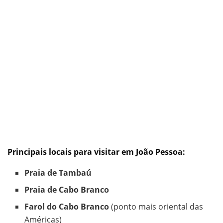
Principais locais para visitar em João Pessoa:
Praia de Tambaú
Praia de Cabo Branco
Farol do Cabo Branco
(ponto mais oriental das
Américas)