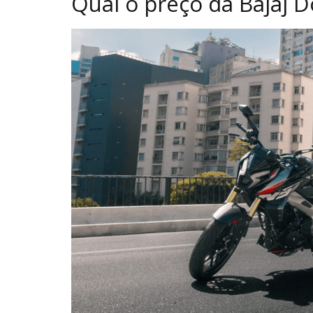
Qual o preço da Bajaj 