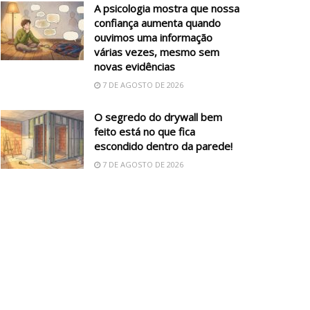
A psicologia mostra que nossa
confiança aumenta quando
ouvimos uma informação
várias vezes, mesmo sem
novas evidências
7 DE AGOSTO DE 2026
O segredo do drywall bem
feito está no que fica
escondido dentro da parede!
7 DE AGOSTO DE 2026