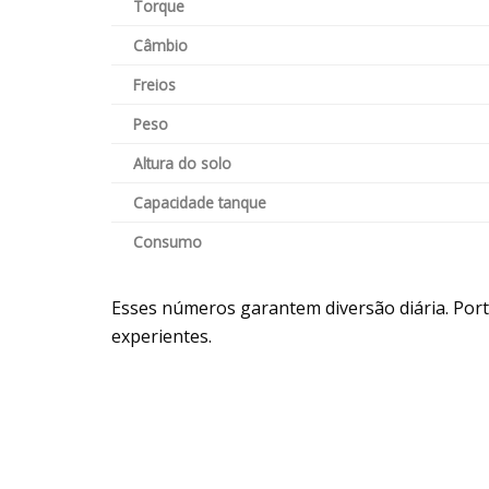
Torque
Câmbio
Freios
Peso
Altura do solo
Capacidade tanque
Consumo
Esses números garantem diversão diária. Port
experientes.