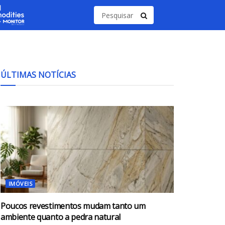
ÚLTIMAS NOTÍCIAS
IMÓVEIS
Poucos revestimentos mudam tanto um
ambiente quanto a pedra natural