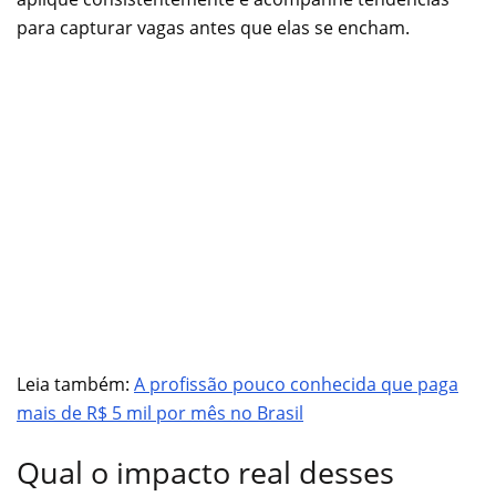
para capturar vagas antes que elas se encham.
Leia também:
A profissão pouco conhecida que paga
mais de R$ 5 mil por mês no Brasil
Qual o impacto real desses