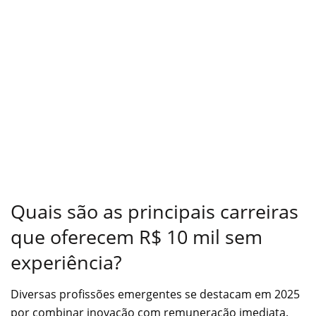
Quais são as principais carreiras
que oferecem R$ 10 mil sem
experiência?
Diversas profissões emergentes se destacam em 2025
por combinar inovação com remuneração imediata.