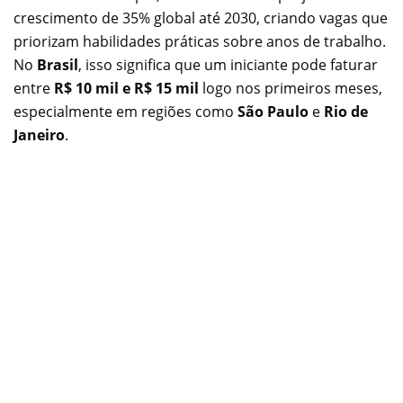
crescimento de 35% global até 2030, criando vagas que
priorizam habilidades práticas sobre anos de trabalho.
No
Brasil
, isso significa que um iniciante pode faturar
entre
R$ 10 mil e R$ 15 mil
logo nos primeiros meses,
especialmente em regiões como
São Paulo
e
Rio de
Janeiro
.