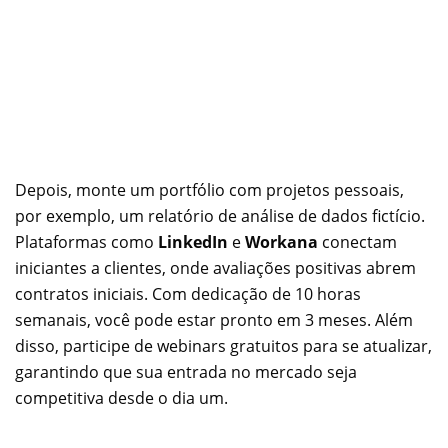
Depois, monte um portfólio com projetos pessoais,
por exemplo, um relatório de análise de dados fictício.
Plataformas como
LinkedIn
e
Workana
conectam
iniciantes a clientes, onde avaliações positivas abrem
contratos iniciais. Com dedicação de 10 horas
semanais, você pode estar pronto em 3 meses. Além
disso, participe de webinars gratuitos para se atualizar,
garantindo que sua entrada no mercado seja
competitiva desde o dia um.