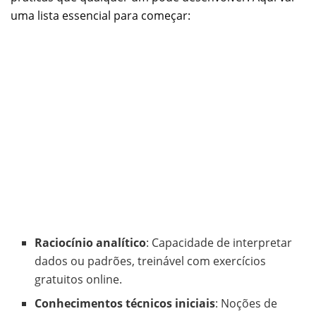
uma lista essencial para começar:
Raciocínio analítico
: Capacidade de interpretar
dados ou padrões, treinável com exercícios
gratuitos online.
Conhecimentos técnicos iniciais
: Noções de