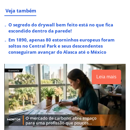
Veja também
O segredo do drywall bem feito está no que fica
escondido dentro da parede!
Em 1890, apenas 80 estorninhos europeus foram
soltos no Central Park e seus descendentes
conseguiram avançar do Alasca até o México
Leia mais