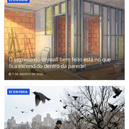
O segredo do drywall bem feito está no que
fica escondido dentro da parede!
7 DE AGOSTO DE 2026
ECONOMIA