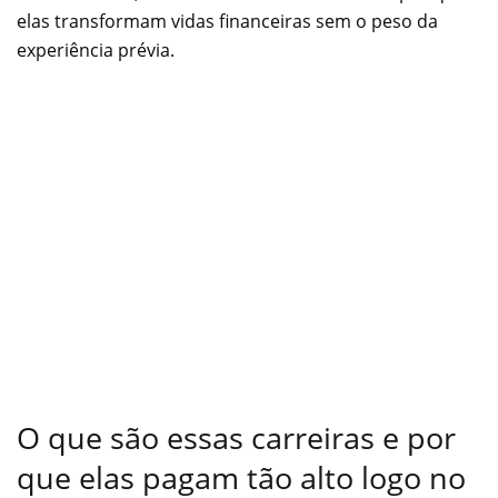
elas transformam vidas financeiras sem o peso da
experiência prévia.
O que são essas carreiras e por
que elas pagam tão alto logo no