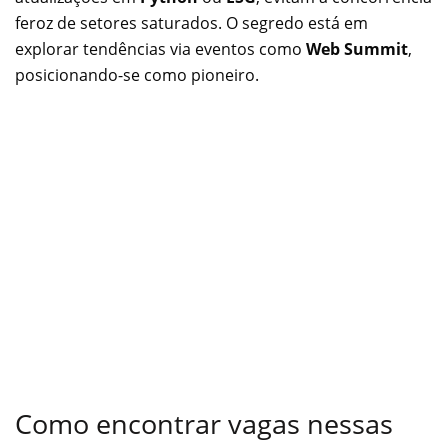
feroz de setores saturados. O segredo está em
explorar tendências via eventos como
Web Summit
,
posicionando-se como pioneiro.
Como encontrar vagas nessas