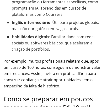
programação ou ferramentas específicas, como
prompts em IA, aprendidas em cursos de
plataformas como Coursera.
Inglês intermediário
: Útil para projetos globais,
mas não obrigatório em vagas locais.
Habilidades digitais
: Familiaridade com redes
sociais ou softwares básicos, que aceleram a
criação de portfólios.
Por exemplo, muitos profissionais relatam que, após
um curso de 100 horas, conseguem demonstrar valor
em freelances. Assim, invista em prática diária para
construir confiança e atrair oportunidades sem o
empecilho da falta de histórico.
Como se preparar em poucos