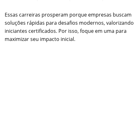
Essas carreiras prosperam porque empresas buscam
soluções rápidas para desafios modernos, valorizando
iniciantes certificados. Por isso, foque em uma para
maximizar seu impacto inicial.