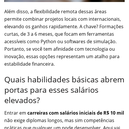
Além disso, a flexibilidade remota dessas áreas
permite combinar projetos locais com internacionais,
elevando os ganhos rapidamente. A chave? Formações
curtas, de 3 a 6 meses, que focam em ferramentas
acessíveis como Python ou softwares de simulação.
Portanto, se você tem afinidade com tecnologia ou
inovação, essas opções representam um atalho para
estabilidade financeira.
Quais habilidades básicas abrem
portas para esses salários
elevados?
Entrar em
carreiras com salários iniciais de R$ 10 mil
não exige diplomas longos, mas sim competências
práticas que qualquer um pode desenvolver. Aqui vai