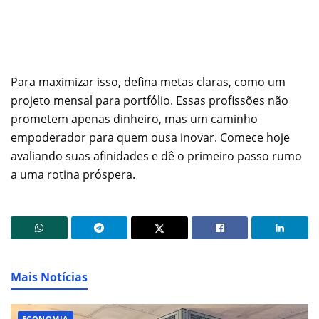
Para maximizar isso, defina metas claras, como um
projeto mensal para portfólio. Essas profissões não
prometem apenas dinheiro, mas um caminho
empoderador para quem ousa inovar. Comece hoje
avaliando suas afinidades e dê o primeiro passo rumo
a uma rotina próspera.
Mais Notícias
ECONOMIA