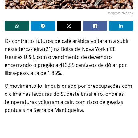
Imagem: Pixabay
Os contratos futuros de café arábica voltaram a subir
nesta terça-feira (21) na Bolsa de Nova York (ICE
Futures U.S.), com o vencimento de dezembro
encerrando o pregão a 413,55 centavos de dólar por
libra-peso, alta de 1,85%.
O movimento foi impulsionado por preocupações com
o clima nas lavouras do Sudeste brasileiro, onde as
temperaturas voltaram a cair, com risco de geadas
pontuais na Serra da Mantiqueira.