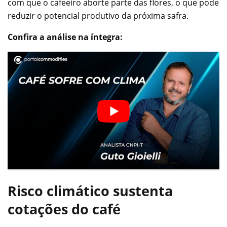
com que o cafeeiro aborte parte das flores, o que pode
reduzir o potencial produtivo da próxima safra.
Confira a análise na íntegra:
Risco climático sustenta
cotações do café