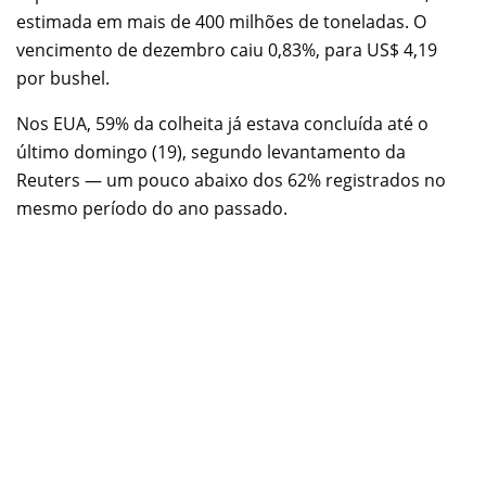
estimada em mais de 400 milhões de toneladas. O
vencimento de dezembro caiu 0,83%, para US$ 4,19
por bushel.
Nos EUA, 59% da colheita já estava concluída até o
último domingo (19), segundo levantamento da
Reuters — um pouco abaixo dos 62% registrados no
mesmo período do ano passado.