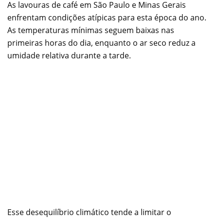
As lavouras de café em São Paulo e Minas Gerais
enfrentam condições atípicas para esta época do ano.
As temperaturas mínimas seguem baixas nas
primeiras horas do dia, enquanto o ar seco reduz a
umidade relativa durante a tarde.
Esse desequilíbrio climático tende a limitar o