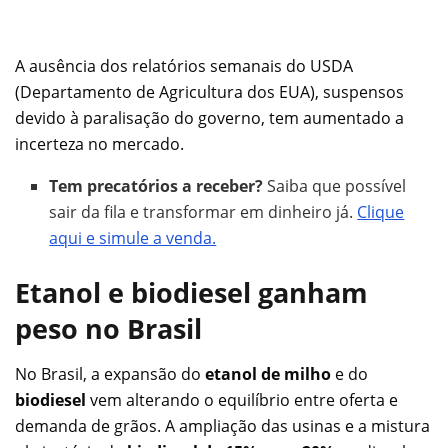
A ausência dos relatórios semanais do USDA
(Departamento de Agricultura dos EUA), suspensos
devido à paralisação do governo, tem aumentado a
incerteza no mercado.
Tem precatórios a receber?
Saiba que possível
sair da fila e transformar em dinheiro já.
Clique
aqui e simule a venda.
Etanol e biodiesel ganham
peso no Brasil
No Brasil, a expansão do
etanol de milho
e do
biodiesel
vem alterando o equilíbrio entre oferta e
demanda de grãos. A ampliação das usinas e a mistura