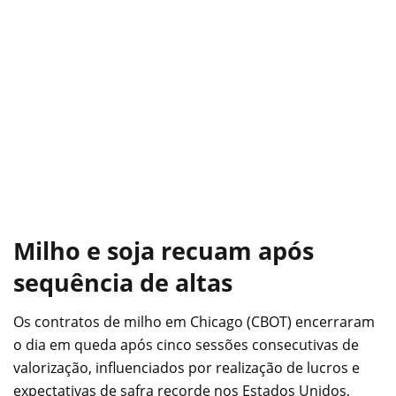
Milho e soja recuam após
sequência de altas
Os contratos de milho em Chicago (CBOT) encerraram
o dia em queda após cinco sessões consecutivas de
valorização, influenciados por realização de lucros e
expectativas de safra recorde nos Estados Unidos,