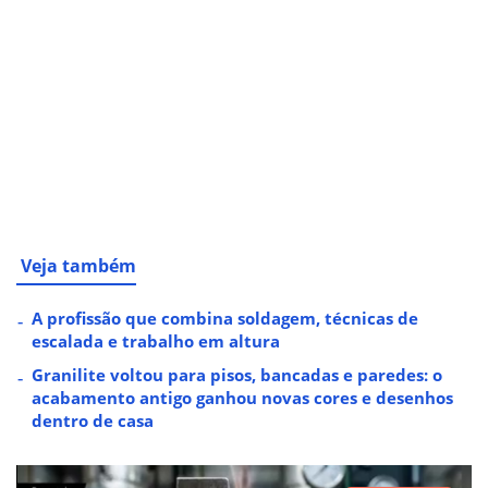
Veja também
A profissão que combina soldagem, técnicas de
escalada e trabalho em altura
Granilite voltou para pisos, bancadas e paredes: o
acabamento antigo ganhou novas cores e desenhos
dentro de casa