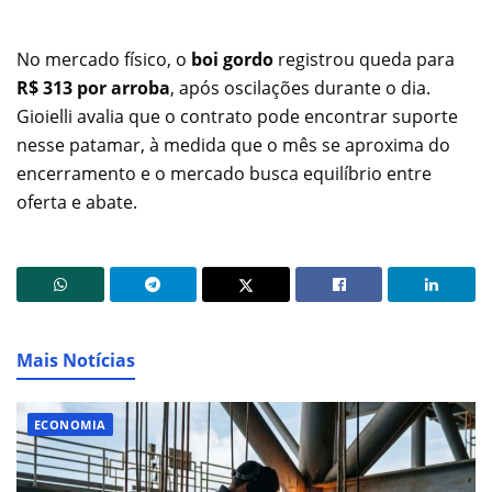
No mercado físico, o
boi gordo
registrou queda para
R$ 313 por arroba
, após oscilações durante o dia.
Gioielli avalia que o contrato pode encontrar suporte
nesse patamar, à medida que o mês se aproxima do
encerramento e o mercado busca equilíbrio entre
oferta e abate.
Mais Notícias
ECONOMIA