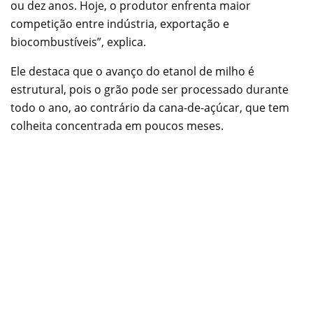
ou dez anos. Hoje, o produtor enfrenta maior
competição entre indústria, exportação e
biocombustíveis”, explica.
Ele destaca que o avanço do etanol de milho é
estrutural, pois o grão pode ser processado durante
todo o ano, ao contrário da cana-de-açúcar, que tem
colheita concentrada em poucos meses.