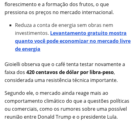
florescimento e a formação dos frutos, o que
pressiona os preços no mercado internacional.
Reduza a conta de energia sem obras nem
investimentos.
Levantamento gratuito mostra
quanto você pode economizar no mercado livre
de energia
Gioielli observa que o café tenta testar novamente a
faixa dos
420 centavos de dólar por libra-peso
,
considerada uma resistência técnica importante.
Segundo ele, o mercado ainda reage mais ao
comportamento climático do que a questões políticas
ou comerciais, como os rumores sobre uma possível
reunião entre Donald Trump e o presidente Lula.