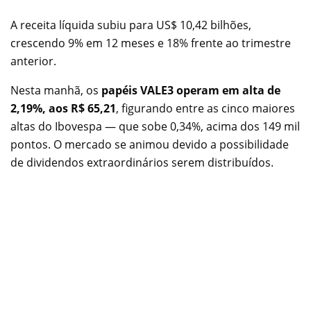
A receita líquida subiu para US$ 10,42 bilhões,
crescendo 9% em 12 meses e 18% frente ao trimestre
anterior.
Nesta manhã, os
papéis VALE3 operam em alta de
2,19%, aos R$ 65,21
, figurando entre as cinco maiores
altas do Ibovespa — que sobe 0,34%, acima dos 149 mil
pontos. O mercado se animou devido a possibilidade
de dividendos extraordinários serem distribuídos.