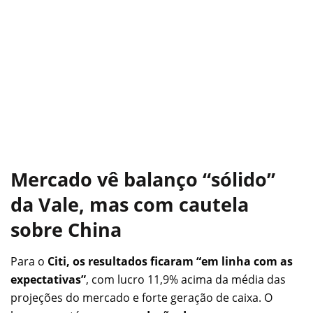
Mercado vê balanço “sólido”
da Vale, mas com cautela
sobre China
Para o
Citi, os resultados ficaram “em linha com as
expectativas”
, com lucro 11,9% acima da média das
projeções do mercado e forte geração de caixa. O