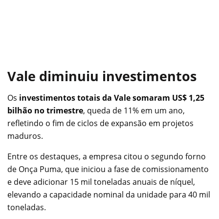
Vale diminuiu investimentos
Os
investimentos totais da Vale somaram US$ 1,25
bilhão no trimestre
, queda de 11% em um ano,
refletindo o fim de ciclos de expansão em projetos
maduros.
Entre os destaques, a empresa citou o segundo forno
de Onça Puma, que iniciou a fase de comissionamento
e deve adicionar 15 mil toneladas anuais de níquel,
elevando a capacidade nominal da unidade para 40 mil
toneladas.