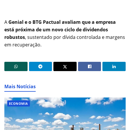
A
Genial e o BTG Pactual avaliam que a empresa
está próxima de um novo ciclo de dividendos
robustos
, sustentado por dívida controlada e margens
em recuperação.
Mais Notícias
ECONOMIA