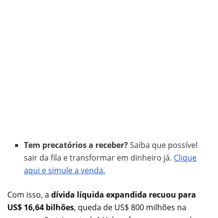
Tem precatórios a receber?
Saiba que possível
sair da fila e transformar em dinheiro já.
Clique
aqui e simule a venda.
Com isso, a
dívida líquida expandida recuou para
US$ 16,64 bilhões
, queda de US$ 800 milhões na