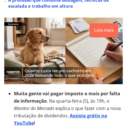
escalada e trabalho em altura
Leia mais
Muita gente vai pagar imposto a mais por falta
de informação
. Na quarta-feira (5), às 19h, o
Monitor do Mercado
explica o que fazer com a nova
tributação de dividendos.
Assista grátis no
YouTube
!