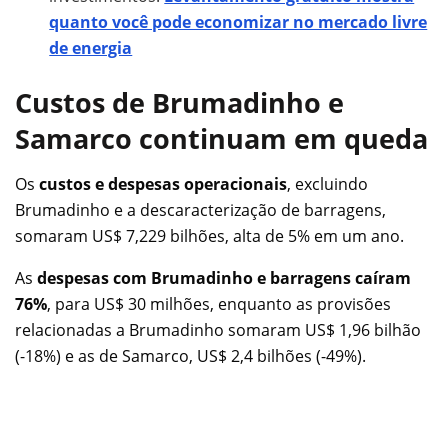
quanto você pode economizar no mercado livre
de energia
Custos de Brumadinho e
Samarco continuam em queda
Os
custos e despesas operacionais
, excluindo
Brumadinho e a descaracterização de barragens,
somaram US$ 7,229 bilhões, alta de 5% em um ano.
As
despesas com Brumadinho e barragens caíram
76%
, para US$ 30 milhões, enquanto as provisões
relacionadas a Brumadinho somaram US$ 1,96 bilhão
(-18%) e as de Samarco, US$ 2,4 bilhões (-49%).