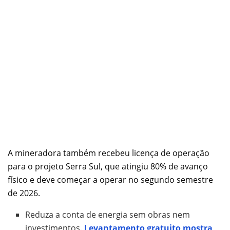
A mineradora também recebeu licença de operação
para o projeto Serra Sul, que atingiu 80% de avanço
físico e deve começar a operar no segundo semestre
de 2026.
Reduza a conta de energia sem obras nem
investimentos.
Levantamento gratuito mostra