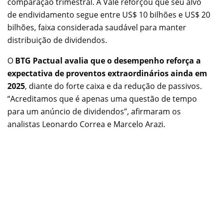
comparação trimestral. A Vale reforçou que seu alvo
de endividamento segue entre US$ 10 bilhões e US$ 20
bilhões, faixa considerada saudável para manter
distribuição de dividendos.
O
BTG Pactual avalia que o desempenho reforça a
expectativa de proventos extraordinários ainda em
2025
, diante do forte caixa e da redução de passivos.
“Acreditamos que é apenas uma questão de tempo
para um anúncio de dividendos”, afirmaram os
analistas Leonardo Correa e Marcelo Arazi.