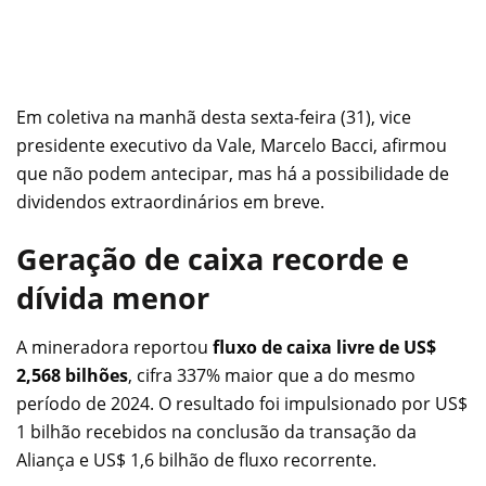
Em coletiva na manhã desta sexta-feira (31), vice
presidente executivo da Vale, Marcelo Bacci, afirmou
que não podem antecipar, mas há a possibilidade de
dividendos extraordinários em breve.
Geração de caixa recorde e
dívida menor
A mineradora reportou
fluxo de caixa livre de US$
2,568 bilhões
, cifra 337% maior que a do mesmo
período de 2024. O resultado foi impulsionado por US$
1 bilhão recebidos na conclusão da transação da
Aliança e US$ 1,6 bilhão de fluxo recorrente.