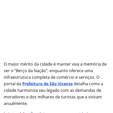
O maior mérito da cidade é manter viva a memória de
ser o “Berço da Nação”, enquanto oferece uma
infraestrutura completa de comércio e serviços. O
portal da
Prefeitura de São Vicente
detalha como a
cidade harmoniza seu legado com as demandas de
moradores e dos milhares de turistas que a visitam
anualmente.