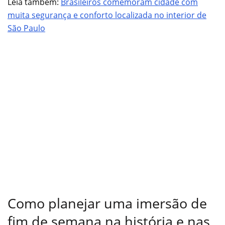
Leia também:
Brasileiros comemoram cidade com
muita segurança e conforto localizada no interior de
São Paulo
Como planejar uma imersão de
fim de semana na história e nas