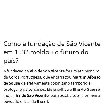
Como a fundação de São Vicente
em 1532 moldou o futuro do
país?
A fundação da
Vila de São Vicente
foi um ato pioneiro
da Coroa Portuguesa, que encarregou
Martim Afonso
de Sousa
de efetivamente colonizar o território e
protegê-lo de corsários. Ele escolheu a
Ilha de Guaiaó
(hoje
Ilha de São Vicente
) para estabelecer o primeiro
povoado oficial do
Brasil
.