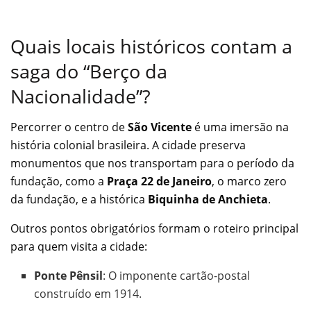
Quais locais históricos contam a
saga do “Berço da
Nacionalidade”?
Percorrer o centro de
São Vicente
é uma imersão na
história colonial brasileira. A cidade preserva
monumentos que nos transportam para o período da
fundação, como a
Praça 22 de Janeiro
, o marco zero
da fundação, e a histórica
Biquinha de Anchieta
.
Outros pontos obrigatórios formam o roteiro principal
para quem visita a cidade:
Ponte Pênsil
: O imponente cartão-postal
construído em 1914.