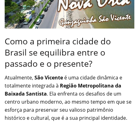
Como a primeira cidade do
Brasil se equilibra entre o
passado e o presente?
Atualmente,
São Vicente
é uma cidade dinâmica e
totalmente integrada à
Região Metropolitana da
Baixada Santista
. Ela enfrenta os desafios de um
centro urbano moderno, ao mesmo tempo em que se
esforça para preservar seu valioso patrimônio
histórico e cultural, que é a sua principal identidade.