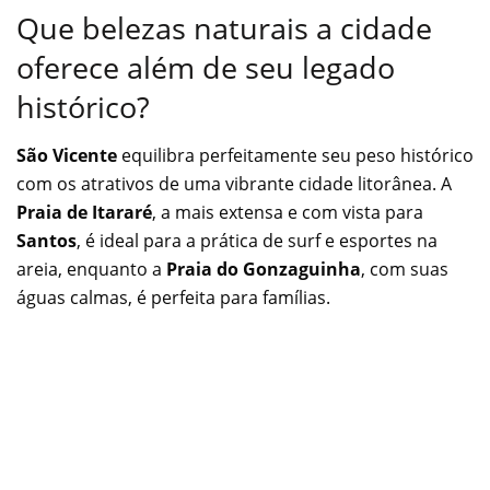
Que belezas naturais a cidade
oferece além de seu legado
histórico?
São Vicente
equilibra perfeitamente seu peso histórico
com os atrativos de uma vibrante cidade litorânea. A
Praia de Itararé
, a mais extensa e com vista para
Santos
, é ideal para a prática de surf e esportes na
areia, enquanto a
Praia do Gonzaguinha
, com suas
águas calmas, é perfeita para famílias.