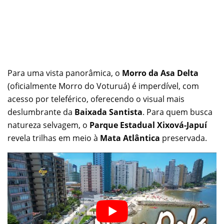
Para uma vista panorâmica, o
Morro da Asa Delta
(oficialmente Morro do Voturuá) é imperdível, com
acesso por teleférico, oferecendo o visual mais
deslumbrante da
Baixada Santista
. Para quem busca
natureza selvagem, o
Parque Estadual Xixová-Japuí
revela trilhas em meio à
Mata Atlântica
preservada.