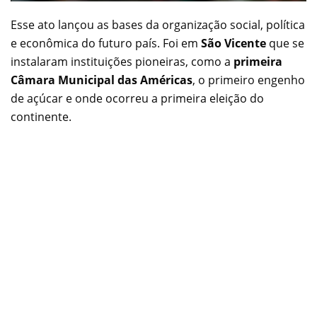
Esse ato lançou as bases da organização social, política
e econômica do futuro país. Foi em
São Vicente
que se
instalaram instituições pioneiras, como a
primeira
Câmara Municipal das Américas
, o primeiro engenho
de açúcar e onde ocorreu a primeira eleição do
continente.