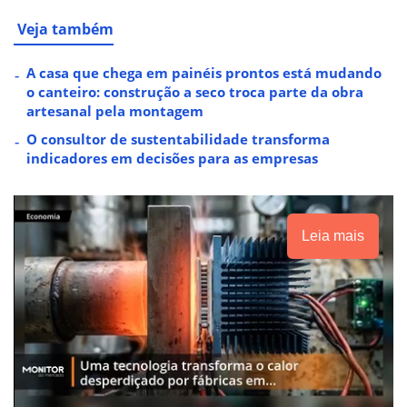
Veja também
A casa que chega em painéis prontos está mudando
o canteiro: construção a seco troca parte da obra
artesanal pela montagem
O consultor de sustentabilidade transforma
indicadores em decisões para as empresas
Leia mais