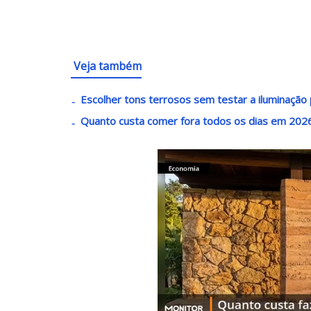
Veja também
Escolher tons terrosos sem testar a iluminaçã
Quanto custa comer fora todos os dias em 202