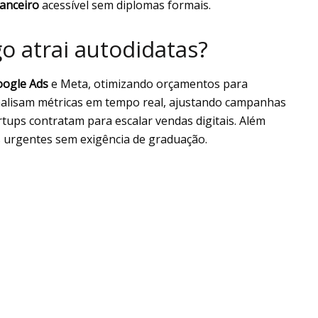
nanceiro
acessível sem diplomas formais.
o atrai autodidatas?
ogle Ads
e Meta, otimizando orçamentos para
alisam métricas em tempo real, ajustando campanhas
artups contratam para escalar vendas digitais. Além
 urgentes sem exigência de graduação.