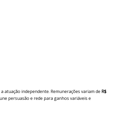
m a atuação independente. Remunerações variam de
R$
une persuasão e rede para ganhos variáveis e