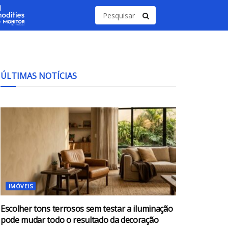
ÚLTIMAS NOTÍCIAS
IMÓVEIS
Escolher tons terrosos sem testar a iluminação
pode mudar todo o resultado da decoração