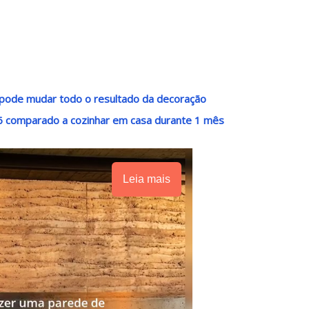
o pode mudar todo o resultado da decoração
6 comparado a cozinhar em casa durante 1 mês
Leia mais