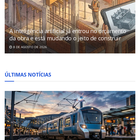
A inteligência artificial já entrou no orçamento
da obra e está mudando o jeito de construir
8 DE AGOSTO DE 2026
ÚLTIMAS NOTÍCIAS