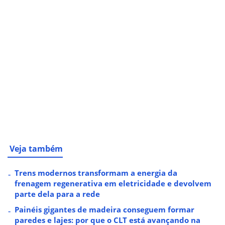
Veja também
Trens modernos transformam a energia da
frenagem regenerativa em eletricidade e devolvem
parte dela para a rede
Painéis gigantes de madeira conseguem formar
paredes e lajes: por que o CLT está avançando na