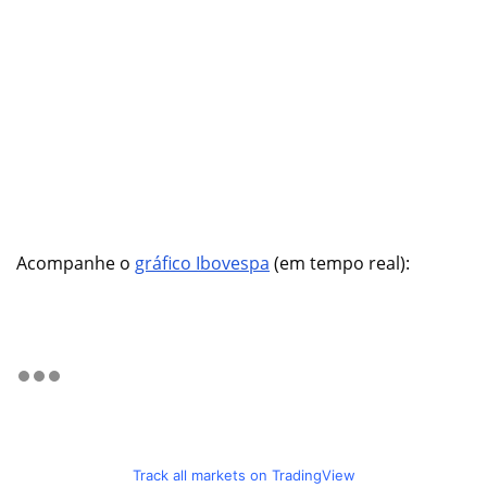
Acompanhe o
gráfico Ibovespa
(em tempo real):
Track all markets on TradingView