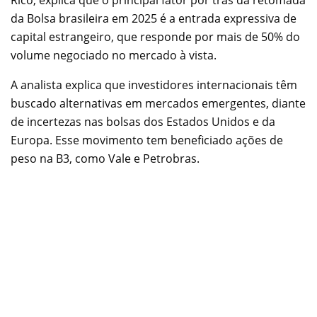
da Bolsa brasileira em 2025 é a entrada expressiva de
capital estrangeiro, que responde por mais de 50% do
volume negociado no mercado à vista.
A analista explica que investidores internacionais têm
buscado alternativas em mercados emergentes, diante
de incertezas nas bolsas dos Estados Unidos e da
Europa. Esse movimento tem beneficiado ações de
peso na B3, como Vale e Petrobras.