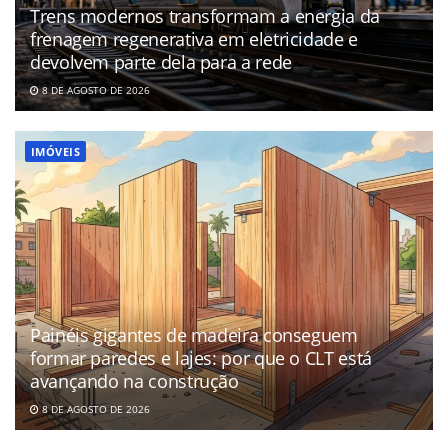
Trens modernos transformam a energia da
frenagem regenerativa em eletricidade e
devolvem parte dela para a rede
8 DE AGOSTO DE 2026
IMÓVEIS
Painéis gigantes de madeira conseguem
formar paredes e lajes: por que o CLT está
avançando na construção
8 DE AGOSTO DE 2026