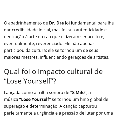
O apadrinhamento de
Dr. Dre
foi fundamental para lhe
dar credibilidade inicial, mas foi sua autenticidade e
dedicação à arte do rap que o fizeram ser aceito e,
eventualmente, reverenciado. Ele não apenas
participou da cultura; ele se tornou um de seus
maiores mestres, influenciando gerações de artistas.
Qual foi o impacto cultural de
“Lose Yourself”?
Lançada como a trilha sonora de
“8 Mile”
, a
música
“Lose Yourself”
se tornou um hino global de
superação e determinação. A canção capturou
perfeitamente a urgência e a pressão de lutar por uma