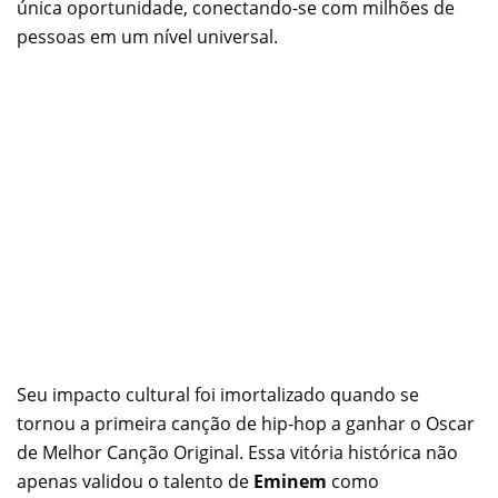
única oportunidade, conectando-se com milhões de
pessoas em um nível universal.
Seu impacto cultural foi imortalizado quando se
tornou a primeira canção de hip-hop a ganhar o Oscar
de Melhor Canção Original. Essa vitória histórica não
apenas validou o talento de
Eminem
como