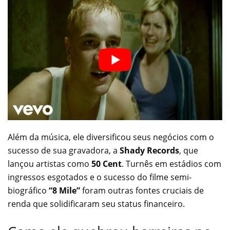
Além da música, ele diversificou seus negócios com o
sucesso de sua gravadora, a
Shady Records
, que
lançou artistas como
50 Cent
. Turnês em estádios com
ingressos esgotados e o sucesso do filme semi-
biográfico
“8 Mile”
foram outras fontes cruciais de
renda que solidificaram seu status financeiro.