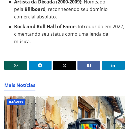
Artista da Década (2000-2009):
Nomeado
pela
Billboard
, reconhecendo seu domínio
comercial absoluto.
Rock and Roll Hall of Fame:
Introduzido em 2022,
cimentando seu status como uma lenda da
música.
Mais Notícias
IMÓVEIS