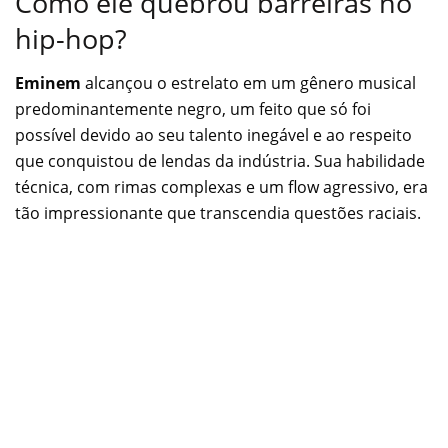
Como ele quebrou barreiras no
hip-hop?
Eminem
alcançou o estrelato em um gênero musical
predominantemente negro, um feito que só foi
possível devido ao seu talento inegável e ao respeito
que conquistou de lendas da indústria. Sua habilidade
técnica, com rimas complexas e um flow agressivo, era
tão impressionante que transcendia questões raciais.