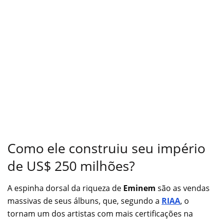
Como ele construiu seu império
de US$ 250 milhões?
A espinha dorsal da riqueza de
Eminem
são as vendas
massivas de seus álbuns, que, segundo a
RIAA
, o
tornam um dos artistas com mais certificações na