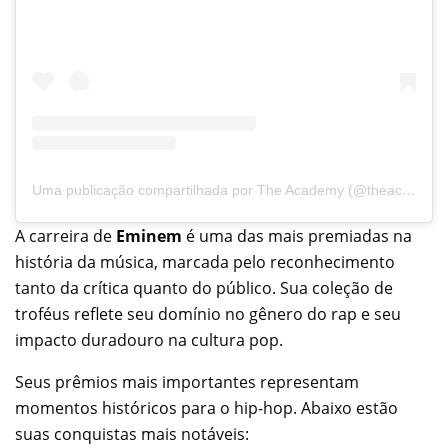
Uma publicação compartilhada por The Academy (@theacademy)
A carreira de
Eminem
é uma das mais premiadas na
história da música, marcada pelo reconhecimento
tanto da crítica quanto do público. Sua coleção de
troféus reflete seu domínio no gênero do rap e seu
impacto duradouro na cultura pop.
Seus prêmios mais importantes representam
momentos históricos para o hip-hop. Abaixo estão
suas conquistas mais notáveis: