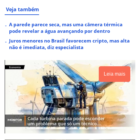
Veja também
A parede parece seca, mas uma câmera térmica
pode revelar a água avançando por dentro
Juros menores no Brasil favorecem cripto, mas alta
não é imediata, diz especialista
Leia mais