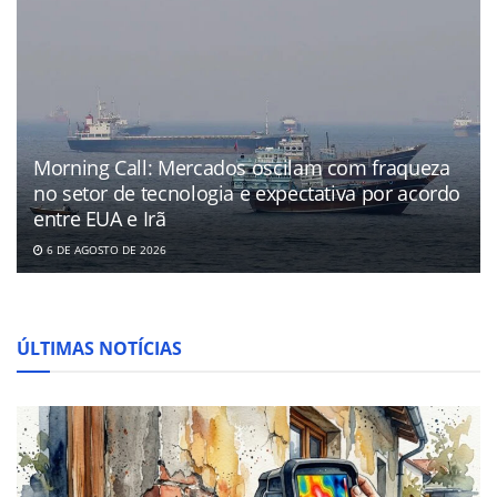
Morning Call: Mercados oscilam com fraqueza
no setor de tecnologia e expectativa por acordo
entre EUA e Irã
6 DE AGOSTO DE 2026
ÚLTIMAS NOTÍCIAS