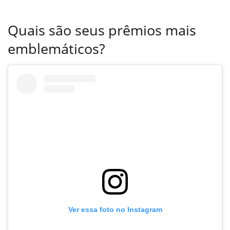
Quais são seus prêmios mais
emblemáticos?
Ver essa foto no Instagram