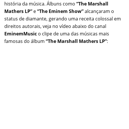
história da música. Álbuns como
“The Marshall
Mathers LP”
e
“The Eminem Show”
alcançaram o
status de diamante, gerando uma receita colossal em
direitos autorais, veja no vídeo abaixo do canal
EminemMusic
o clipe de uma das músicas mais
famosas do álbum
“The Marshall Mathers LP”
: