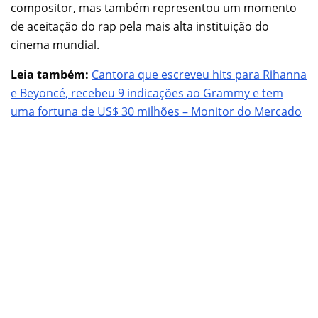
compositor, mas também representou um momento
de aceitação do rap pela mais alta instituição do
cinema mundial.
Leia também:
Cantora que escreveu hits para Rihanna
e Beyoncé, recebeu 9 indicações ao Grammy e tem
uma fortuna de US$ 30 milhões – Monitor do Mercado