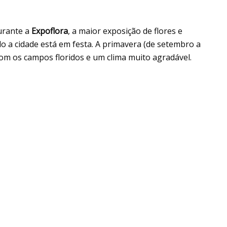
durante a
Expoflora
, a maior exposição de flores e
o a cidade está em festa. A primavera (de setembro a
m os campos floridos e um clima muito agradável.