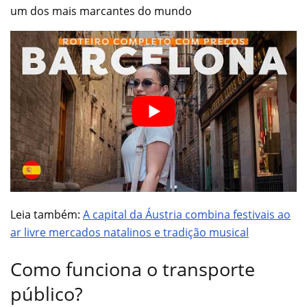
um dos mais marcantes do mundo
Leia também:
A capital da Áustria combina festivais ao
ar livre mercados natalinos e tradição musical
Como funciona o transporte
público?