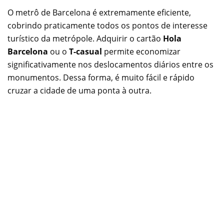
O metrô de Barcelona é extremamente eficiente,
cobrindo praticamente todos os pontos de interesse
turístico da metrópole. Adquirir o cartão
Hola
Barcelona
ou o
T-casual
permite economizar
significativamente nos deslocamentos diários entre os
monumentos. Dessa forma, é muito fácil e rápido
cruzar a cidade de uma ponta à outra.