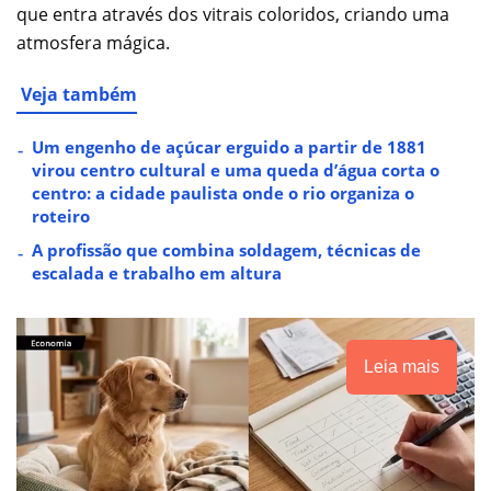
que entra através dos vitrais coloridos, criando uma
atmosfera mágica.
Veja também
Um engenho de açúcar erguido a partir de 1881
virou centro cultural e uma queda d’água corta o
centro: a cidade paulista onde o rio organiza o
roteiro
A profissão que combina soldagem, técnicas de
escalada e trabalho em altura
Leia mais