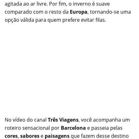
agitada ao ar livre. Por fim, o inverno é suave
comparado com o resto da
Europa
, tornando-se uma
opção válida para quem prefere evitar filas.
No vídeo do canal
Três Viagens
, você acompanha um
roteiro sensacional por
Barcelona
e passeia pelas
cores
,
sabores
e
paisagens
que fazem desse destino