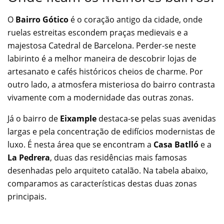
O
Bairro Gótico
é o coração antigo da cidade, onde
ruelas estreitas escondem praças medievais e a
majestosa Catedral de Barcelona. Perder-se neste
labirinto é a melhor maneira de descobrir lojas de
artesanato e cafés históricos cheios de charme. Por
outro lado, a atmosfera misteriosa do bairro contrasta
vivamente com a modernidade das outras zonas.
Já o bairro de
Eixample
destaca-se pelas suas avenidas
largas e pela concentração de edifícios modernistas de
luxo. É nesta área que se encontram a
Casa Batlló
e a
La Pedrera
, duas das residências mais famosas
desenhadas pelo arquiteto catalão. Na tabela abaixo,
comparamos as características destas duas zonas
principais.