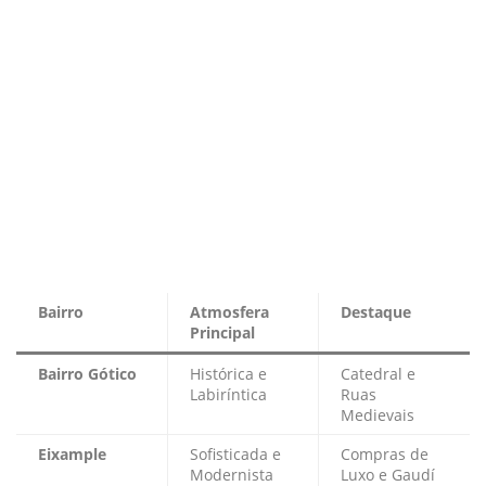
Bairro
Atmosfera
Destaque
Principal
Bairro Gótico
Histórica e
Catedral e
Labiríntica
Ruas
Medievais
Eixample
Sofisticada e
Compras de
Modernista
Luxo e Gaudí