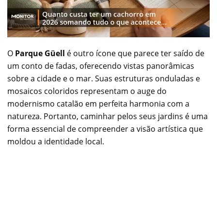
O
Parque Güell
é outro ícone que parece ter saído de
um conto de fadas, oferecendo vistas panorâmicas
sobre a cidade e o mar. Suas estruturas onduladas e
mosaicos coloridos representam o auge do
modernismo catalão em perfeita harmonia com a
natureza. Portanto, caminhar pelos seus jardins é uma
forma essencial de compreender a visão artística que
moldou a identidade local.