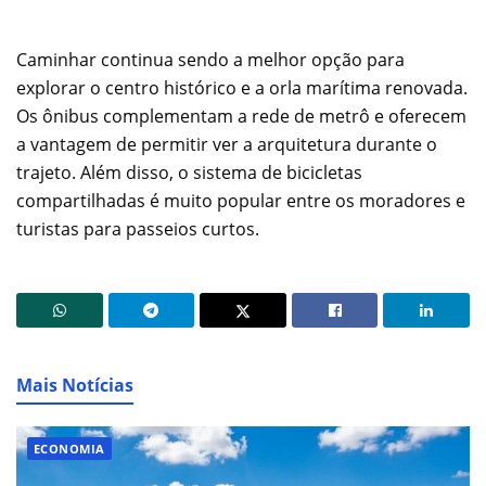
Caminhar continua sendo a melhor opção para
explorar o centro histórico e a orla marítima renovada.
Os ônibus complementam a rede de metrô e oferecem
a vantagem de permitir ver a arquitetura durante o
trajeto. Além disso, o sistema de bicicletas
compartilhadas é muito popular entre os moradores e
turistas para passeios curtos.
Mais Notícias
ECONOMIA