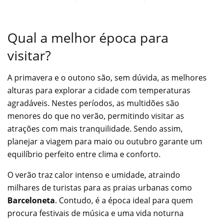
Qual a melhor época para
visitar?
A primavera e o outono são, sem dúvida, as melhores
alturas para explorar a cidade com temperaturas
agradáveis. Nestes períodos, as multidões são
menores do que no verão, permitindo visitar as
atrações com mais tranquilidade. Sendo assim,
planejar a viagem para maio ou outubro garante um
equilíbrio perfeito entre clima e conforto.
O verão traz calor intenso e umidade, atraindo
milhares de turistas para as praias urbanas como
Barceloneta
. Contudo, é a época ideal para quem
procura festivais de música e uma vida noturna