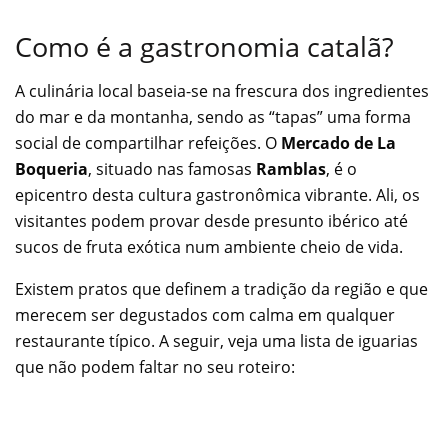
Como é a gastronomia catalã?
A culinária local baseia-se na frescura dos ingredientes
do mar e da montanha, sendo as “tapas” uma forma
social de compartilhar refeições. O
Mercado de La
Boqueria
, situado nas famosas
Ramblas
, é o
epicentro desta cultura gastronômica vibrante. Ali, os
visitantes podem provar desde presunto ibérico até
sucos de fruta exótica num ambiente cheio de vida.
Existem pratos que definem a tradição da região e que
merecem ser degustados com calma em qualquer
restaurante típico. A seguir, veja uma lista de iguarias
que não podem faltar no seu roteiro: