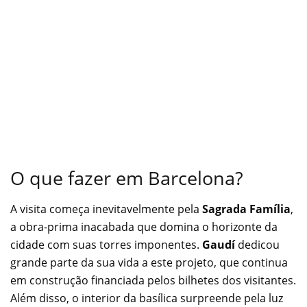
O que fazer em Barcelona?
A visita começa inevitavelmente pela
Sagrada Família
,
a obra-prima inacabada que domina o horizonte da
cidade com suas torres imponentes.
Gaudí
dedicou
grande parte da sua vida a este projeto, que continua
em construção financiada pelos bilhetes dos visitantes.
Além disso, o interior da basílica surpreende pela luz