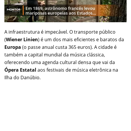
A infraestrutura é impecável. O transporte público
(
Wiener Linien
) é um dos mais eficientes e baratos da
Europa
(o passe anual custa 365 euros). A cidade é
também a capital mundial da música clássica,
oferecendo uma agenda cultural densa que vai da
Ópera Estatal
aos festivais de música eletrônica na
Ilha do Danúbio.