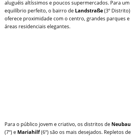
aluguéis altíssimos e poucos supermercados. Para um
equilíbrio perfeito, o bairro de
Landstraße
(3º Distrito)
oferece proximidade com o centro, grandes parques e
áreas residenciais elegantes.
Para o público jovem e criativo, os distritos de
Neubau
(7º) e
Mariahilf
(6º) são os mais desejados. Repletos de