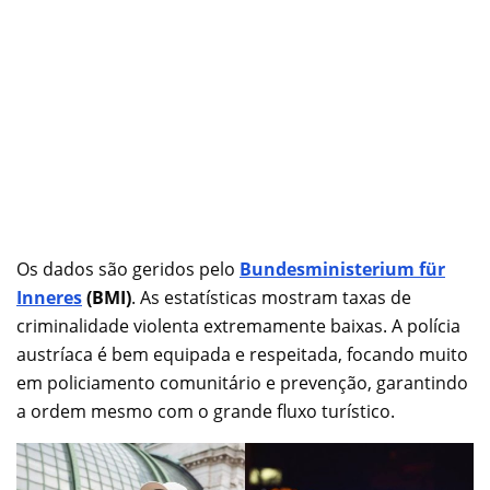
Os dados são geridos pelo
Bundesministerium für
Inneres
(BMI)
. As estatísticas mostram taxas de
criminalidade violenta extremamente baixas. A polícia
austríaca é bem equipada e respeitada, focando muito
em policiamento comunitário e prevenção, garantindo
a ordem mesmo com o grande fluxo turístico.