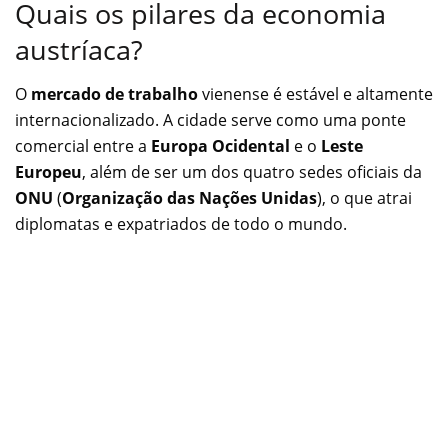
Quais os pilares da economia
austríaca?
O
mercado de trabalho
vienense é estável e altamente
internacionalizado. A cidade serve como uma ponte
comercial entre a
Europa Ocidental
e o
Leste
Europeu
, além de ser um dos quatro sedes oficiais da
ONU
(
Organização das
Nações Unidas
), o que atrai
diplomatas e expatriados de todo o mundo.