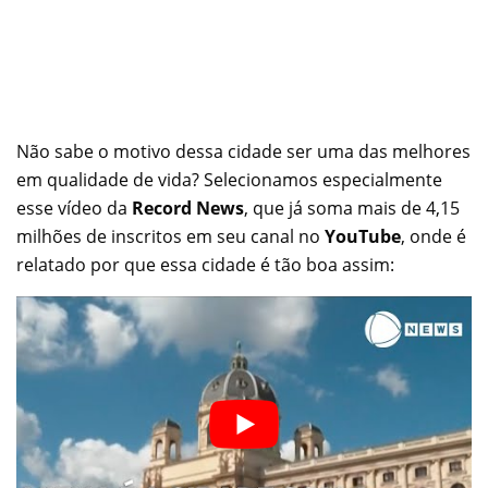
Não sabe o motivo dessa cidade ser uma das melhores
em qualidade de vida? Selecionamos especialmente
esse vídeo da
Record News
, que já soma mais de 4,15
milhões de inscritos em seu canal no
YouTube
, onde é
relatado por que essa cidade é tão boa assim: