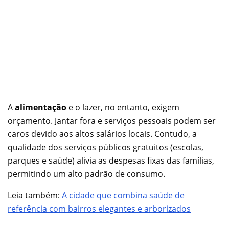
A
alimentação
e o lazer, no entanto, exigem
orçamento. Jantar fora e serviços pessoais podem ser
caros devido aos altos salários locais. Contudo, a
qualidade dos serviços públicos gratuitos (escolas,
parques e saúde) alivia as despesas fixas das famílias,
permitindo um alto padrão de consumo.
Leia também:
A cidade que combina saúde de
referência com bairros elegantes e arborizados