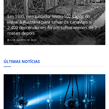
Em 1935, pesquisador levou 102 sapos do
Havaí à Austrália para salvar os canaviais e
2.400 descendentes foram soltos menos de 2
meses depois
6 DE AGOSTO DE 2026
ÚLTIMAS NOTÍCIAS