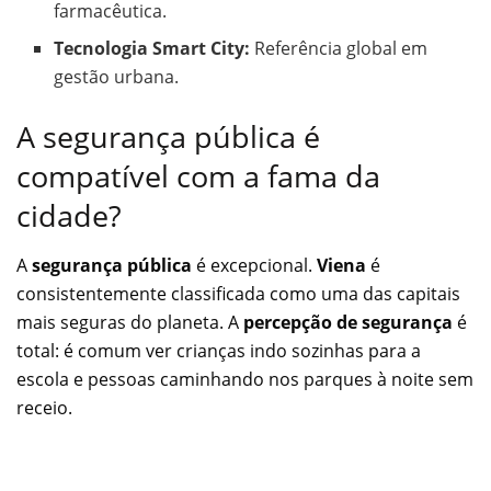
farmacêutica.
Tecnologia Smart City:
Referência global em
gestão urbana.
A segurança pública é
compatível com a fama da
cidade?
A
segurança pública
é excepcional.
Viena
é
consistentemente classificada como uma das capitais
mais seguras do planeta. A
percepção de segurança
é
total: é comum ver crianças indo sozinhas para a
escola e pessoas caminhando nos parques à noite sem
receio.