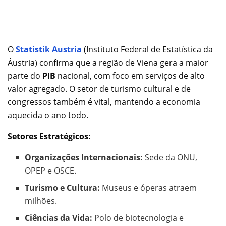
O
Statistik Austria
(Instituto Federal de Estatística da
Áustria) confirma que a região de Viena gera a maior
parte do
PIB
nacional, com foco em serviços de alto
valor agregado. O setor de turismo cultural e de
congressos também é vital, mantendo a economia
aquecida o ano todo.
Setores Estratégicos:
Organizações Internacionais:
Sede da ONU,
OPEP e OSCE.
Turismo e Cultura:
Museus e óperas atraem
milhões.
Ciências da Vida:
Polo de biotecnologia e