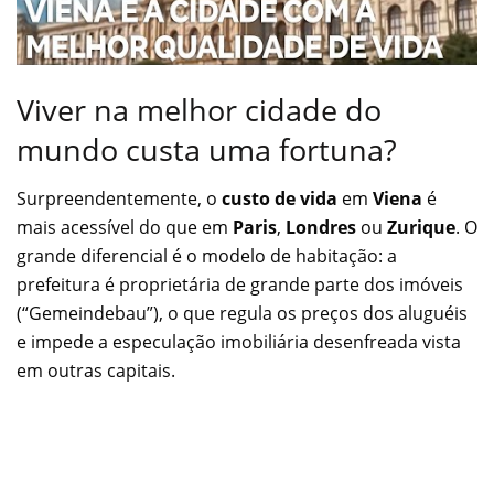
Viver na melhor cidade do
mundo custa uma fortuna?
Surpreendentemente, o
custo de vida
em
Viena
é
mais acessível do que em
Paris
,
Londres
ou
Zurique
. O
grande diferencial é o modelo de habitação: a
prefeitura é proprietária de grande parte dos imóveis
(“Gemeindebau”), o que regula os preços dos aluguéis
e impede a especulação imobiliária desenfreada vista
em outras capitais.