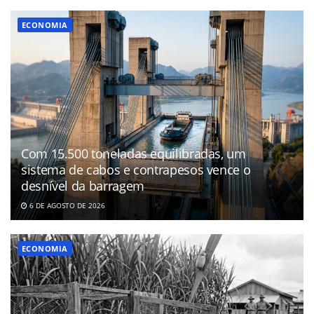
ECONOMIA
Com 15.500 toneladas equilibradas, um
sistema de cabos e contrapesos vence o
desnível da barragem
6 DE AGOSTO DE 2026
ECONOMIA