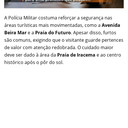
A Polícia Militar costuma reforçar a segurança nas
áreas turísticas mais movimentadas, como a
Avenida
Beira Mar
e a
Praia do Futuro
. Apesar disso, furtos
são comuns, exigindo que o visitante guarde pertences
de valor com atenção redobrada. O cuidado maior
deve ser dado à área da
Praia de Iracema
e ao centro
histórico após o pôr do sol.