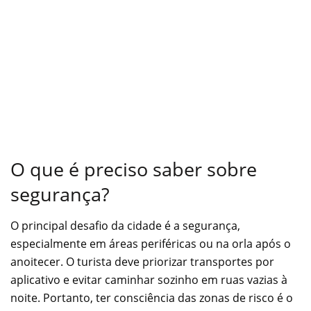
O que é preciso saber sobre
segurança?
O principal desafio da cidade é a segurança,
especialmente em áreas periféricas ou na orla após o
anoitecer. O turista deve priorizar transportes por
aplicativo e evitar caminhar sozinho em ruas vazias à
noite. Portanto, ter consciência das zonas de risco é o