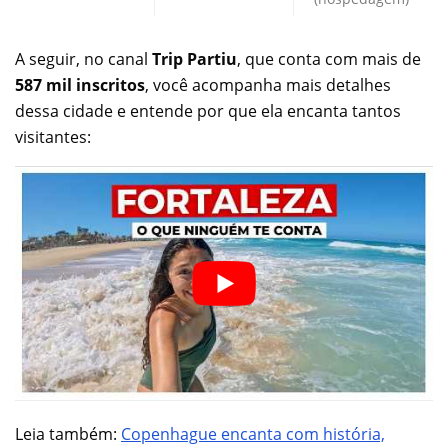
A seguir, no canal
Trip Partiu
, que conta com mais de
587 mil inscritos
, você acompanha mais detalhes
dessa cidade e entende por que ela encanta tantos
visitantes:
Leia também:
Copenhague encanta com história,