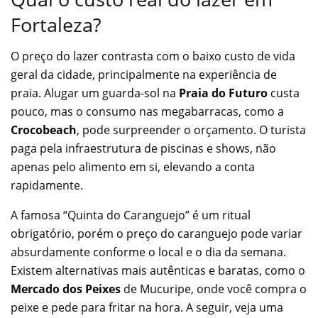
Fortaleza?
O preço do lazer contrasta com o baixo custo de vida
geral da cidade, principalmente na experiência de
praia. Alugar um guarda-sol na
Praia do Futuro
custa
pouco, mas o consumo nas megabarracas, como a
Crocobeach
, pode surpreender o orçamento. O turista
paga pela infraestrutura de piscinas e shows, não
apenas pelo alimento em si, elevando a conta
rapidamente.
A famosa “Quinta do Caranguejo” é um ritual
obrigatório, porém o preço do caranguejo pode variar
absurdamente conforme o local e o dia da semana.
Existem alternativas mais autênticas e baratas, como o
Mercado dos Peixes
de Mucuripe, onde você compra o
peixe e pede para fritar na hora. A seguir, veja uma