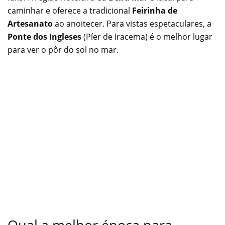
caminhar e oferece a tradicional
Feirinha de
Artesanato
ao anoitecer. Para vistas espetaculares, a
Ponte dos Ingleses
(Píer de Iracema) é o melhor lugar
para ver o pôr do sol no mar.
Qual a melhor época para