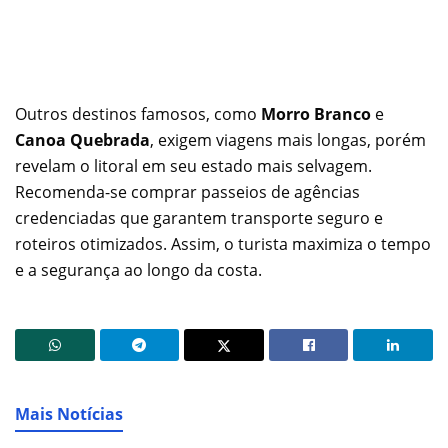
Outros destinos famosos, como
Morro Branco
e
Canoa Quebrada
, exigem viagens mais longas, porém
revelam o litoral em seu estado mais selvagem.
Recomenda-se comprar passeios de agências
credenciadas que garantem transporte seguro e
roteiros otimizados. Assim, o turista maximiza o tempo
e a segurança ao longo da costa.
Mais Notícias