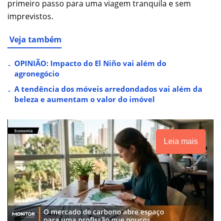
primeiro passo para uma viagem tranquila e sem
imprevistos.
Veja também
OPINIÃO: Impacto do El Niño vai além do
agronegócio
A tendência dos móveis arredondados vai além da
beleza e aumentam o valor do imóvel
Leia mais