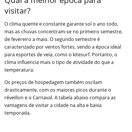
visitar?
O clima quente e constante garante sol o ano todo,
mas as chuvas concentram-se no primeiro semestre,
de fevereiro a maio. O segundo semestre é
caracterizado por ventos fortes, sendo a época ideal
para esportes de vela, como o kitesurf. Portanto, o
clima influencia mais o tipo de atividade do que a
temperatura.
Os preços de hospedagem também oscilam
drasticamente, com os maiores picos durante o
réveillon e o Carnaval. A tabela abaixo compara as
vantagens de visitar a cidade na alta e baixa
temporada.