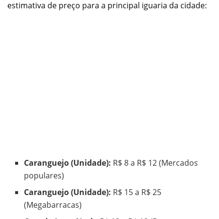
estimativa de preço para a principal iguaria da cidade:
Caranguejo (Unidade):
R$ 8 a R$ 12 (Mercados
populares)
Caranguejo (Unidade):
R$ 15 a R$ 25
(Megabarracas)