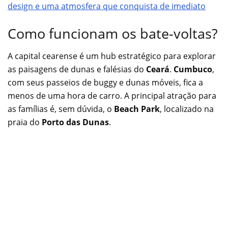
design e uma atmosfera que conquista de imediato
Como funcionam os bate-voltas?
A capital cearense é um hub estratégico para explorar
as paisagens de dunas e falésias do
Ceará
.
Cumbuco
,
com seus passeios de buggy e dunas móveis, fica a
menos de uma hora de carro. A principal atração para
as famílias é, sem dúvida, o
Beach Park
, localizado na
praia do
Porto das Dunas
.