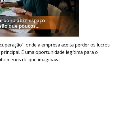
cuperação”, onde a empresa aceita perder os lucros
principal. É uma oportunidade legítima para o
uito menos do que imaginava.