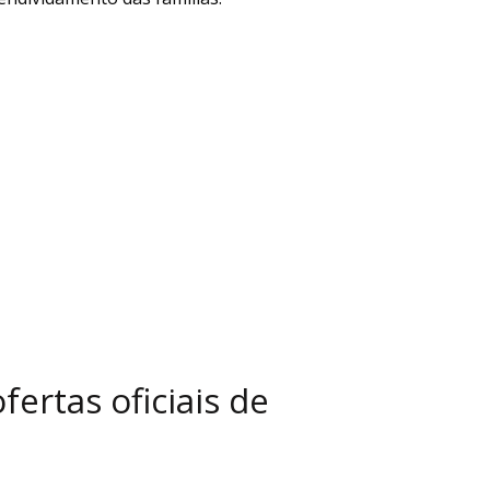
ertas oficiais de