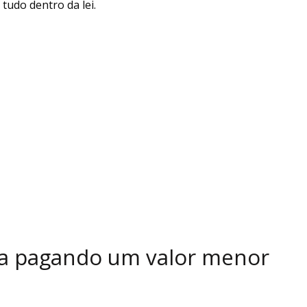
tudo dentro da lei.
vida pagando um valor menor