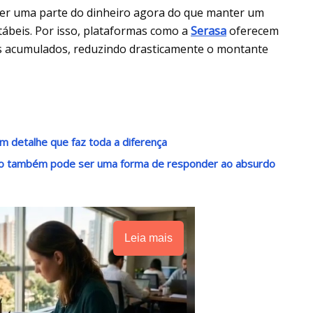
eber uma parte do dinheiro agora do que manter um
ábeis. Por isso, plataformas como a
Serasa
oferecem
os acumulados, reduzindo drasticamente o montante
m detalhe que faz toda a diferença
ndo também pode ser uma forma de responder ao absurdo
Leia mais