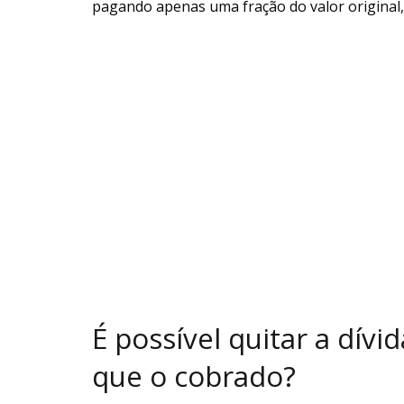
pagando apenas uma fração do valor original, 
É possível quitar a dí
que o cobrado?