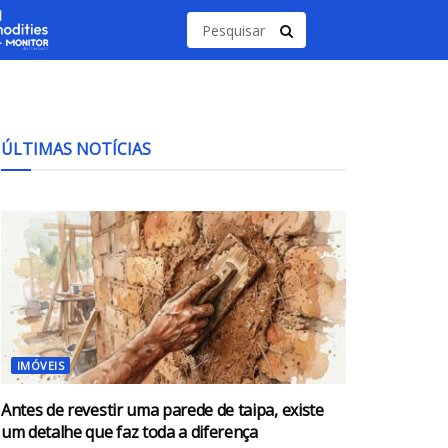
ÚLTIMAS NOTÍCIAS
IMÓVEIS
Antes de revestir uma parede de taipa, existe
um detalhe que faz toda a diferença