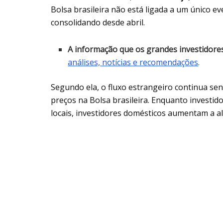
Bolsa brasileira não está ligada a um único e
consolidando desde abril.
A informação que os grandes investidor
análises, notícias e recomendações
.
Segundo ela, o fluxo estrangeiro continua se
preços na Bolsa brasileira. Enquanto investid
locais, investidores domésticos aumentam a al