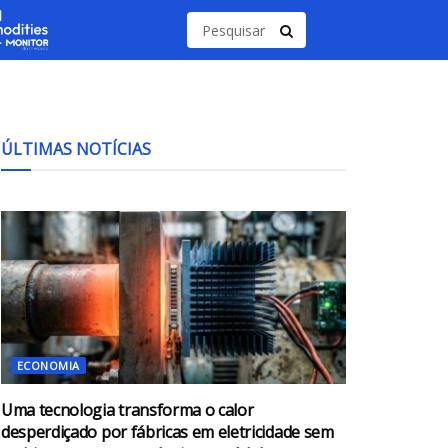
ÚLTIMAS NOTÍCIAS
ECONOMIA
Uma tecnologia transforma o calor
desperdiçado por fábricas em eletricidade sem