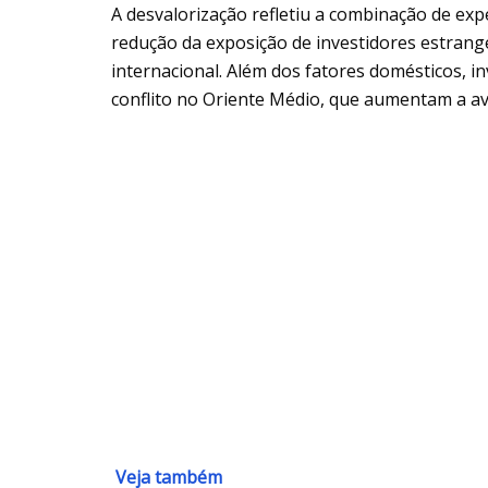
A desvalorização refletiu a combinação de expe
redução da exposição de investidores estrang
internacional. Além dos fatores domésticos,
conflito no Oriente Médio, que aumentam a av
Veja também