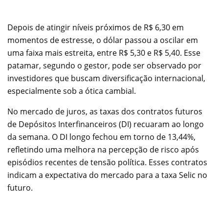
Depois de atingir níveis próximos de R$ 6,30 em
momentos de estresse, o dólar passou a oscilar em
uma faixa mais estreita, entre R$ 5,30 e R$ 5,40. Esse
patamar, segundo o gestor, pode ser observado por
investidores que buscam diversificação internacional,
especialmente sob a ótica cambial.
No mercado de juros, as taxas dos contratos futuros
de Depósitos Interfinanceiros (DI) recuaram ao longo
da semana. O DI longo fechou em torno de 13,44%,
refletindo uma melhora na percepção de risco após
episódios recentes de tensão política. Esses contratos
indicam a expectativa do mercado para a taxa Selic no
futuro.