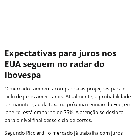
Expectativas para juros nos
EUA seguem no radar do
Ibovespa
O mercado também acompanha as projeções para o
ciclo de juros americanos. Atualmente, a probabilidade
de manutenção da taxa na próxima reunião do Fed, em
janeiro, está em torno de 75%. A atenção se desloca
para o nível final desse ciclo de cortes.
Segundo Ricciardi, o mercado já trabalha com juros