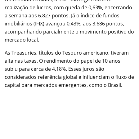
realização de lucros, com queda de 0,63%, encerrando
a semana aos 6.827 pontos. Já o índice de fundos
imobiliários (IFIX) avançou 0,43%, aos 3.686 pontos,
acompanhando parcialmente o movimento positivo do
mercado local.
As Treasuries, títulos do Tesouro americano, tiveram
alta nas taxas. O rendimento do papel de 10 anos
subiu para cerca de 4,18%. Esses juros são
considerados referência global e influenciam o fluxo de
capital para mercados emergentes, como o Brasil.