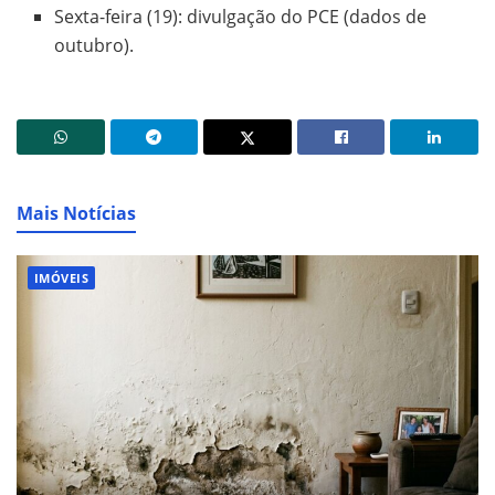
Sexta-feira (19): divulgação do PCE (dados de
outubro).
Mais Notícias
IMÓVEIS