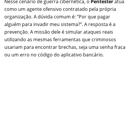
Nesse cenário de guerra cibernética, o
Pentester
atua
como um agente ofensivo contratado pela própria
organização. A dúvida comum é: “Por que pagar
alguém para invadir meu sistema?”. A resposta é a
prevenção. A missão dele é simular ataques reais
utilizando as mesmas ferramentas que criminosos
usariam para encontrar brechas, seja uma senha fraca
ou um erro no código do aplicativo bancário.