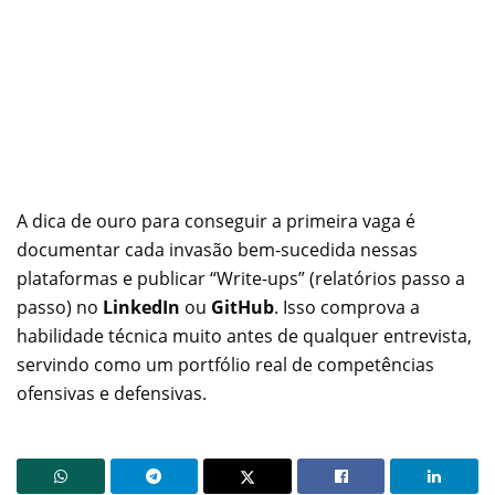
A dica de ouro para conseguir a primeira vaga é
documentar cada invasão bem-sucedida nessas
plataformas e publicar “Write-ups” (relatórios passo a
passo) no
LinkedIn
ou
GitHub
. Isso comprova a
habilidade técnica muito antes de qualquer entrevista,
servindo como um portfólio real de competências
ofensivas e defensivas.