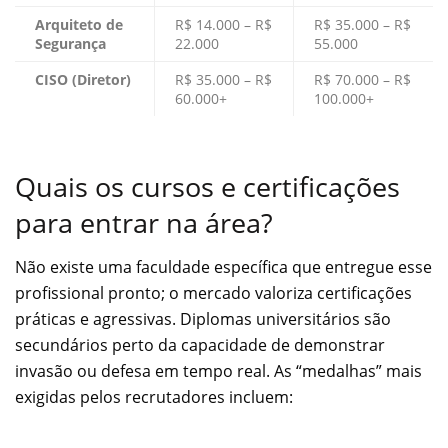
Arquiteto de
R$ 14.000 – R$
R$ 35.000 – R$
Segurança
22.000
55.000
CISO (Diretor)
R$ 35.000 – R$
R$ 70.000 – R$
60.000+
100.000+
Quais os cursos e certificações
para entrar na área?
Não existe uma faculdade específica que entregue esse
profissional pronto; o mercado valoriza certificações
práticas e agressivas. Diplomas universitários são
secundários perto da capacidade de demonstrar
invasão ou defesa em tempo real. As “medalhas” mais
exigidas pelos recrutadores incluem: