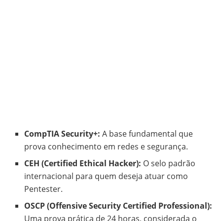
CompTIA Security+:
A base fundamental que
prova conhecimento em redes e segurança.
CEH (Certified Ethical Hacker):
O selo padrão
internacional para quem deseja atuar como
Pentester.
OSCP (Offensive Security Certified Professional):
Uma prova prática de 24 horas, considerada o