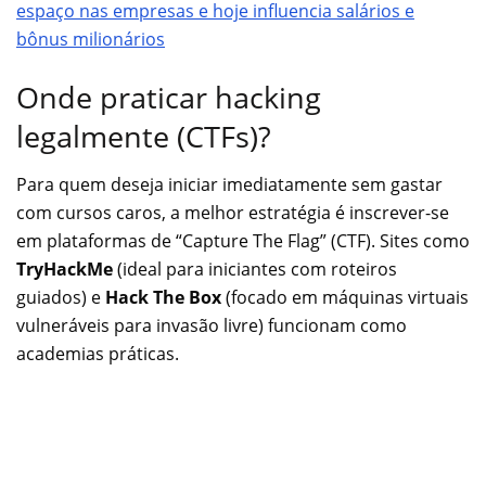
espaço nas empresas e hoje influencia salários e
bônus milionários
Onde praticar hacking
legalmente (CTFs)?
Para quem deseja iniciar imediatamente sem gastar
com cursos caros, a melhor estratégia é inscrever-se
em plataformas de “Capture The Flag” (CTF). Sites como
TryHackMe
(ideal para iniciantes com roteiros
guiados) e
Hack The Box
(focado em máquinas virtuais
vulneráveis para invasão livre) funcionam como
academias práticas.