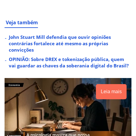
Veja também
John Stuart Mill defendia que ouvir opiniões
contrárias fortalece até mesmo as próprias
convicções
OPINIÃO: Sobre DREX e tokenização pública, quem
vai guardar as chaves da soberania digital do Brasil?
Leia mais