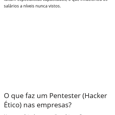
salários a níveis nunca vistos.
O que faz um Pentester (Hacker
Ético) nas empresas?