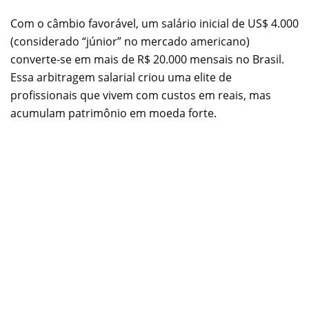
Com o câmbio favorável, um salário inicial de US$ 4.000
(considerado “júnior” no mercado americano)
converte-se em mais de R$ 20.000 mensais no Brasil.
Essa arbitragem salarial criou uma elite de
profissionais que vivem com custos em reais, mas
acumulam patrimônio em moeda forte.