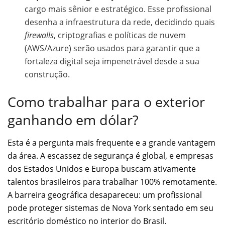
cargo mais sênior e estratégico. Esse profissional
desenha a infraestrutura da rede, decidindo quais
firewalls
, criptografias e políticas de nuvem
(AWS/Azure) serão usados para garantir que a
fortaleza digital seja impenetrável desde a sua
construção.
Como trabalhar para o exterior
ganhando em dólar?
Esta é a pergunta mais frequente e a grande vantagem
da área. A escassez de segurança é global, e empresas
dos Estados Unidos e Europa buscam ativamente
talentos brasileiros para trabalhar 100% remotamente.
A barreira geográfica desapareceu: um profissional
pode proteger sistemas de Nova York sentado em seu
escritório doméstico no interior do Brasil.