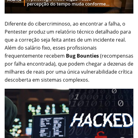
Diferente do cibercriminoso, ao encontrar a falha, o
Pentester produz um relatório técnico detalhado para
que a correção seja feita antes de um incidente real.
Além do salário fixo, esses profissionais
frequentemente recebem
Bug Bounties
(recompensas
por falha encontrada), que podem chegar a dezenas de
milhares de reais por uma única vulnerabilidade crítica
descoberta em sistemas complexos.