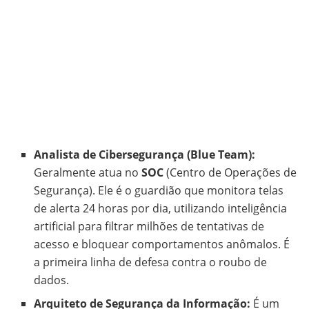
Analista de Cibersegurança (Blue Team):
Geralmente atua no
SOC
(Centro de Operações de
Segurança). Ele é o guardião que monitora telas
de alerta 24 horas por dia, utilizando inteligência
artificial para filtrar milhões de tentativas de
acesso e bloquear comportamentos anômalos. É
a primeira linha de defesa contra o roubo de
dados.
Arquiteto de Segurança da Informação:
É um