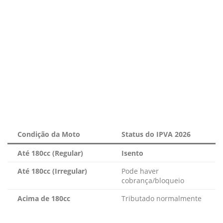
Condição da Moto
Status do IPVA 2026
Até 180cc (Regular)
Isento
Até 180cc (Irregular)
Pode haver
cobrança/bloqueio
Acima de 180cc
Tributado normalmente