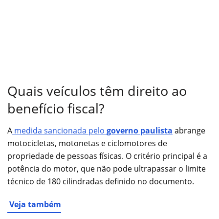
Quais veículos têm direito ao
benefício fiscal?
A
medida sancionada pelo
governo paulista
abrange
motocicletas, motonetas e ciclomotores de
propriedade de pessoas físicas. O critério principal é a
potência do motor, que não pode ultrapassar o limite
técnico de 180 cilindradas definido no documento.
Veja também