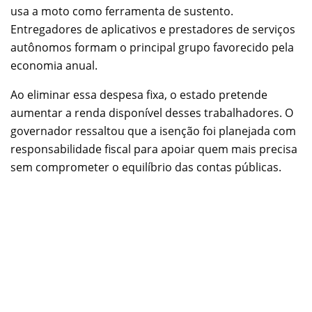
usa a moto como ferramenta de sustento.
Entregadores de aplicativos e prestadores de serviços
autônomos formam o principal grupo favorecido pela
economia anual.
Ao eliminar essa despesa fixa, o estado pretende
aumentar a renda disponível desses trabalhadores. O
governador ressaltou que a isenção foi planejada com
responsabilidade fiscal para apoiar quem mais precisa
sem comprometer o equilíbrio das contas públicas.