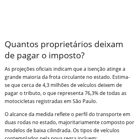
Quantos proprietários deixam
de pagar o imposto?
As projeções oficiais indicam que a isenção atinge a
grande maioria da frota circulante no estado. Estima-
se que cerca de 4,3 milhões de veículos deixem de
pagar o tributo, o que representa 76,3% de todas as
motocicletas registradas em São Paulo.
O alcance da medida reflete o perfil do transporte em
duas rodas no estado, majoritariamente composto por
modelos de baixa cilindrada. Os tipos de veículos
contemplados pela nova regra incluem: