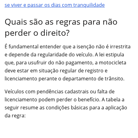
se viver e passar os dias com tranquilidade
Quais são as regras para não
perder o direito?
É fundamental entender que a isenção não é irrestrita
e depende da regularidade do veículo. A lei estipula
que, para usufruir do não pagamento, a motocicleta
deve estar em situação regular de registro e
licenciamento perante o departamento de trânsito.
Veículos com pendências cadastrais ou falta de
licenciamento podem perder o benefício. A tabela a
seguir resume as condições básicas para a aplicação
da regra: