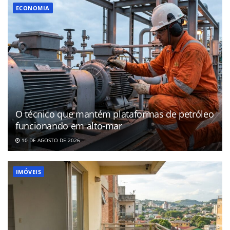
ECONOMIA
O técnico que mantém plataformas de petróleo
funcionando em alto-mar
10 DE AGOSTO DE 2026
IMÓVEIS