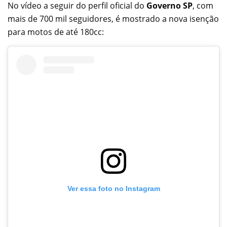
No vídeo a seguir do perfil oficial do
Governo SP
, com
mais de 700 mil seguidores, é mostrado a nova isenção
para motos de até 180cc:
Ver essa foto no Instagram