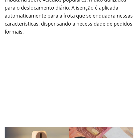
para o deslocamento diário. A isenção é aplicada
automaticamente para a frota que se enquadra nessas
características, dispensando a necessidade de pedidos
formais.