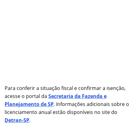
Para conferir a situação fiscal e confirmar a isenção,
acesse o portal da
Secretaria da Fazenda e
Planejamento de SP
. Informações adicionais sobre o
licenciamento anual estão disponíveis no site do
Detran-SP
.