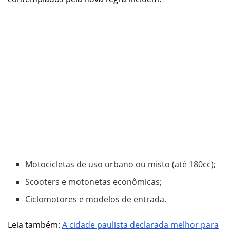
Motocicletas de uso urbano ou misto (até 180cc);
Scooters e motonetas econômicas;
Ciclomotores e modelos de entrada.
Leia também:
A cidade paulista declarada melhor para