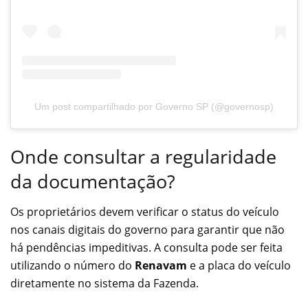
Um post compartilhado por Governo SP (@governosp)
Onde consultar a regularidade
da documentação?
Os proprietários devem verificar o status do veículo
nos canais digitais do governo para garantir que não
há pendências impeditivas. A consulta pode ser feita
utilizando o número do
Renavam
e a placa do veículo
diretamente no sistema da Fazenda.