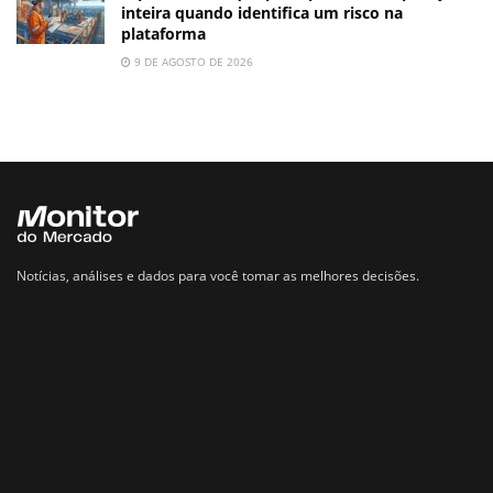
inteira quando identifica um risco na
plataforma
9 DE AGOSTO DE 2026
Notícias, análises e dados para você tomar as melhores decisões.