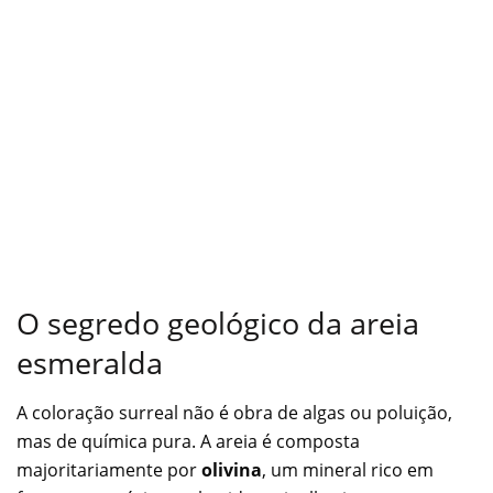
O segredo geológico da areia
esmeralda
A coloração surreal não é obra de algas ou poluição,
mas de química pura. A areia é composta
majoritariamente por
olivina
, um mineral rico em