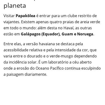
planeta
Visitar
Papakōlea
é entrar para um clube restrito de
viajantes. Existem apenas quatro praias de areia verde
em todo o mundo: além desta no Havaí, as outras
estão em
Galápagos (Equador), Guam e Noruega
.
Entre elas, a versão havaiana se destaca pela
acessibilidade relativa e pela intensidade da cor, que
varia entre o dourado e o verde-musgo dependendo
da incidência solar. É um laboratório a céu aberto
onde a erosão do Oceano Pacífico continua esculpindo
a paisagem diariamente.