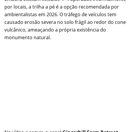
por locais, a trilha a pé é a opção recomendada por
ambientalistas em 2026. O tráfego de veículos tem
causado erosão severa no solo frágil ao redor do cone
vulcânico, ameaçando a própria existência do
monumento natural.