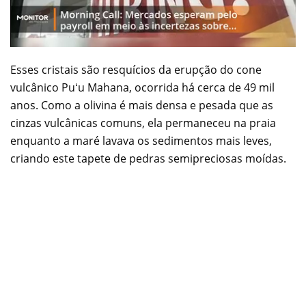
Esses cristais são resquícios da erupção do cone
vulcânico Puʻu Mahana, ocorrida há cerca de 49 mil
anos. Como a olivina é mais densa e pesada que as
cinzas vulcânicas comuns, ela permaneceu na praia
enquanto a maré lavava os sedimentos mais leves,
criando este tapete de pedras semipreciosas moídas.