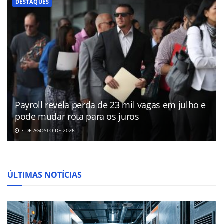
DESTAQUES
Payroll revela perda de 23 mil vagas em julho e
pode mudar rota para os juros
7 DE AGOSTO DE 2026
ÚLTIMAS NOTÍCIAS