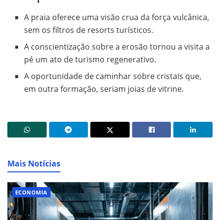
A praia oferece uma visão crua da força vulcânica,
sem os filtros de resorts turísticos.
A conscientização sobre a erosão tornou a visita a
pé um ato de turismo regenerativo.
A oportunidade de caminhar sobre cristais que,
em outra formação, seriam joias de vitrine.
Mais Notícias
ECONOMIA