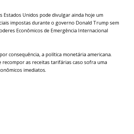
s Estados Unidos pode divulgar ainda hoje um
erciais impostas durante o governo Donald Trump sem
Poderes Econômicos de Emergência Internacional
, por consequência, a política monetária americana.
 recompor as receitas tarifárias caso sofra uma
econômicos imediatos.