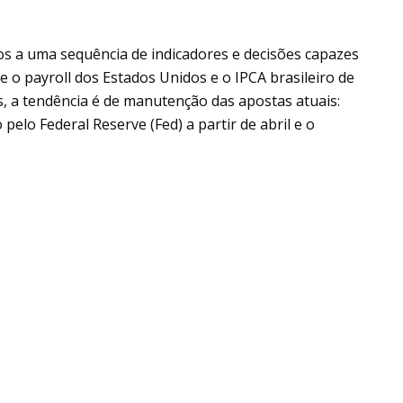
tos a uma sequência de indicadores e decisões capazes
e o payroll dos Estados Unidos e o IPCA brasileiro de
 a tendência é de manutenção das apostas atuais:
elo Federal Reserve (Fed) a partir de abril e o