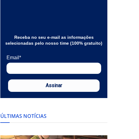
Receba no seu e-mail as informações
selecionadas pelo nosso time (100% gratuito)
Email*
Assinar
ÚLTIMAS NOTÍCIAS