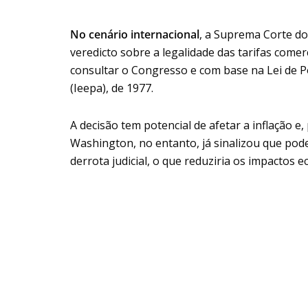
No cenário internacional
, a Suprema Corte do
veredicto sobre a legalidade das tarifas com
consultar o Congresso e com base na Lei de 
(Ieepa), de 1977.
A decisão tem potencial de afetar a inflação e
Washington, no entanto, já sinalizou que pode
derrota judicial, o que reduziria os impactos 