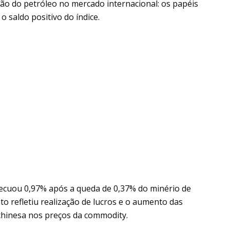
ção do petróleo no mercado internacional: os papéis
 saldo positivo do índice.
ecuou 0,97% após a queda de 0,37% do minério de
to refletiu realização de lucros e o aumento das
hinesa nos preços da commodity.