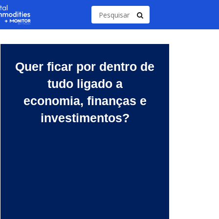
Quer ficar por dentro de
tudo ligado a
economia, finanças e
investimentos?