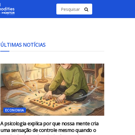
ÚLTIMAS NOTÍCIAS
ECONOMIA
A psicologia explica por que nossa mente cria
uma sensação de controle mesmo quando o