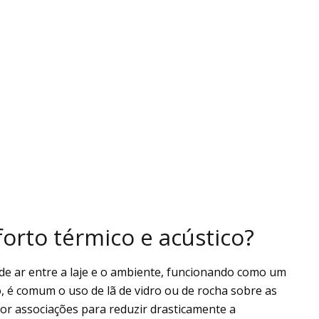
orto térmico e acústico?
de ar entre a laje e o ambiente, funcionando como um
to, é comum o uso de lã de vidro ou de rocha sobre as
or associações para reduzir drasticamente a