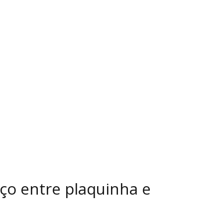
eço entre plaquinha e