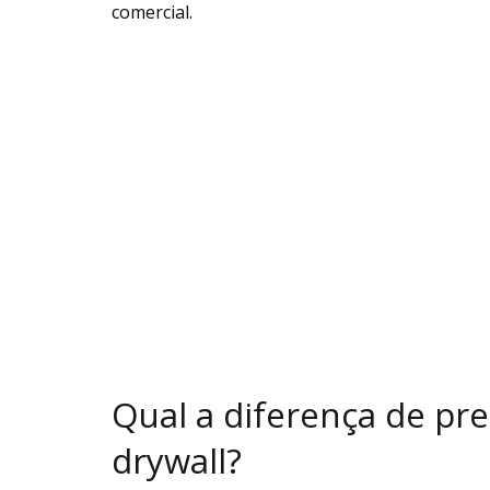
comercial.
Qual a diferença de pr
drywall?