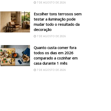
7 DE AGOSTO DE 2026
Escolher tons terrosos sem
testar a iluminação pode
mudar todo o resultado da
decoração
7 DE AGOSTO DE 2026
Quanto custa comer fora
todos os dias em 2026
comparado a cozinhar em
casa durante 1 mês
7 DE AGOSTO DE 2026