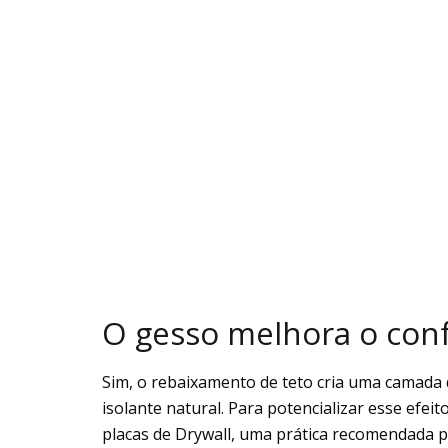
O gesso melhora o conf
Sim, o rebaixamento de teto cria uma camada 
isolante natural. Para potencializar esse efei
placas de Drywall, uma prática recomendada p