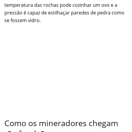
temperatura das rochas pode cozinhar um ovo e a
pressão é capaz de estilhaçar paredes de pedra como
se fossem vidro.
Como os mineradores chegam