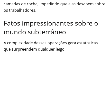
camadas de rocha, impedindo que elas desabem sobre
os trabalhadores.
Fatos impressionantes sobre o
mundo subterrâneo
A complexidade dessas operações gera estatísticas
que surpreendem qualquer leigo.