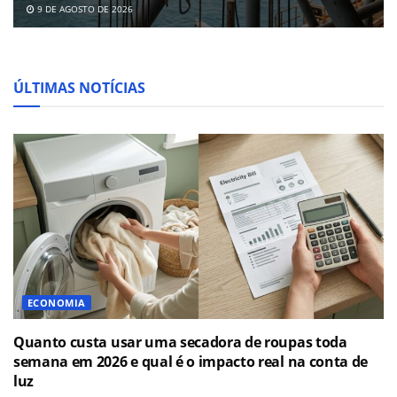
9 DE AGOSTO DE 2026
ÚLTIMAS NOTÍCIAS
ECONOMIA
Quanto custa usar uma secadora de roupas toda
semana em 2026 e qual é o impacto real na conta de
luz