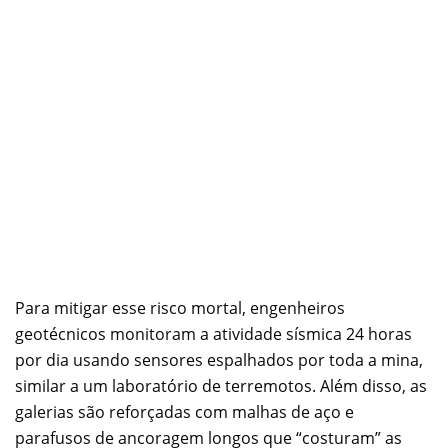
Para mitigar esse risco mortal, engenheiros
geotécnicos monitoram a atividade sísmica 24 horas
por dia usando sensores espalhados por toda a mina,
similar a um laboratório de terremotos. Além disso, as
galerias são reforçadas com malhas de aço e
parafusos de ancoragem longos que “costuram” as