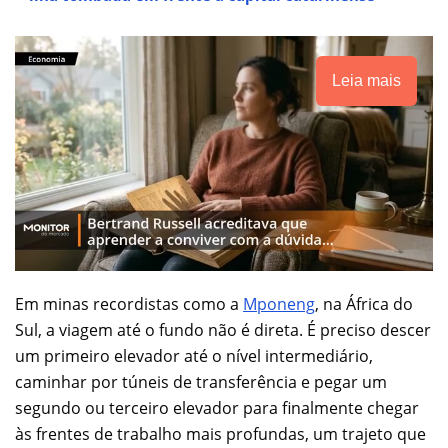
Leia mais
Em minas recordistas como a
Mponeng
, na África do
Sul, a viagem até o fundo não é direta. É preciso descer
um primeiro elevador até o nível intermediário,
caminhar por túneis de transferência e pegar um
segundo ou terceiro elevador para finalmente chegar
às frentes de trabalho mais profundas, um trajeto que