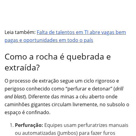
Leia também:
Falta de talentos em TI abre vagas bem
pagas e oportunidades em todo o país
Como a rocha é quebrada e
extraída?
O processo de extração segue um ciclo rigoroso e
perigoso conhecido como “perfurar e detonar” (
drill
and blast
). Diferente das minas a céu aberto onde
caminhões gigantes circulam livremente, no subsolo o
espaço é confinado.
Perfuração:
Equipes usam perfuratrizes manuais
ou automatizadas (Jumbos) para fazer furos