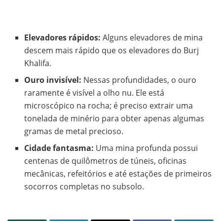
Elevadores rápidos:
Alguns elevadores de mina
descem mais rápido que os elevadores do Burj
Khalifa.
Ouro invisível:
Nessas profundidades, o ouro
raramente é visível a olho nu. Ele está
microscópico na rocha; é preciso extrair uma
tonelada de minério para obter apenas algumas
gramas de metal precioso.
Cidade fantasma:
Uma mina profunda possui
centenas de quilômetros de túneis, oficinas
mecânicas, refeitórios e até estações de primeiros
socorros completas no subsolo.