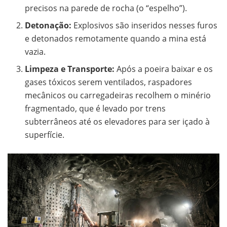
precisos na parede de rocha (o “espelho”).
Detonação:
Explosivos são inseridos nesses furos
e detonados remotamente quando a mina está
vazia.
Limpeza e Transporte:
Após a poeira baixar e os
gases tóxicos serem ventilados, raspadores
mecânicos ou carregadeiras recolhem o minério
fragmentado, que é levado por trens
subterrâneos até os elevadores para ser içado à
superfície.