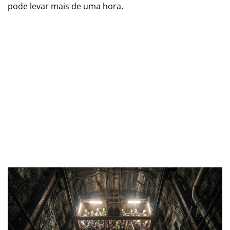
pode levar mais de uma hora.