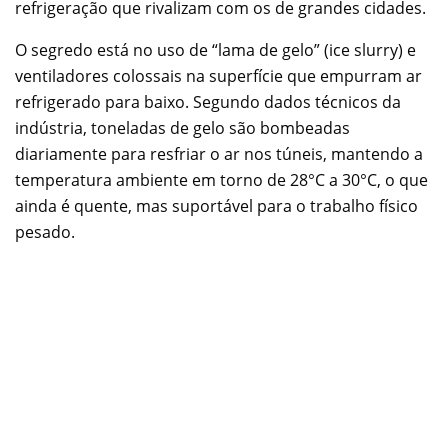
refrigeração que rivalizam com os de grandes cidades.
O segredo está no uso de “lama de gelo” (ice slurry) e
ventiladores colossais na superfície que empurram ar
refrigerado para baixo. Segundo dados técnicos da
indústria, toneladas de gelo são bombeadas
diariamente para resfriar o ar nos túneis, mantendo a
temperatura ambiente em torno de 28°C a 30°C, o que
ainda é quente, mas suportável para o trabalho físico
pesado.