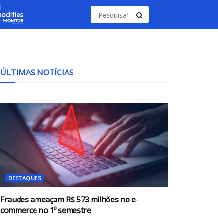
ÚLTIMAS NOTÍCIAS
DESTAQUES
Fraudes ameaçam R$ 573 milhões no e-
commerce no 1º semestre