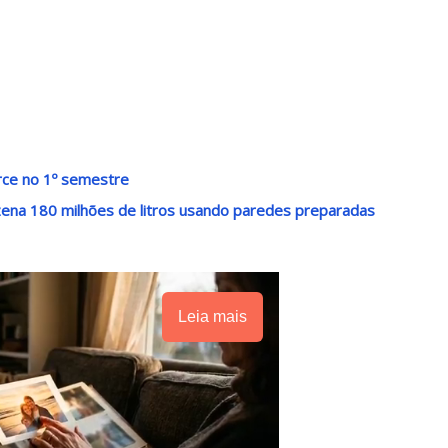
ce no 1º semestre
ena 180 milhões de litros usando paredes preparadas
Leia mais