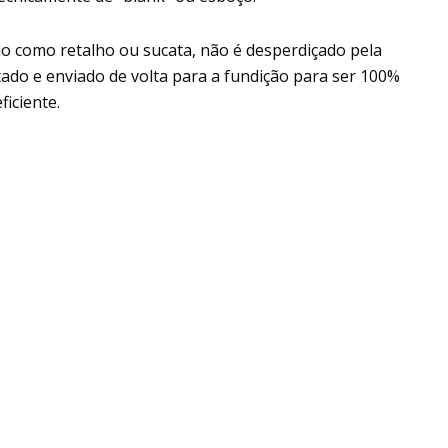
do como retalho ou sucata, não é desperdiçado pela
ctado e enviado de volta para a fundição para ser 100%
ficiente.