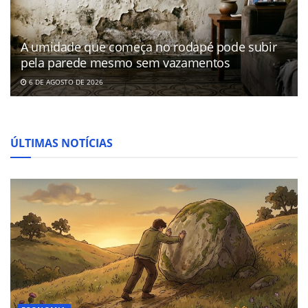
A umidade que começa no rodapé pode subir
pela parede mesmo sem vazamentos
6 DE AGOSTO DE 2026
ÚLTIMAS NOTÍCIAS