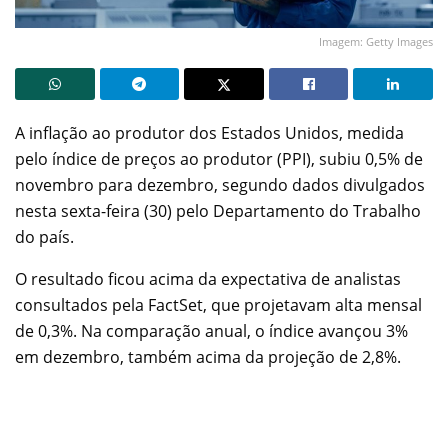
Imagem: Getty Images
A inflação ao produtor dos Estados Unidos, medida
pelo índice de preços ao produtor (PPI), subiu 0,5% de
novembro para dezembro, segundo dados divulgados
nesta sexta-feira (30) pelo Departamento do Trabalho
do país.
O resultado ficou acima da expectativa de analistas
consultados pela FactSet, que projetavam alta mensal
de 0,3%. Na comparação anual, o índice avançou 3%
em dezembro, também acima da projeção de 2,8%.