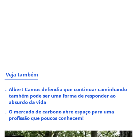
Veja também
Albert Camus defendia que continuar caminhando
também pode ser uma forma de responder ao
absurdo da vida
O mercado de carbono abre espaço para uma
profissão que poucos conhecem!