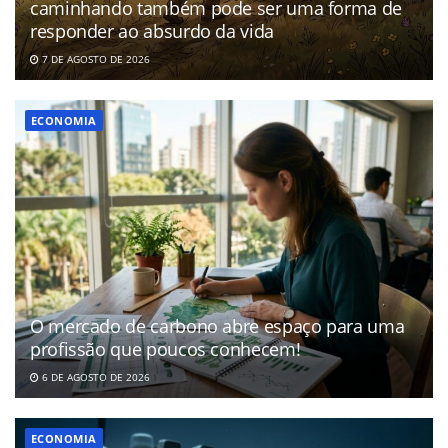
caminhando também pode ser uma forma de
responder ao absurdo da vida
7 DE AGOSTO DE 2026
ECONOMIA
O mercado de carbono abre espaço para uma
profissão que poucos conhecem!
6 DE AGOSTO DE 2026
ECONOMIA