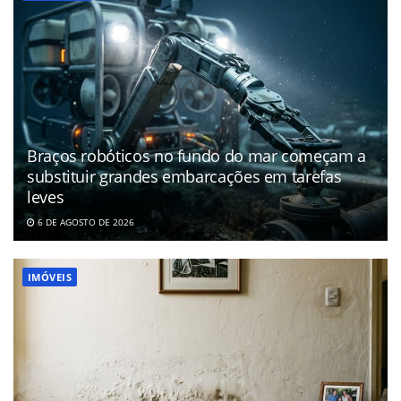
Braços robóticos no fundo do mar começam a
substituir grandes embarcações em tarefas
leves
6 DE AGOSTO DE 2026
IMÓVEIS