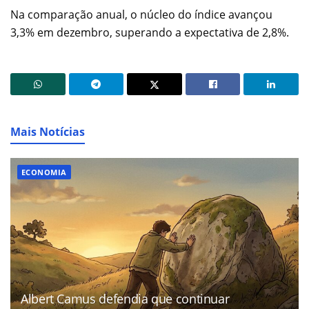
Na comparação anual, o núcleo do índice avançou
3,3% em dezembro, superando a expectativa de 2,8%.
Mais Notícias
ECONOMIA
Albert Camus defendia que continuar