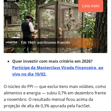
Leia mais
Quer investir com mais critério em 2026?
Participe da Masterclass Virada Financeira, ao
vivo no dia 10/02.
O núcleo do PPI — que exclui itens mais voláteis, como
alimentos e energia — subiu 0,7% em dezembro frente
a novembro. O resultado mensal ficou acima da
projeção de alta de 0,3% apurada pela FactSet.