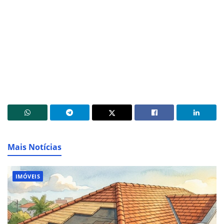
Mais Notícias
IMÓVEIS