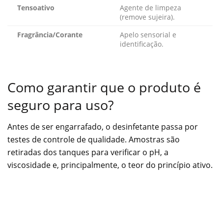
Tensoativo
Agente de limpeza
(remove sujeira).
Fragrância/Corante
Apelo sensorial e
identificação.
Como garantir que o produto é
seguro para uso?
Antes de ser engarrafado, o desinfetante passa por
testes de controle de qualidade. Amostras são
retiradas dos tanques para verificar o pH, a
viscosidade e, principalmente, o teor do princípio ativo.