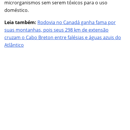
microrganismos sem serem tóxicos para o uso
doméstico.
Leia também:
Rodovia no Canadá ganha fama por
suas montanhas, pois seus 298 km de extensão
cruzam o Cabo Breton entre falésias e águas azuis do
Atlântico