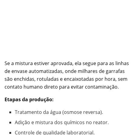
Se a mistura estiver aprovada, ela segue para as linhas
de envase automatizadas, onde milhares de garrafas
são enchidas, rotuladas e encaixotadas por hora, sem
contato humano direto para evitar contaminação.
Etapas da produção:
Tratamento da água (osmose reversa).
Adição e mistura dos químicos no reator.
Controle de qualidade laboratorial.