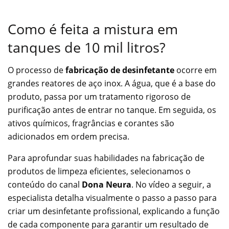
Como é feita a mistura em
tanques de 10 mil litros?
O processo de
fabricação de desinfetante
ocorre em
grandes reatores de aço inox. A água, que é a base do
produto, passa por um tratamento rigoroso de
purificação antes de entrar no tanque. Em seguida, os
ativos químicos, fragrâncias e corantes são
adicionados em ordem precisa.
Para aprofundar suas habilidades na fabricação de
produtos de limpeza eficientes, selecionamos o
conteúdo do canal
Dona Neura
. No vídeo a seguir, a
especialista detalha visualmente o passo a passo para
criar um desinfetante profissional, explicando a função
de cada componente para garantir um resultado de