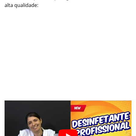
alta qualidade: