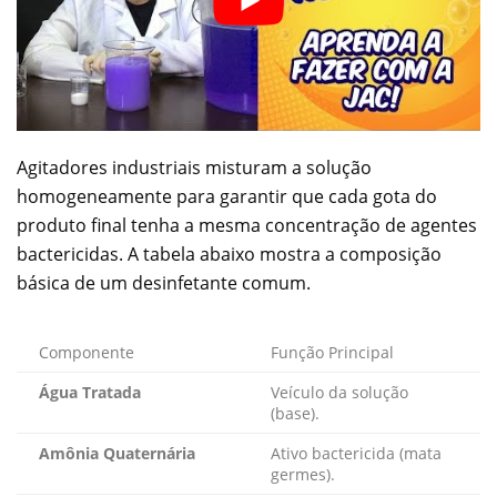
Agitadores industriais misturam a solução
homogeneamente para garantir que cada gota do
produto final tenha a mesma concentração de agentes
bactericidas. A tabela abaixo mostra a composição
básica de um desinfetante comum.
Componente
Função Principal
Água Tratada
Veículo da solução
(base).
Amônia Quaternária
Ativo bactericida (mata
germes).