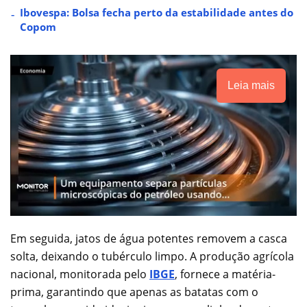
Ibovespa: Bolsa fecha perto da estabilidade antes do
Copom
Leia mais
Em seguida, jatos de água potentes removem a casca
solta, deixando o tubérculo limpo. A produção agrícola
nacional, monitorada pelo
IBGE
, fornece a matéria-
prima, garantindo que apenas as batatas com o