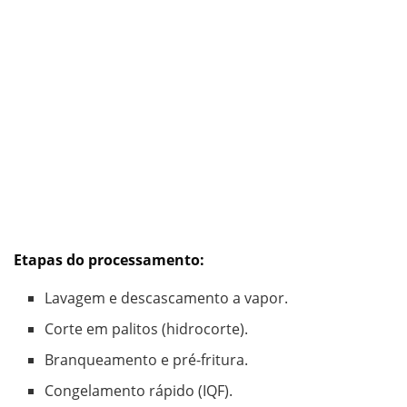
Etapas do processamento:
Lavagem e descascamento a vapor.
Corte em palitos (hidrocorte).
Branqueamento e pré-fritura.
Congelamento rápido (IQF).