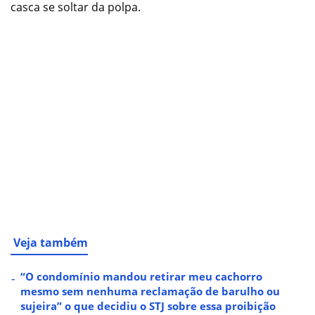
casca se soltar da polpa.
Veja também
“O condomínio mandou retirar meu cachorro
mesmo sem nenhuma reclamação de barulho ou
sujeira” o que decidiu o STJ sobre essa proibição