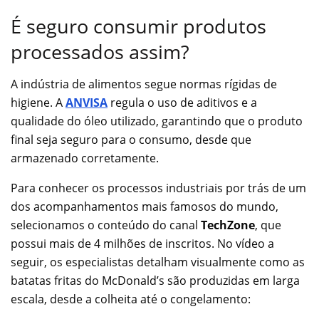
É seguro consumir produtos
processados assim?
A indústria de alimentos segue normas rígidas de
higiene. A
ANVISA
regula o uso de aditivos e a
qualidade do óleo utilizado, garantindo que o produto
final seja seguro para o consumo, desde que
armazenado corretamente.
Para conhecer os processos industriais por trás de um
dos acompanhamentos mais famosos do mundo,
selecionamos o conteúdo do canal
TechZone
, que
possui mais de 4 milhões de inscritos. No vídeo a
seguir, os especialistas detalham visualmente como as
batatas fritas do McDonald’s são produzidas em larga
escala, desde a colheita até o congelamento: