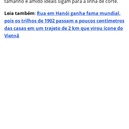
tamanho e amido ideais sigam para a linha de corte.
Leia também
:
Rua em Hanói ganha fama mundial,
pois os trilhos de 1902 passam a poucos centímetros
das casas em um trajeto de 2 km que virou ícone do
Vietnã