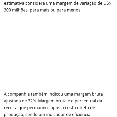
estimativa considera uma margem de variação de US$
300 milhões, para mais ou para menos.
A companhia também indicou uma margem bruta
ajustada de 32%. Margem bruta é o percentual da
receita que permanece após o custo direto de
produção, sendo um indicador de eficiência