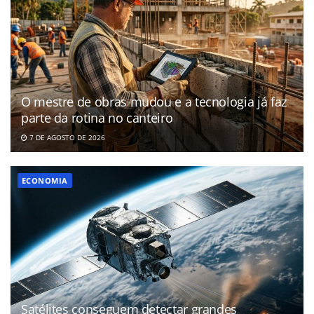
O mestre de obras mudou e a tecnologia já faz
parte da rotina no canteiro
7 DE AGOSTO DE 2026
ECONOMIA
Satélites conseguem detectar grandes