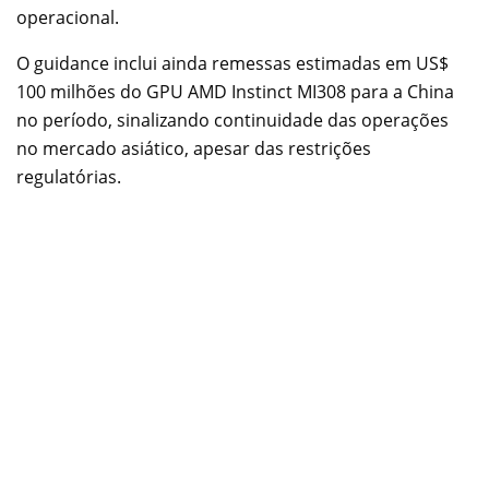
operacional.
O guidance inclui ainda remessas estimadas em US$
100 milhões do GPU AMD Instinct MI308 para a China
no período, sinalizando continuidade das operações
no mercado asiático, apesar das restrições
regulatórias.