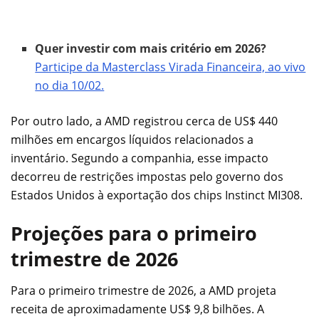
Quer investir com mais critério em 2026?
Participe da Masterclass Virada Financeira, ao vivo
no dia 10/02.
Por outro lado, a AMD registrou cerca de US$ 440
milhões em encargos líquidos relacionados a
inventário. Segundo a companhia, esse impacto
decorreu de restrições impostas pelo governo dos
Estados Unidos à exportação dos chips Instinct MI308.
Projeções para o primeiro
trimestre de 2026
Para o primeiro trimestre de 2026, a AMD projeta
receita de aproximadamente US$ 9,8 bilhões. A