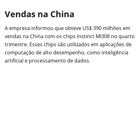
Vendas na China
A empresa informou que obteve US$ 390 milhões em
vendas na China com os chips Instinct MI308 no quarto
trimestre. Esses chips são utilizados em aplicações de
computação de alto desempenho, como inteligência
artificial e processamento de dados.