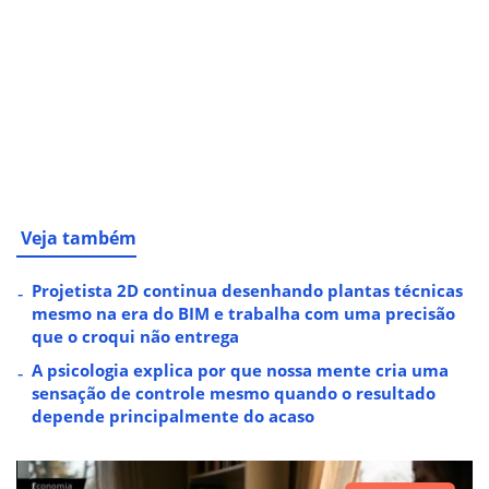
Veja também
Projetista 2D continua desenhando plantas técnicas
mesmo na era do BIM e trabalha com uma precisão
que o croqui não entrega
A psicologia explica por que nossa mente cria uma
sensação de controle mesmo quando o resultado
depende principalmente do acaso