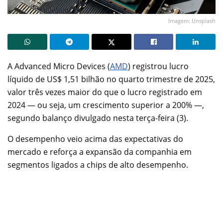
Imagem: Unsplash
A Advanced Micro Devices (
AMD
) registrou lucro
líquido de US$ 1,51 bilhão no quarto trimestre de 2025,
valor três vezes maior do que o lucro registrado em
2024 — ou seja, um crescimento superior a 200% —,
segundo balanço divulgado nesta terça-feira (3).
O desempenho veio acima das expectativas do
mercado e reforça a expansão da companhia em
segmentos ligados a chips de alto desempenho.