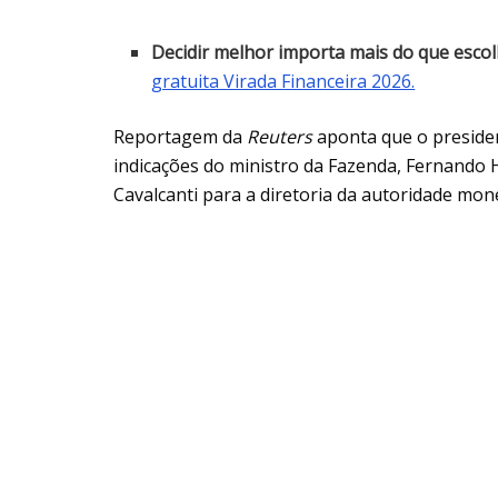
Decidir melhor importa mais do que escol
gratuita Virada Financeira 2026.
Reportagem da
Reuters
aponta que o president
indicações do ministro da Fazenda, Fernando 
Cavalcanti para a diretoria da autoridade mone