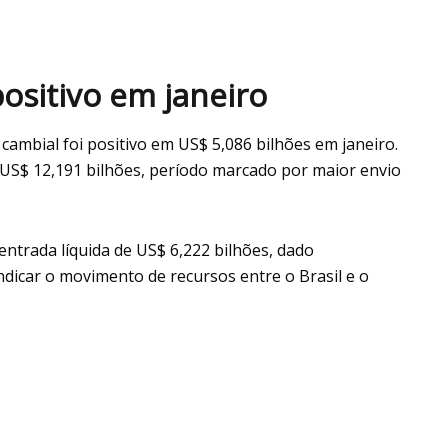
positivo em janeiro
cambial foi positivo em US$ 5,086 bilhões em janeiro.
US$ 12,191 bilhões, período marcado por maior envio
entrada líquida de US$ 6,222 bilhões, dado
dicar o movimento de recursos entre o Brasil e o