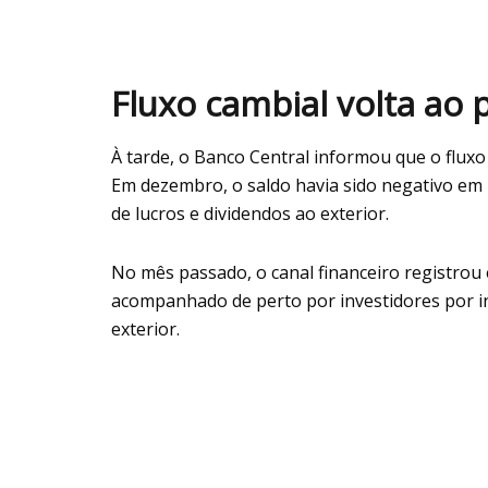
Fluxo cambial volta ao 
À tarde, o Banco Central informou que o fluxo 
Em dezembro, o saldo havia sido negativo em 
de lucros e dividendos ao exterior.
No mês passado, o canal financeiro registrou 
acompanhado de perto por investidores por in
exterior.