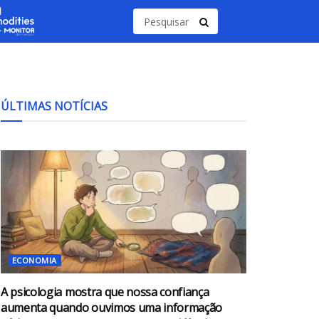
ÚLTIMAS NOTÍCIAS
ECONOMIA
A psicologia mostra que nossa confiança
aumenta quando ouvimos uma informação