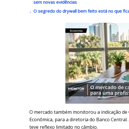
sem novas evidências
O segredo do drywall bem feito está no que fic
O mercado também monitorou a indicação de Gu
Econômica, para a diretoria do Banco Central
teve reflexo limitado no câmbio.