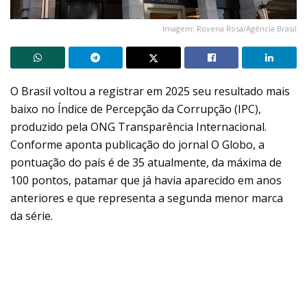
Imagem: Rovena Rosa/Agência Brasil
O Brasil voltou a registrar em 2025 seu resultado mais
baixo no Índice de Percepção da Corrupção (IPC),
produzido pela ONG Transparência Internacional.
Conforme aponta publicação do jornal O Globo, a
pontuação do país é de 35 atualmente, da máxima de
100 pontos, patamar que já havia aparecido em anos
anteriores e que representa a segunda menor marca
da série.