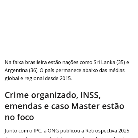
Na faixa brasileira estão nações como Sri Lanka (35) e
Argentina (36). O país permanece abaixo das médias
global e regional desde 2015.
Crime organizado, INSS,
emendas e caso Master estão
no foco
Junto com o IPC, a ONG publicou a Retrospectiva 2025,