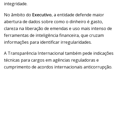
integridade.
No âmbito do
Executivo
, a entidade defende maior
abertura de dados sobre como o dinheiro é gasto,
clareza na liberação de emendas e uso mais intenso de
ferramentas de inteligência financeira, que cruzam
informações para identificar irregularidades.
A Transparência Internacional também pede indicações
técnicas para cargos em agências reguladoras e
cumprimento de acordos internacionais anticorrupção.