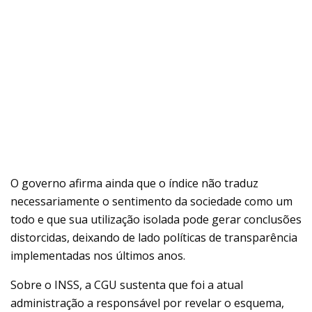
O governo afirma ainda que o índice não traduz
necessariamente o sentimento da sociedade como um
todo e que sua utilização isolada pode gerar conclusões
distorcidas, deixando de lado políticas de transparência
implementadas nos últimos anos.
Sobre o INSS, a CGU sustenta que foi a atual
administração a responsável por revelar o esquema,