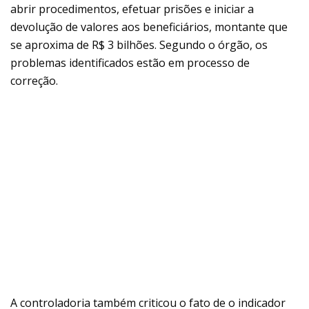
abrir procedimentos, efetuar prisões e iniciar a
devolução de valores aos beneficiários, montante que
se aproxima de R$ 3 bilhões. Segundo o órgão, os
problemas identificados estão em processo de
correção.
A controladoria também criticou o fato de o indicador