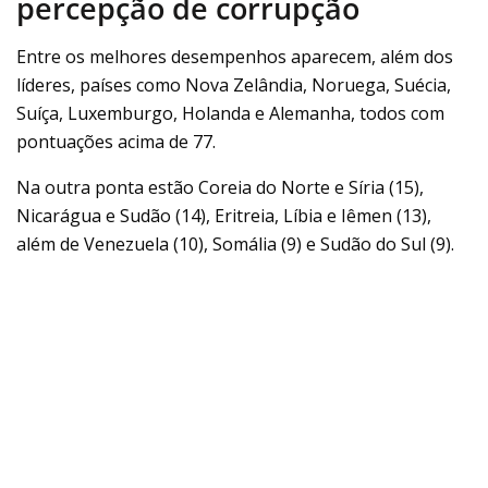
percepção de corrupção
Entre os melhores desempenhos aparecem, além dos
líderes, países como Nova Zelândia, Noruega, Suécia,
Suíça, Luxemburgo, Holanda e Alemanha, todos com
pontuações acima de 77.
Na outra ponta estão Coreia do Norte e Síria (15),
Nicarágua e Sudão (14), Eritreia, Líbia e Iêmen (13),
além de Venezuela (10), Somália (9) e Sudão do Sul (9).