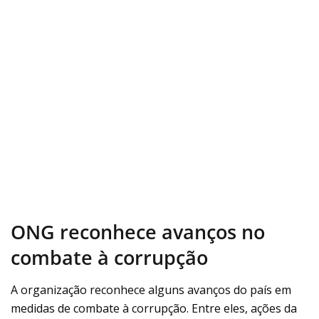
ONG reconhece avanços no
combate à corrupção
A organização reconhece alguns avanços do país em
medidas de combate à corrupção. Entre eles, ações da