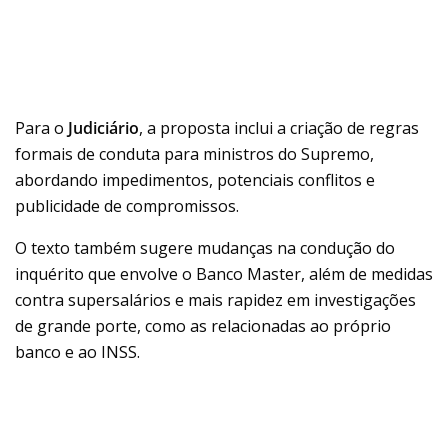
Para o
Judiciário
, a proposta inclui a criação de regras
formais de conduta para ministros do Supremo,
abordando impedimentos, potenciais conflitos e
publicidade de compromissos.
O texto também sugere mudanças na condução do
inquérito que envolve o Banco Master, além de medidas
contra supersalários e mais rapidez em investigações
de grande porte, como as relacionadas ao próprio
banco e ao INSS.