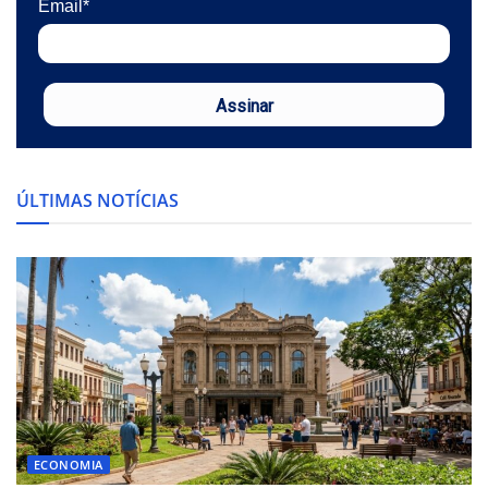
Email*
Assinar
ÚLTIMAS NOTÍCIAS
ECONOMIA