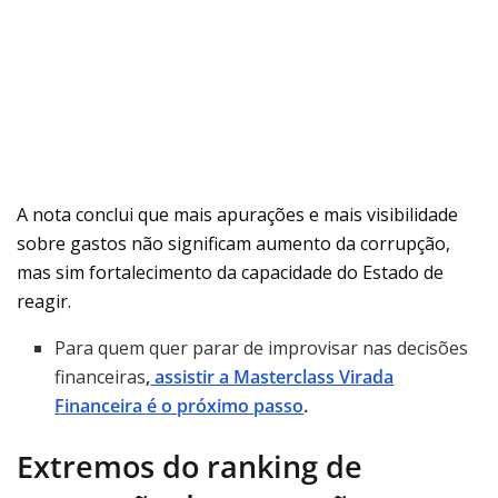
A nota conclui que mais apurações e mais visibilidade
sobre gastos não significam aumento da corrupção,
mas sim fortalecimento da capacidade do Estado de
reagir.
Para quem quer parar de improvisar nas decisões
financeiras
,
assistir a Masterclass Virada
Financeira é o próximo passo
.
Extremos do ranking de