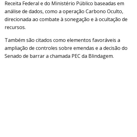
Receita Federal e do Ministério Público baseadas em
análise de dados, como a operação Carbono Oculto,
direcionada ao combate à sonegação e à ocultação de
recursos.
Também são citados como elementos favoráveis a
ampliação de controles sobre emendas e a decisão do
Senado de barrar a chamada PEC da Blindagem.