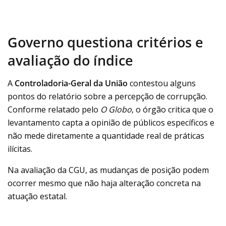
Governo questiona critérios e
avaliação do índice
A
Controladoria-Geral da União
contestou alguns
pontos do relatório sobre a percepção de corrupção.
Conforme relatado pelo
O
Globo
, o órgão critica que o
levantamento capta a opinião de públicos específicos e
não mede diretamente a quantidade real de práticas
ilícitas.
Na avaliação da CGU, as mudanças de posição podem
ocorrer mesmo que não haja alteração concreta na
atuação estatal.