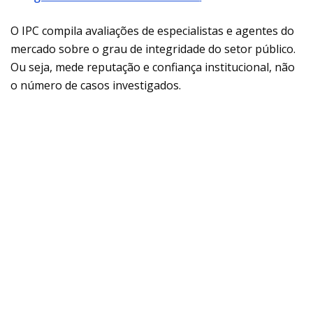
O IPC compila avaliações de especialistas e agentes do
mercado sobre o grau de integridade do setor público.
Ou seja, mede reputação e confiança institucional, não
o número de casos investigados.