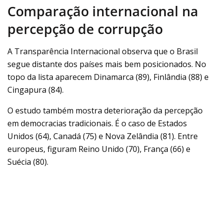
Comparação internacional na
percepção de corrupção
A Transparência Internacional observa que o Brasil
segue distante dos países mais bem posicionados. No
topo da lista aparecem Dinamarca (89), Finlândia (88) e
Cingapura (84).
O estudo também mostra deterioração da percepção
em democracias tradicionais. É o caso de Estados
Unidos (64), Canadá (75) e Nova Zelândia (81). Entre
europeus, figuram Reino Unido (70), França (66) e
Suécia (80).