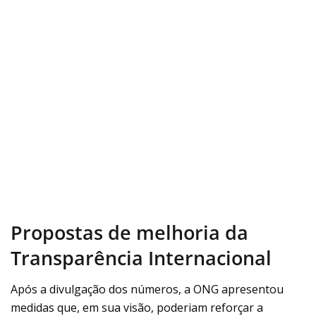
Propostas de melhoria da
Transparência Internacional
Após a divulgação dos números, a ONG apresentou
medidas que, em sua visão, poderiam reforçar a