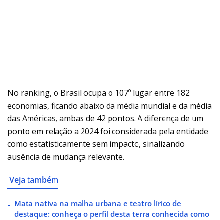
No ranking, o Brasil ocupa o 107º lugar entre 182
economias, ficando abaixo da média mundial e da média
das Américas, ambas de 42 pontos. A diferença de um
ponto em relação a 2024 foi considerada pela entidade
como estatisticamente sem impacto, sinalizando
ausência de mudança relevante.
Veja também
Mata nativa na malha urbana e teatro lírico de
destaque: conheça o perfil desta terra conhecida como