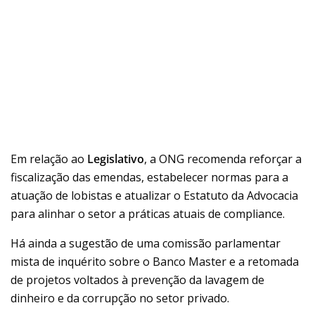
Em relação ao
Legislativo
, a ONG recomenda reforçar a
fiscalização das emendas, estabelecer normas para a
atuação de lobistas e atualizar o Estatuto da Advocacia
para alinhar o setor a práticas atuais de compliance.
Há ainda a sugestão de uma comissão parlamentar
mista de inquérito sobre o Banco Master e a retomada
de projetos voltados à prevenção da lavagem de
dinheiro e da corrupção no setor privado.