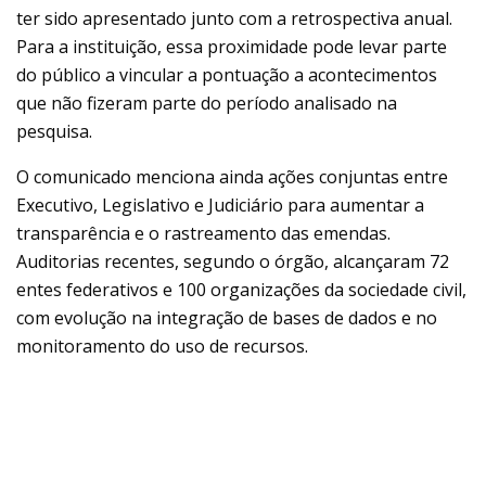
ter sido apresentado junto com a retrospectiva anual.
Para a instituição, essa proximidade pode levar parte
do público a vincular a pontuação a acontecimentos
que não fizeram parte do período analisado na
pesquisa.
O comunicado menciona ainda ações conjuntas entre
Executivo, Legislativo e Judiciário para aumentar a
transparência e o rastreamento das emendas.
Auditorias recentes, segundo o órgão, alcançaram 72
entes federativos e 100 organizações da sociedade civil,
com evolução na integração de bases de dados e no
monitoramento do uso de recursos.