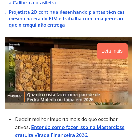
a Califórnia brasileira
Projetista 2D continua desenhando plantas técnicas
mesmo na era do BIM e trabalha com uma precisão
que o croqui não entrega
Leia mais
Decidir melhor importa mais do que escolher
ativos
.
Entenda como fazer isso na Masterclass
gratuita Virada Financeira 2026
.