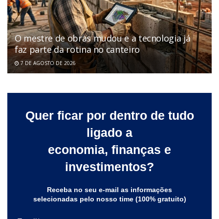
O mestre de obras mudou e a tecnologia já
faz parte da rotina no canteiro
7 DE AGOSTO DE 2026
Quer ficar por dentro de tudo
ligado a
economia, finanças e
investimentos?
Receba no seu e-mail as informações
selecionadas pelo nosso time (100% gratuito)