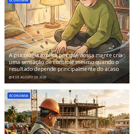
ECONOMIA
A psicologia explica por que nossa mente cria
uma sensação de controle mesmo quando o
resultado depende principalmente do acaso
8 DE AGOSTO DE 2026
ECONOMIA