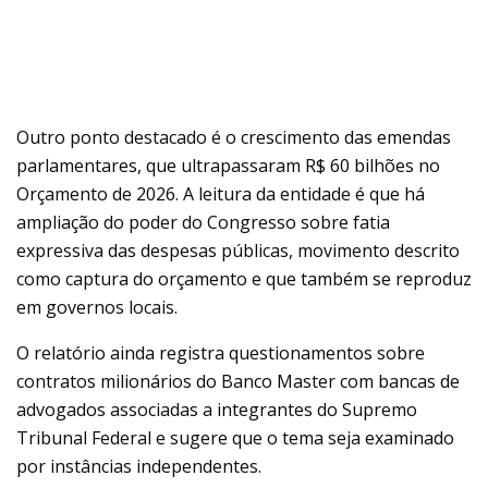
Outro ponto destacado é o crescimento das emendas
parlamentares, que ultrapassaram R$ 60 bilhões no
Orçamento de 2026. A leitura da entidade é que há
ampliação do poder do Congresso sobre fatia
expressiva das despesas públicas, movimento descrito
como captura do orçamento e que também se reproduz
em governos locais.
O relatório ainda registra questionamentos sobre
contratos milionários do Banco Master com bancas de
advogados associadas a integrantes do Supremo
Tribunal Federal e sugere que o tema seja examinado
por instâncias independentes.