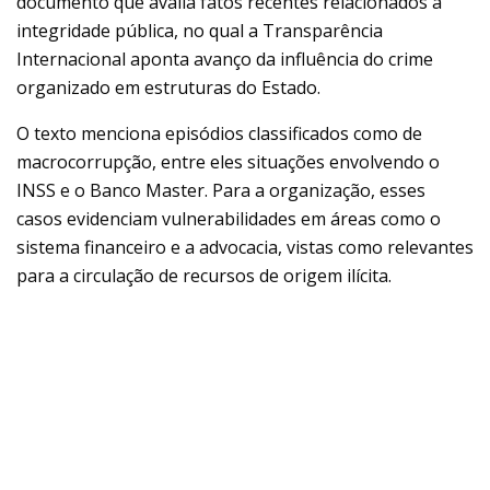
documento que avalia fatos recentes relacionados à
integridade pública, no qual a Transparência
Internacional aponta avanço da influência do crime
organizado em estruturas do Estado.
O texto menciona episódios classificados como de
macrocorrupção, entre eles situações envolvendo o
INSS e o Banco Master. Para a organização, esses
casos evidenciam vulnerabilidades em áreas como o
sistema financeiro e a advocacia, vistas como relevantes
para a circulação de recursos de origem ilícita.