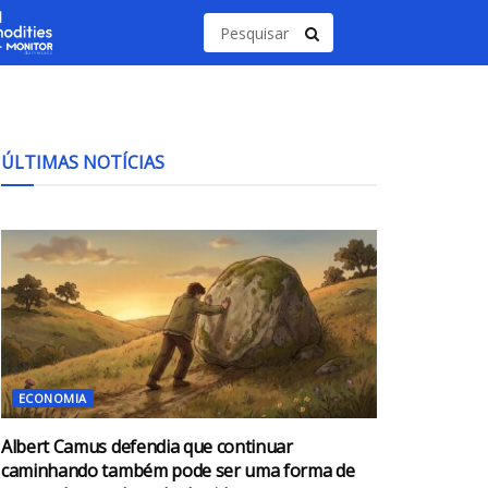
ÚLTIMAS NOTÍCIAS
ECONOMIA
Albert Camus defendia que continuar
caminhando também pode ser uma forma de